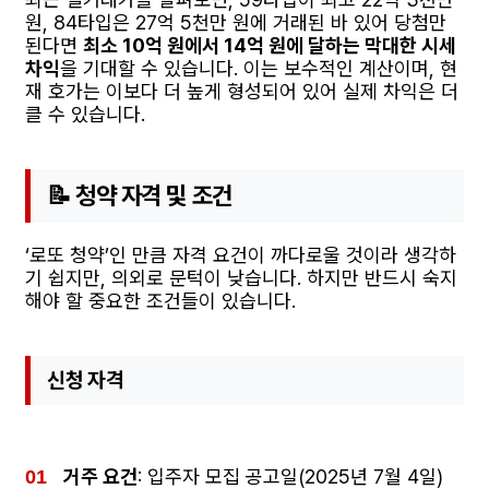
원, 84타입은 27억 5천만 원에 거래된 바 있어 당첨만
된다면
최소 10억 원에서 14억 원에 달하는 막대한 시세
차익
을 기대할 수 있습니다. 이는 보수적인 계산이며, 현
재 호가는 이보다 더 높게 형성되어 있어 실제 차익은 더
클 수 있습니다.
📝 청약 자격 및 조건
‘로또 청약’인 만큼 자격 요건이 까다로울 것이라 생각하
기 쉽지만, 의외로 문턱이 낮습니다. 하지만 반드시 숙지
해야 할 중요한 조건들이 있습니다.
신청 자격
거주 요건
: 입주자 모집 공고일(2025년 7월 4일)