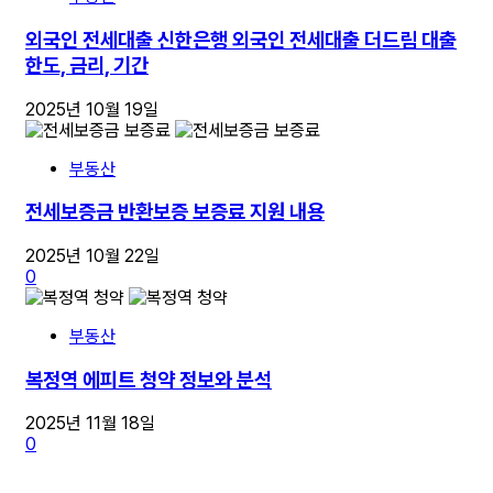
외국인 전세대출 신한은행 외국인 전세대출 더드림 대출
한도, 금리, 기간
2025년 10월 19일
부동산
전세보증금 반환보증 보증료 지원 내용
2025년 10월 22일
0
부동산
복정역 에피트 청약 정보와 분석
2025년 11월 18일
0