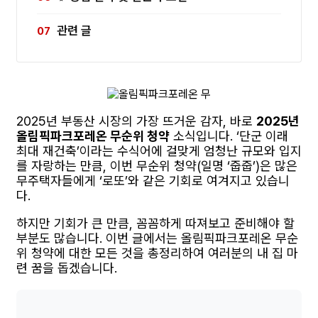
관련 글
2025년 부동산 시장의 가장 뜨거운 감자, 바로
2025년
올림픽파크포레온 무순위 청약
소식입니다. ‘단군 이래
최대 재건축’이라는 수식어에 걸맞게 엄청난 규모와 입지
를 자랑하는 만큼, 이번 무순위 청약(일명 ‘줍줍’)은 많은
무주택자들에게 ‘로또’와 같은 기회로 여겨지고 있습니
다.
하지만 기회가 큰 만큼, 꼼꼼하게 따져보고 준비해야 할
부분도 많습니다. 이번 글에서는 올림픽파크포레온 무순
위 청약에 대한 모든 것을 총정리하여 여러분의 내 집 마
련 꿈을 돕겠습니다.