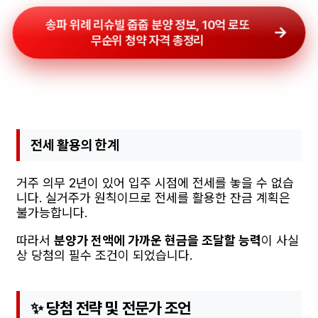
송파 위례 리슈빌 줍줍 분양 정보, 10억 로또
무순위 청약 자격 총정리
전세 활용의 한계
거주 의무 2년이 있어 입주 시점에 전세를 놓을 수 없습
니다. 실거주가 원칙이므로 전세를 활용한 잔금 계획은
불가능합니다.
따라서
분양가 전액에 가까운 현금을 조달할 능력
이 사실
상 당첨의 필수 조건이 되었습니다.
✨ 당첨 전략 및 전문가 조언