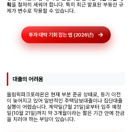
획
을 철저히 세워야 합니다. 특히 최근 발표된 부동산 규
제가 변수로 작용할 수 있습니다.
투자 대박 기회 잡는 법 (2026년)
대출의 어려움
올림픽파크포레온은 현재 부분 준공 상태로, 등기 이전
이 늦어지고 있어 일반적인 주택담보대출이나 집단대출
실행이 어렵습니다. 계약일(7월 21일)로부터 입주 예정
일(10월 21일)까지 약 3개월이라는 짧은 기간 안에 잔금
을 치러야 하는 부담이 있습니다.