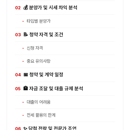
💰 분양가 및 시세 차익 분석
타입별 분양가
📝 청약 자격 및 조건
신청 자격
중요 유의사항
📅 청약 및 계약 일정
🏦 자금 조달 및 대출 규제 분석
대출의 어려움
전세 활용의 한계
✨ 당첨 전략 및 전문가 조언