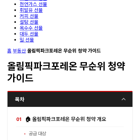
천연가스 선물
휘발유 선물
커피 선물
설탕 선물
옥수수 선물
대두 선물
밀 선물
홈
부동산
올림픽파크포레온 무순위 청약 가이드
올림픽파크포레온 무순위 청약
가이드
목차
🏠 올림픽파크포레온 무순위 청약 개요
공급 대상