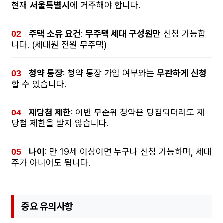
현재
서울특별시
에 거주해야 합니다.
주택 소유 요건
:
무주택 세대 구성원
만 신청 가능합
니다. (세대원 전원 무주택)
청약 통장
: 청약 통장 가입 여부와는
무관하게 신청
할 수 있습니다.
재당첨 제한
: 이번 무순위 청약은 당첨되더라도 재
당첨 제한을 받지 않습니다.
나이
: 만 19세 이상이면 누구나 신청 가능하며, 세대
주가 아니어도 됩니다.
중요 유의사항