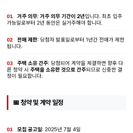
거주 의무
:
거주 의무 기간이 2년
입니다. 최초 입주
가능일로부터 2년 동안은 실거주해야 합니다.
전매 제한
: 당첨자 발표일로부터 1년간 전매가 제한
됩니다.
주택 소유 간주
: 당첨되어 계약을 체결하면 향후 다
른 청약 시
주택을 소유한 것으로 간주
되므로 신중한 결
정이 필요합니다.
📅 청약 및 계약 일정
모집 공고일
: 2025년 7월 4일