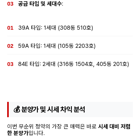
공급 타입 및 세대수
:
39A 타입: 1세대 (308동 510호)
59A 타입: 1세대 (105동 2203호)
84E 타입: 2세대 (316동 1504호, 405동 201호)
💰 분양가 및 시세 차익 분석
이번 무순위 청약의 가장 큰 매력은 바로
시세 대비 저렴
한 분양가
입니다.