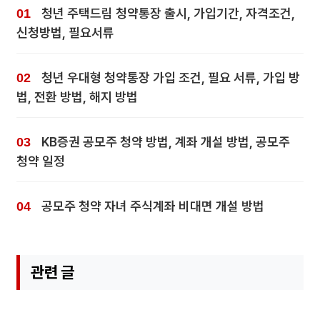
청년 주택드림 청약통장 출시, 가입기간, 자격조건,
신청방법, 필요서류
청년 우대형 청약통장 가입 조건, 필요 서류, 가입 방
법, 전환 방법, 해지 방법
KB증권 공모주 청약 방법, 계좌 개설 방법, 공모주
청약 일정
공모주 청약 자녀 주식계좌 비대면 개설 방법
관련 글