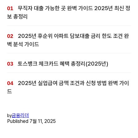
무직자 대출 가능한 곳 완벽 가이드 2025년 최신 정
보 총정리
2025년 후순위 아파트 담보대출 금리 한도 조건 완
벽 분석 가이드
토스뱅크 체크카드 혜택 총정리(2025년)
2025년 실업급여 금액 조건과 신청 방법 완벽 가이
드
금융리더
by
Published
7월 11, 2025