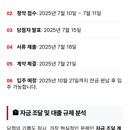
청약 접수
: 2025년 7월 10일 ~ 7월 11일
당첨자 발표
: 2025년 7월 15일
서류 제출
: 2025년 7월 18일
계약 체결
: 2025년 7월 21일
입주 예정
: 2025년 10월 21일까지 잔금 완납 후 입
주 가능합니다.
🏦 자금 조달 및 대출 규제 분석
당첨의 기쁨도 잠시, 가장 현실적인 문제인
자금 조달 계