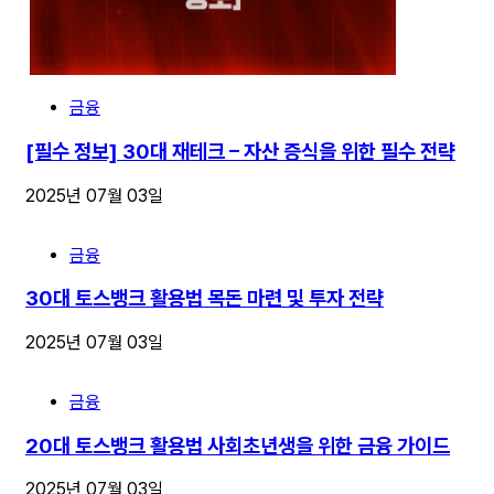
금융
[필수 정보] 30대 재테크 – 자산 증식을 위한 필수 전략
2025년 07월 03일
금융
30대 토스뱅크 활용법 목돈 마련 및 투자 전략
2025년 07월 03일
금융
20대 토스뱅크 활용법 사회초년생을 위한 금융 가이드
2025년 07월 03일