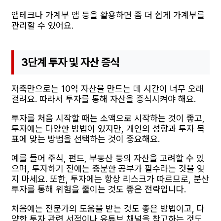
앱테크나 가계부 앱 등을 활용하면 좀 더 쉽게 가계부를
관리할 수 있어요.
3단계 투자 및 자산 증식
저축만으로는 10억 자산을 만드는 데 시간이 너무 오래
걸려요. 따라서 투자를 통해 자산을 증식시켜야 해요.
투자를 처음 시작할 때는 소액으로 시작하는 것이 좋고,
투자에는 다양한 방법이 있지만, 개인의 성향과 투자 목
표에 맞는 방법을 선택하는 것이 중요해요.
예를 들어 주식, 펀드, 부동산 등의 자산을 고려할 수 있
으며, 투자하기 전에는 충분한 공부가 필수라는 것을 잊
지 마세요. 또한, 투자에는 항상 리스크가 따르므로, 분산
투자를 통해 위험을 줄이는 것도 좋은 전략입니다.
처음에는 전문가의 도움을 받는 것도 좋은 방법이고, 다
양한 투자 관련 서적이나 유튜브 채널을 참고하는 것도