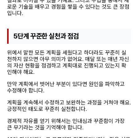
결과로 이어질 수 있을 거예요. 그리고 부업을 통해서 새
로운 기술을 배우고 경험을 쌓을 수 있다는 것도 큰 장점
입니다.
5단계 꾸준한 실천과 점검
위에서 말한 모든 계획을 세웠다고 하더라도 꾸준히 실
천하지 않으면 아무 의미가 없어요. 매달 또는 매년 자신
의 자산 현황을 점검하고 계획대로 진행되고 있는지 확
인해야 해요.
만약 계획에서 벗어난 부분이 있다면 원인을 파악하고
수정해야 합니다.
계획을 계속해서 수정하고 보완하는 과정을 거쳐야 해요.
긍정적인 태도로 꾸준히 실천합니다.
경제적 자유를 얻기 위해서는 인내심과 꾸준함이 가장
큰 무기라는 것을 기억해야 합니다.