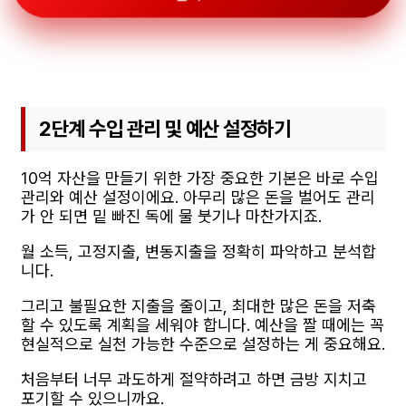
2단계 수입 관리 및 예산 설정하기
10억 자산을 만들기 위한 가장 중요한 기본은 바로 수입
관리와 예산 설정이에요. 아무리 많은 돈을 벌어도 관리
가 안 되면 밑 빠진 독에 물 붓기나 마찬가지죠.
월 소득, 고정지출, 변동지출을 정확히 파악하고 분석합
니다.
그리고 불필요한 지출을 줄이고, 최대한 많은 돈을 저축
할 수 있도록 계획을 세워야 합니다. 예산을 짤 때에는 꼭
현실적으로 실천 가능한 수준으로 설정하는 게 중요해요.
처음부터 너무 과도하게 절약하려고 하면 금방 지치고
포기할 수 있으니까요.