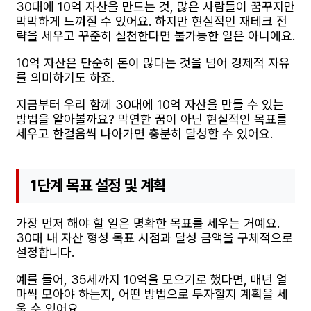
30대에 10억 자산을 만드는 것, 많은 사람들이 꿈꾸지만
막막하게 느껴질 수 있어요. 하지만 현실적인 재테크 전
략을 세우고 꾸준히 실천한다면 불가능한 일은 아니에요.
10억 자산은 단순히 돈이 많다는 것을 넘어 경제적 자유
를 의미하기도 하죠.
지금부터 우리 함께 30대에 10억 자산을 만들 수 있는
방법을 알아볼까요? 막연한 꿈이 아닌 현실적인 목표를
세우고 한걸음씩 나아가면 충분히 달성할 수 있어요.
1단계 목표 설정 및 계획
가장 먼저 해야 할 일은 명확한 목표를 세우는 거예요.
30대 내 자산 형성 목표 시점과 달성 금액을 구체적으로
설정합니다.
예를 들어, 35세까지 10억을 모으기로 했다면, 매년 얼
마씩 모아야 하는지, 어떤 방법으로 투자할지 계획을 세
울 수 있어요.