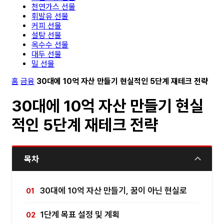
천연가스 선물
휘발유 선물
커피 선물
설탕 선물
옥수수 선물
대두 선물
밀 선물
홈
금융
30대에 10억 자산 만들기 현실적인 5단계 재테크 전략
30대에 10억 자산 만들기 현실
적인 5단계 재테크 전략
목차
30대에 10억 자산 만들기, 꿈이 아닌 현실로
1단계 목표 설정 및 계획