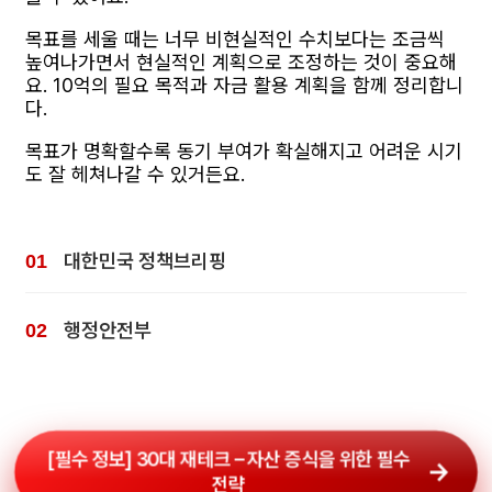
목표를 세울 때는 너무 비현실적인 수치보다는 조금씩
높여나가면서 현실적인 계획으로 조정하는 것이 중요해
요. 10억의 필요 목적과 자금 활용 계획을 함께 정리합니
다.
목표가 명확할수록 동기 부여가 확실해지고 어려운 시기
도 잘 헤쳐나갈 수 있거든요.
대한민국 정책브리핑
행정안전부
[필수 정보] 30대 재테크 – 자산 증식을 위한 필수
전략