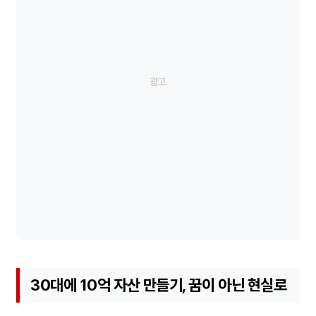
30대에 10억 자산 만들기, 꿈이 아닌 현실로