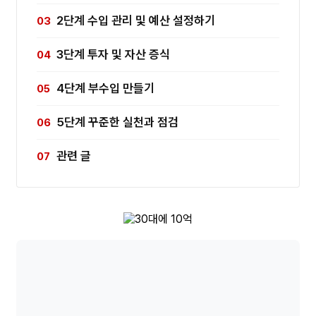
2단계 수입 관리 및 예산 설정하기
3단계 투자 및 자산 증식
4단계 부수입 만들기
5단계 꾸준한 실천과 점검
관련 글