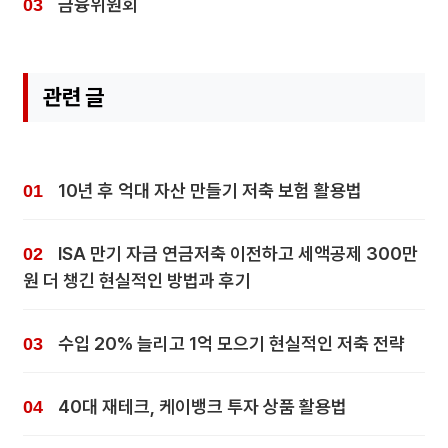
금융위원회
관련 글
10년 후 억대 자산 만들기 저축 보험 활용법
ISA 만기 자금 연금저축 이전하고 세액공제 300만
원 더 챙긴 현실적인 방법과 후기
수입 20% 늘리고 1억 모으기 현실적인 저축 전략
40대 재테크, 케이뱅크 투자 상품 활용법