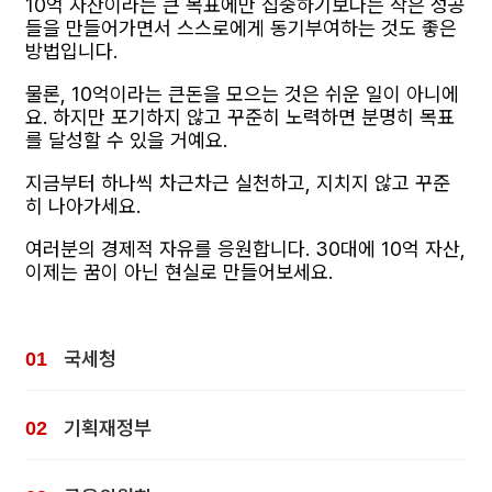
10억 자산이라는 큰 목표에만 집중하기보다는 작은 성공
들을 만들어가면서 스스로에게 동기부여하는 것도 좋은
방법입니다.
물론, 10억이라는 큰돈을 모으는 것은 쉬운 일이 아니에
요. 하지만 포기하지 않고 꾸준히 노력하면 분명히 목표
를 달성할 수 있을 거예요.
지금부터 하나씩 차근차근 실천하고, 지치지 않고 꾸준
히 나아가세요.
여러분의 경제적 자유를 응원합니다. 30대에 10억 자산,
이제는 꿈이 아닌 현실로 만들어보세요.
국세청
기획재정부