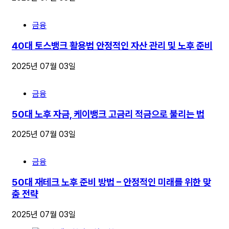
금융
40대 토스뱅크 활용법 안정적인 자산 관리 및 노후 준비
2025년 07월 03일
금융
50대 노후 자금, 케이뱅크 고금리 적금으로 불리는 법
2025년 07월 03일
금융
50대 재테크 노후 준비 방법 – 안정적인 미래를 위한 맞
춤 전략
2025년 07월 03일