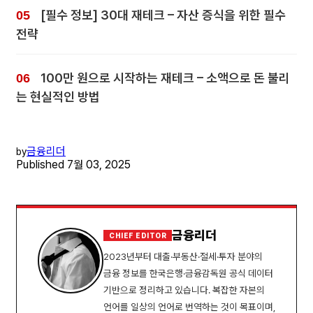
[필수 정보] 30대 재테크 – 자산 증식을 위한 필수
전략
100만 원으로 시작하는 재테크 – 소액으로 돈 불리
는 현실적인 방법
금융리더
by
Published
7월 03, 2025
금융리더
CHIEF EDITOR
2023년부터 대출·부동산·절세·투자 분야의
금융 정보를 한국은행·금융감독원 공식 데이터
기반으로 정리하고 있습니다. 복잡한 자본의
언어를 일상의 언어로 번역하는 것이 목표이며,