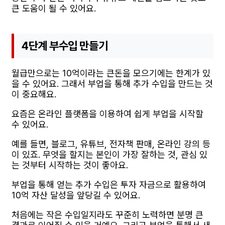
큰 도움이 될 수 있어요.
4단계 부수입 만들기
월급만으로는 10억이라는 큰돈을 모으기에는 한계가 있
을 수 있어요. 그래서 부업을 통해 추가 수입을 만드는 것
이 중요해요.
요즘은 온라인 플랫폼을 이용하여 쉽게 부업을 시작할
수 있어요.
예를 들면, 블로그, 유튜브, 전자책 판매, 온라인 강의 등
이 있죠. 무엇을 할지는 본인이 가장 잘하는 것, 관심 있
는 것부터 시작하는 것이 좋아요.
부업을 통해 얻는 추가 수입은 투자 자금으로 활용하여
10억 자산 달성을 앞당길 수 있어요.
처음에는 작은 수입일지라도 꾸준히 노력하면 분명 큰