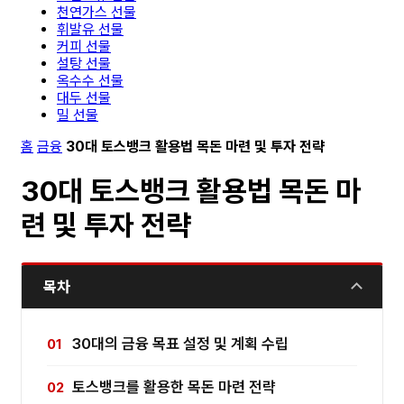
천연가스 선물
휘발유 선물
커피 선물
설탕 선물
옥수수 선물
대두 선물
밀 선물
홈
금융
30대 토스뱅크 활용법 목돈 마련 및 투자 전략
30대 토스뱅크 활용법 목돈 마
련 및 투자 전략
목차
30대의 금융 목표 설정 및 계획 수립
토스뱅크를 활용한 목돈 마련 전략