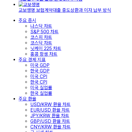
교보생명 보험계약대출 중도상환과 이자 납부 방식
주요 증시
나스닥 차트
S&P 500 차트
코스피 차트
코스닥 차트
닛케이 225 차트
홍콩 항셍 차트
주요 경제 지표
미국 GDP
한국 GDP
미국 CPI
한국 CPI
미국 실업률
한국 실업률
주요 환율
USD/KRW 환율 차트
EUR/USD 환율 차트
JPY/KRW 환율 차트
GBP/USD 환율 차트
CNY/KRW 환율 차트