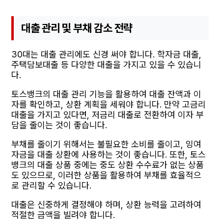
대출 관리 및 부채 감소 전략
30대는 대출 관리에도 신경 써야 합니다. 학자금 대출,
주택담보대출 등 다양한 대출을 가지고 있을 수 있습니
다.
토스뱅크의 대출 관리 기능을 활용하여 대출 잔액과 이
자를 확인하고, 상환 계획을 세워야 합니다. 만약 고금리
대출을 가지고 있다면, 저금리 대출로 전환하여 이자 부
담을 줄이는 것이 좋습니다.
부채를 줄이기 위해서는 불필요한 소비를 줄이고, 잉여
자금을 대출 상환에 사용하는 것이 좋습니다. 또한, 토스
뱅크의 대출 상품 중에는 중도 상환 수수료가 없는 상품
도 있으므로, 이러한 상품을 활용하여 부채를 효율적으
로 관리할 수 있습니다.
대출은 신중하게 결정해야 하며, 상환 능력을 고려하여
적절한 금액을 빌려야 합니다.