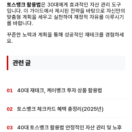
토스뱅크 활용법
은 30대에게 효과적인 자산 관리 도구
입니다. 이 가이드에서 제시된 전략을 바탕으로 자신만의
맞춤형 계획을 세우고 실천하여 재정적 자유를 이루시기
를 바랍니다.
꾸준한 노력과 계획을 통해 성공적인 재테크를 경험하세
요.
관련 글
40대 재테크, 케이뱅크 투자 상품 활용법
토스뱅크 체크카드 혜택 총정리(2025년)
40대 토스뱅크 활용법 안정적인 자산 관리 및 노후