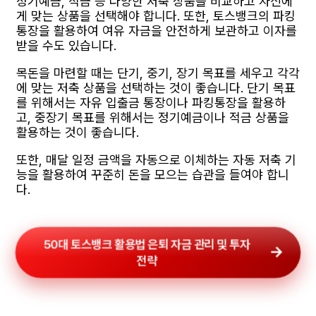
정기예금, 적금 등 다양한 저축 상품을 비교하고 자신에
게 맞는 상품을 선택해야 합니다. 또한, 토스뱅크의 파킹
통장을 활용하여 여유 자금을 안전하게 보관하고 이자를
받을 수도 있습니다.
목돈을 마련할 때는 단기, 중기, 장기 목표를 세우고 각각
에 맞는 저축 상품을 선택하는 것이 좋습니다. 단기 목표
를 위해서는 자유 입출금 통장이나 파킹통장을 활용하
고, 중장기 목표를 위해서는 정기예금이나 적금 상품을
활용하는 것이 좋습니다.
또한, 매달 일정 금액을 자동으로 이체하는 자동 저축 기
능을 활용하여 꾸준히 돈을 모으는 습관을 들여야 합니
다.
50대 토스뱅크 활용법 은퇴 자금 관리 및 투자
전략