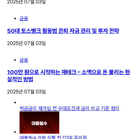
2025년 07월 03일
금융
50대 토스뱅크 활용법 은퇴 자금 관리 및 투자 전략
2025년 07월 03일
금융
100만 원으로 시작하는 재테크 – 소액으로 돈 불리는 현
실적인 방법
2025년 07월 03일
적금금리 재가입 전 우대조건과 금리 비교 기준 정리
대출필수 6월 실행 전 DSR 주의점