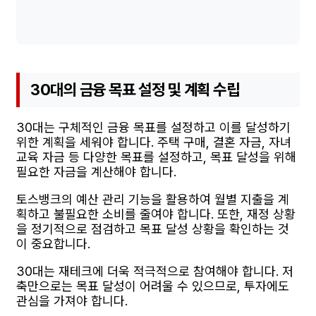
30대의 금융 목표 설정 및 계획 수립
30대는 구체적인 금융 목표를 설정하고 이를 달성하기
위한 계획을 세워야 합니다. 주택 구매, 결혼 자금, 자녀
교육 자금 등 다양한 목표를 설정하고, 목표 달성을 위해
필요한 자금을 계산해야 합니다.
토스뱅크의 예산 관리 기능을 활용하여 월별 지출을 계
획하고 불필요한 소비를 줄여야 합니다. 또한, 재정 상황
을 정기적으로 점검하고 목표 달성 상황을 확인하는 것
이 중요합니다.
30대는 재테크에 더욱 적극적으로 참여해야 합니다. 저
축만으로는 목표 달성이 어려울 수 있으므로, 투자에도
관심을 가져야 합니다.