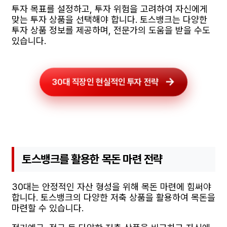
투자 목표를 설정하고, 투자 위험을 고려하여 자신에게
맞는 투자 상품을 선택해야 합니다. 토스뱅크는 다양한
투자 상품 정보를 제공하며, 전문가의 도움을 받을 수도
있습니다.
30대 직장인 현실적인 투자 전략
토스뱅크를 활용한 목돈 마련 전략
30대는 안정적인 자산 형성을 위해 목돈 마련에 힘써야
합니다. 토스뱅크의 다양한 저축 상품을 활용하여 목돈을
마련할 수 있습니다.