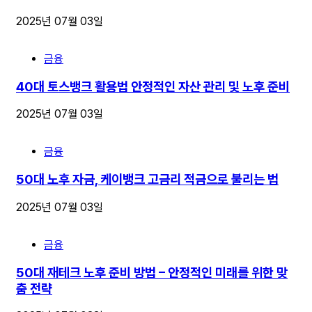
2025년 07월 03일
금융
40대 토스뱅크 활용법 안정적인 자산 관리 및 노후 준비
2025년 07월 03일
금융
50대 노후 자금, 케이뱅크 고금리 적금으로 불리는 법
2025년 07월 03일
금융
50대 재테크 노후 준비 방법 – 안정적인 미래를 위한 맞
춤 전략