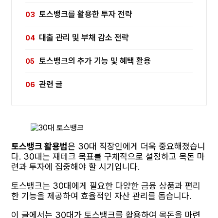
토스뱅크를 활용한 투자 전략
대출 관리 및 부채 감소 전략
토스뱅크의 추가 기능 및 혜택 활용
관련 글
토스뱅크 활용법
은 30대 직장인에게 더욱 중요해졌습니
다. 30대는 재테크 목표를 구체적으로 설정하고 목돈 마
련과 투자에 집중해야 할 시기입니다.
토스뱅크는 30대에게 필요한 다양한 금융 상품과 편리
한 기능을 제공하여 효율적인 자산 관리를 돕습니다.
이 글에서는 30대가 토스뱅크를 활용하여 목돈을 마련