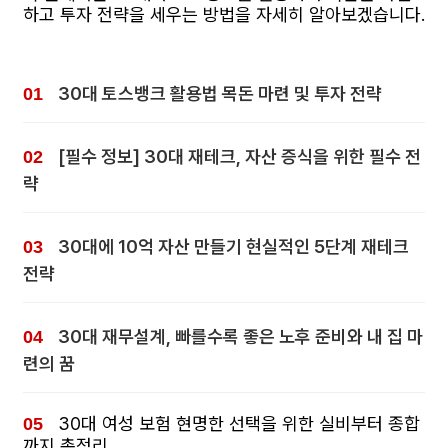
하고 투자 전략을 세우는 방법을 자세히 알아보겠습니다.
30대 토스뱅크 활용법 목돈 마련 및 투자 전략
[필수 정보] 30대 재테크, 자산 증식을 위한 필수 전
략
30대에 10억 자산 만들기 현실적인 5단계 재테크
전략
30대 재무설계, 빠를수록 좋은 노후 준비와 내 집 마
련의 꿈
30대 여성 보험 현명한 선택을 위한 실비부터 종합
까지 총정리