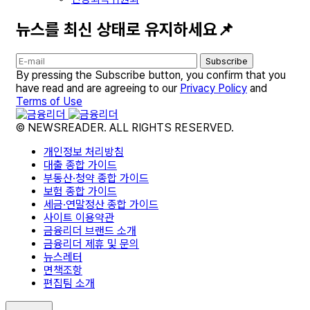
뉴스를 최신 상태로 유지하세요📌
Subscribe
By pressing the Subscribe button, you confirm that you
have read and are agreeing to our
Privacy Policy
and
Terms of Use
© NEWSREADER. ALL RIGHTS RESERVED.
개인정보 처리방침
대출 종합 가이드
부동산·청약 종합 가이드
보험 종합 가이드
세금·연말정산 종합 가이드
사이트 이용약관
금융리더 브랜드 소개
금융리더 제휴 및 문의
뉴스레터
면책조항
편집팀 소개