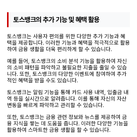
토스뱅크의 추가 기능 및 혜택 활용
토스뱅크는 사용자 편의를 위한 다양한 추가 기능과 혜
택을 제공합니다. 이러한 기능과 혜택을 적극적으로 활용
하여 금융 생활을 더욱 편리하게 할 수 있습니다.
예를 들어, 토스뱅크의 소비 분석 기능을 활용하여 자신
의 소비 패턴을 파악하고 불필요한 지출을 줄일 수 있습
니다. 또한, 토스뱅크의 다양한 이벤트에 참여하여 추가
적인 혜택을 받을 수도 있습니다.
토스뱅크는 알림 기능을 통해 카드 사용 내역, 입출금 내
역 등을 실시간으로 알려줍니다. 이를 통해 자신의 자산
변동을 빠르게 파악하고 관리할 수 있습니다.
또한, 토스뱅크는 금융 관련 정보와 뉴스를 제공하여 금
융 지식을 쌓는 데 도움을 줍니다. 이러한 다양한 기능을
활용하여 스마트한 금융 생활을 할 수 있습니다.