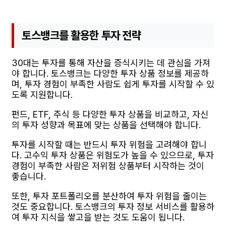
토스뱅크를 활용한 투자 전략
30대는 투자를 통해 자산을 증식시키는 데 관심을 가져
야 합니다. 토스뱅크는 다양한 투자 상품 정보를 제공하
며, 투자 경험이 부족한 사람도 쉽게 투자를 시작할 수 있
도록 지원합니다.
펀드, ETF, 주식 등 다양한 투자 상품을 비교하고, 자신
의 투자 성향과 목표에 맞는 상품을 선택해야 합니다.
투자를 시작할 때는 반드시 투자 위험을 고려해야 합니
다. 고수익 투자 상품은 위험도가 높을 수 있으므로, 투자
경험이 부족한 사람은 저위험 상품부터 시작하는 것이
좋습니다.
또한, 투자 포트폴리오를 분산하여 투자 위험을 줄이는
것도 중요합니다. 토스뱅크의 투자 정보 서비스를 활용하
여 투자 지식을 쌓고을 받는 것도 도움이 됩니다.