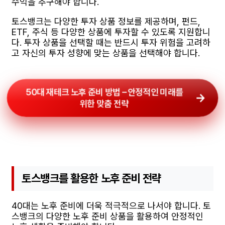
수익을 추구해야 합니다.
토스뱅크는 다양한 투자 상품 정보를 제공하며, 펀드,
ETF, 주식 등 다양한 상품에 투자할 수 있도록 지원합니
다. 투자 상품을 선택할 때는 반드시 투자 위험을 고려하
고 자신의 투자 성향에 맞는 상품을 선택해야 합니다.
50대 재테크 노후 준비 방법 – 안정적인 미래를
위한 맞춤 전략
토스뱅크를 활용한 노후 준비 전략
40대는 노후 준비에 더욱 적극적으로 나서야 합니다. 토
스뱅크의 다양한 노후 준비 상품을 활용하여 안정적인