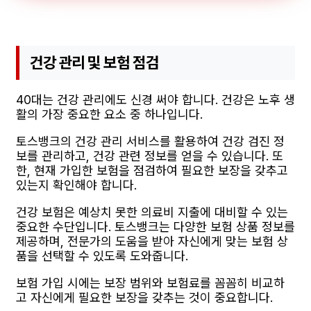
건강 관리 및 보험 점검
40대는 건강 관리에도 신경 써야 합니다. 건강은 노후 생
활의 가장 중요한 요소 중 하나입니다.
토스뱅크의 건강 관리 서비스를 활용하여 건강 검진 정
보를 관리하고, 건강 관련 정보를 얻을 수 있습니다. 또
한, 현재 가입한 보험을 점검하여 필요한 보장을 갖추고
있는지 확인해야 합니다.
건강 보험은 예상치 못한 의료비 지출에 대비할 수 있는
중요한 수단입니다. 토스뱅크는 다양한 보험 상품 정보를
제공하며, 전문가의 도움을 받아 자신에게 맞는 보험 상
품을 선택할 수 있도록 도와줍니다.
보험 가입 시에는 보장 범위와 보험료를 꼼꼼히 비교하
고 자신에게 필요한 보장을 갖추는 것이 중요합니다.