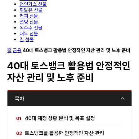
천연가스 선물
휘발유 선물
커피 선물
설탕 선물
옥수수 선물
대두 선물
밀 선물
홈
금융
40대 토스뱅크 활용법 안정적인 자산 관리 및 노후 준비
40대 토스뱅크 활용법 안정적인
자산 관리 및 노후 준비
목차
40대 재정 상황 분석 및 목표 설정
토스뱅크를 활용한 안정적인 자산 관리