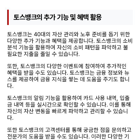
토스뱅크의 추가 기능 및 혜택 활용
토스뱅크는 40대의 자산 관리와 노후 준비를 돕기 위한
다양한 추가 기능과 혜택을 제공합니다. 토스뱅크의 소비
분석 기능을 활용하여 자신의 소비 패턴을 파악하고 불
필요한 지출을 줄일 수 있습니다.
또한, 토스뱅크의 다양한 이벤트에 참여하여 추가적인
혜택을 받을 수도 있습니다. 토스뱅크는 금융 정보와 뉴
스를 제공하여 금융 지식을 쌓는 데 도움을 주기도 합니
다.
토스뱅크의 알림 기능을 활용하여 카드 사용 내역, 입출
금 내역 등을 실시간으로 확인할 수 있습니다. 이를 통해
자신의 자산 변동을 빠르게 파악하고 관리할 수 있습니
다.
또한 토스뱅크의 고객센터를 통해 궁금한 점을 문의하고
전문가의 도움을 받을 수도 있습니다. 이러한 다양한 기