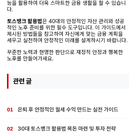
능을 활용하여 더욱 스마트한 금융 생활을 할 수 있습니
다.
토스뱅크 활용법
은 40대의 안정적인 자산 관리와 성공
적인 노후 준비를 위한 필수 도구입니다. 이 가이드에서
제시된 방법들을 참고하여 자신에게 맞는 금융 계획을
세우고 실천하여 안정적인 미래를 설계하시기 바랍니다.
꾸준한 노력과 현명한 판단으로 재정적 안정과 행복한
노후를 만들어가세요.
관련 글
은퇴 후 안정적인 월세 수익 만드는 실전 가이드
30대 토스뱅크 활용법 목돈 마련 및 투자 전략