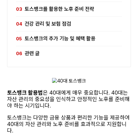
토스뱅크를 활용한 노후 준비 전략
건강 관리 및 보험 점검
토스뱅크의 추가 기능 및 혜택 활용
관련 글
토스뱅크 활용법
은 40대에게 매우 중요합니다. 40대는
자산 관리의 중요성을 인식하고 안정적인 노후를 준비해
야 하는 시기입니다.
토스뱅크는 다양한 금융 상품과 편리한 기능을 제공하여
40대의 자산 관리와 노후 준비를 효과적으로 지원합니
다.