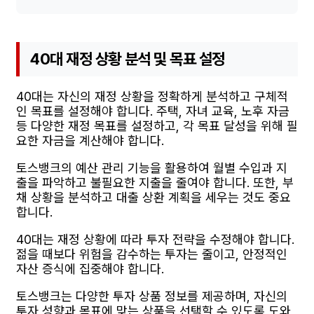
40대 재정 상황 분석 및 목표 설정
40대는 자신의 재정 상황을 정확하게 분석하고 구체적
인 목표를 설정해야 합니다. 주택, 자녀 교육, 노후 자금
등 다양한 재정 목표를 설정하고, 각 목표 달성을 위해 필
요한 자금을 계산해야 합니다.
토스뱅크의 예산 관리 기능을 활용하여 월별 수입과 지
출을 파악하고 불필요한 지출을 줄여야 합니다. 또한, 부
채 상황을 분석하고 대출 상환 계획을 세우는 것도 중요
합니다.
40대는 재정 상황에 따라 투자 전략을 수정해야 합니다.
젊을 때보다 위험을 감수하는 투자는 줄이고, 안정적인
자산 증식에 집중해야 합니다.
토스뱅크는 다양한 투자 상품 정보를 제공하며, 자신의
투자 성향과 목표에 맞는 상품을 선택할 수 있도록 도와