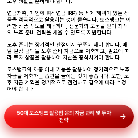
노후 생활을 준비해야 합니다.
연금저축, 개인형 퇴직연금(IRP) 등 세제 혜택이 있는 상
품을 적극적으로 활용하는 것이 좋습니다. 토스뱅크는 이
러한 상품 정보를 제공하며, 전문가의 도움을 받아 최적
의 노후 준비 전략을 세울 수 있도록 지원합니다.
노후 준비는 장기적인 관점에서 꾸준히 해야 합니다. 매
달 일정 금액을 노후 준비 자금으로 저축하고, 필요에 따
라 투자 상품을 활용하여 자산을 증식시켜야 합니다.
토스뱅크의 자동 이체 기능을 활용하여 정기적으로 노후
자금을 저축하는 습관을 들이는 것이 좋습니다. 또한, 노
후 자금 계획을 정기적으로 점검하고 필요에 따라 수정
해야 합니다.
50대 토스뱅크 활용법 은퇴 자금 관리 및 투자
전략