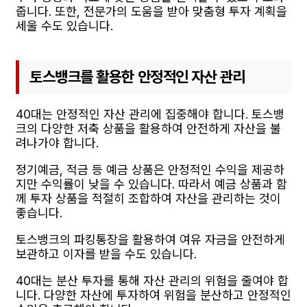
줍니다. 또한, 전문가의 도움을 받아 맞춤형 투자 계획을
세울 수도 있습니다.
토스뱅크를 활용한 안정적인 자산 관리
40대는 안정적인 자산 관리에 집중해야 합니다. 토스뱅
크의 다양한 저축 상품을 활용하여 안전하게 자산을 불
려나가야 합니다.
정기예금, 적금 등 예금 상품은 안정적인 수익을 제공하
지만 수익률이 낮을 수 있습니다. 따라서 예금 상품과 함
께 투자 상품을 적절히 조합하여 자산을 관리하는 것이
좋습니다.
토스뱅크의 파킹통장을 활용하여 여유 자금을 안전하게
보관하고 이자를 받을 수도 있습니다.
40대는 분산 투자를 통해 자산 관리의 위험을 줄여야 합
니다. 다양한 자산에 투자하여 위험을 분산하고 안정적인