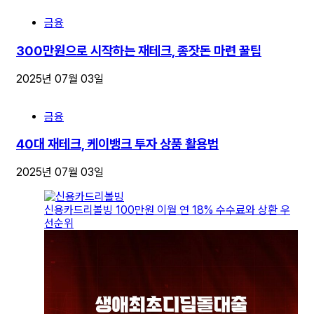
금융
300만원으로 시작하는 재테크, 종잣돈 마련 꿀팁
2025년 07월 03일
금융
40대 재테크, 케이뱅크 투자 상품 활용법
2025년 07월 03일
신용카드리볼빙 100만원 이월 연 18% 수수료와 상환 우
선순위