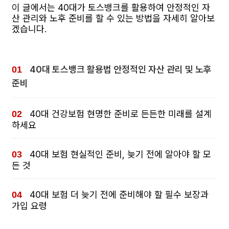
이 글에서는 40대가 토스뱅크를 활용하여 안정적인 자
산 관리와 노후 준비를 할 수 있는 방법을 자세히 알아보
겠습니다.
40대 토스뱅크 활용법 안정적인 자산 관리 및 노후
준비
40대 건강보험 현명한 준비로 든든한 미래를 설계
하세요
40대 보험 현실적인 준비, 늦기 전에 알아야 할 모
든 것
40대 보험 더 늦기 전에 준비해야 할 필수 보장과
가입 요령