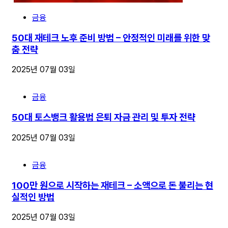
금융
50대 재테크 노후 준비 방법 – 안정적인 미래를 위한 맞
춤 전략
2025년 07월 03일
금융
50대 토스뱅크 활용법 은퇴 자금 관리 및 투자 전략
2025년 07월 03일
금융
100만 원으로 시작하는 재테크 – 소액으로 돈 불리는 현
실적인 방법
2025년 07월 03일