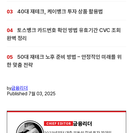
40대 재테크, 케이뱅크 투자 상품 활용법
토스뱅크 카드번호 확인 방법 유효기간 CVC 조회
완벽 정리
50대 재테크 노후 준비 방법 – 안정적인 미래를 위
한 맞춤 전략
금융리더
by
Published
7월 03, 2025
금융리더
CHIEF EDITOR
2023년부터 대출·부동산·절세·투자 분야의