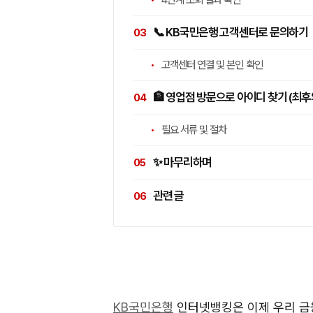
📞 KB국민은행 고객센터로 문의하기
고객센터 연결 및 본인 확인
🏦 영업점 방문으로 아이디 찾기 (최후
필요 서류 및 절차
✨ 마무리하며
관련 글
KB국민은행
인터넷뱅킹은 이제 우리 금