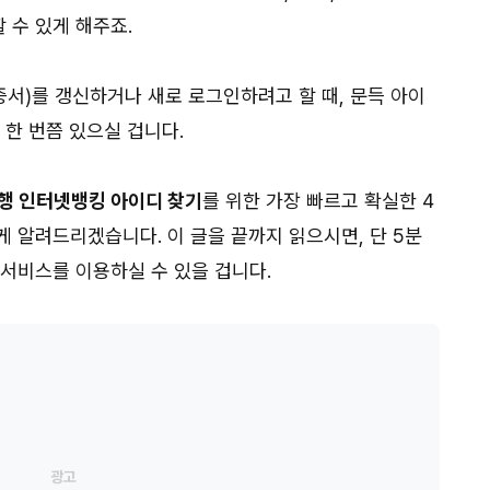
 수 있게 해주죠.
서)를 갱신하거나 새로 로그인하려고 할 때, 문득 아이
 한 번쯤 있으실 겁니다.
행 인터넷뱅킹 아이디 찾기
를 위한 가장 빠르고 확실한 4
 알려드리겠습니다. 이 글을 끝까지 읽으시면, 단 5분
 서비스를 이용하실 수 있을 겁니다.