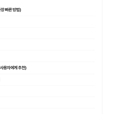
가장 빠른 방법)
C 사용자에게 추천)