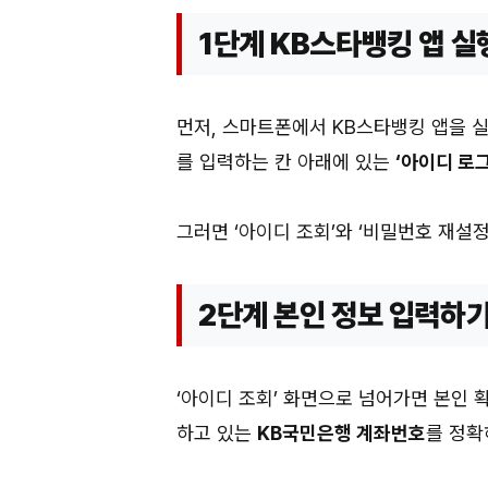
1단계 KB스타뱅킹 앱 실
먼저, 스마트폰에서 KB스타뱅킹 앱을 
를 입력하는 칸 아래에 있는
‘아이디 로
그러면 ‘아이디 조회’와 ‘비밀번호 재설정
2단계 본인 정보 입력하
‘아이디 조회’ 화면으로 넘어가면 본인 
하고 있는
KB국민은행 계좌번호
를 정확