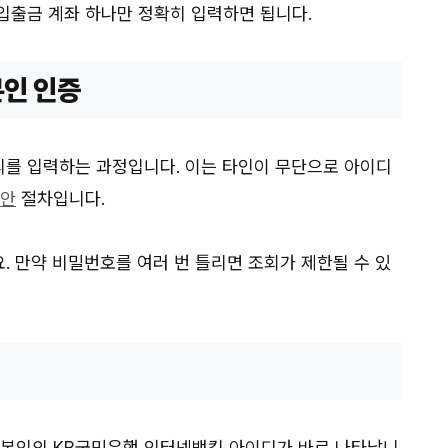
입출금 계좌 하나만 정확히 입력하면 됩니다.
본인 인증
리를 입력하는 과정입니다. 이는 타인이 무단으로 아이디
안
절차입니다.
. 만약 비밀번호를 여러 번 틀리면 조회가 제한될 수 있
 본인의 KB국민은행 인터넷뱅킹 아이디가 바로 나타납니