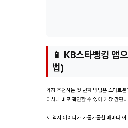
📱 KB스타뱅킹 앱으
법)
가장 추천하는 첫 번째 방법은 스마트
디서나 바로 확인할 수 있어 가장 간편
저 역시 아이디가 가물가물할 때마다 이