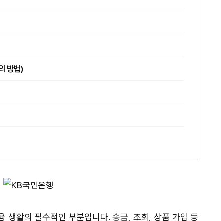
의 방법)
융 생활의 필수적인 부분입니다.
송금
, 조회, 상품 가입 등