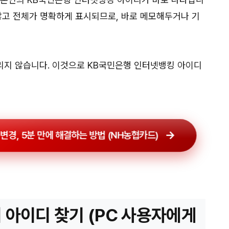
 않고 전체가 명확하게 표시되므로, 바로 메모해두거나 기
걸리지 않습니다. 이것으로 KB국민은행 인터넷뱅킹 아이디
 변경, 5분 만에 해결하는 방법 (NH농협카드)
서 아이디 찾기 (PC 사용자에게