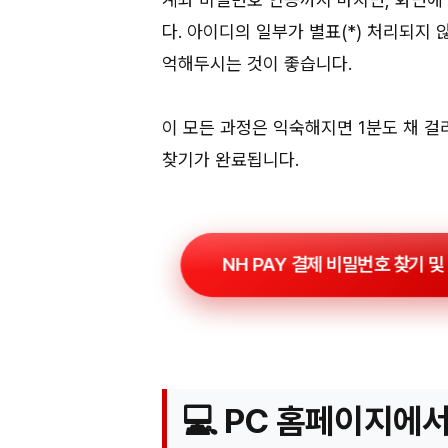
다. 아이디의 일부가 별표(*) 처리되지
억해두시는 것이 좋습니다.
이 모든 과정은 익숙해지면 1분도 채 
찾기가 완료됩니다.
NH PAY 결제 비밀번호 찾기 및
💻 PC 홈페이지에