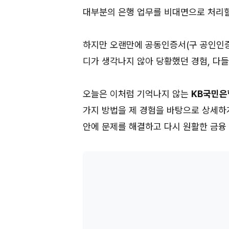
대부분의 은행 업무를 비대면으로 처리할
하지만 오랜만에 공동인증서(구 공인인증
디가 생각나지 않아 당황했던 경험, 다들
오늘은 이처럼 기억나지 않는
KB국민은
가지 방법을 제 경험을 바탕으로 상세하게
안에 문제를 해결하고 다시 원활한 금융