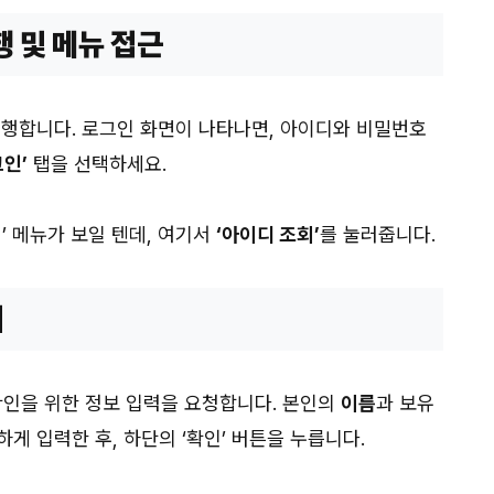
행 및 메뉴 접근
실행합니다. 로그인 화면이 나타나면, 아이디와 비밀번호
그인’
탭을 선택하세요.
’ 메뉴가 보일 텐데, 여기서
‘아이디 조회’
를 눌러줍니다.
기
확인을 위한 정보 입력을 요청합니다. 본인의
이름
과 보유
하게 입력한 후, 하단의 ‘확인’ 버튼을 누릅니다.