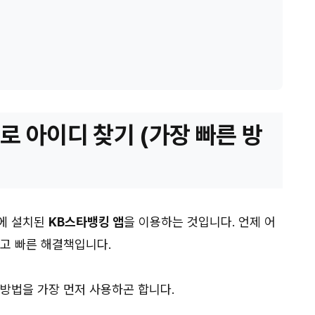
로 아이디 찾기 (가장 빠른 방
폰에 설치된
KB스타뱅킹 앱
을 이용하는 것입니다. 언제 어
하고 빠른 해결책입니다.
 방법을 가장 먼저 사용하곤 합니다.