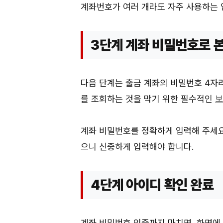
계좌번호가 여러 개라도 자주 사용하는 
3단계 계좌 비밀번호로 
다음 단계는 출금 계좌의 비밀번호 4자
를 조회하는 것을 막기 위한 필수적인
보
계좌 비밀번호를 정확하게 입력해 주세요
으니 신중하게 입력해야 합니다.
4단계 아이디 확인 완료
계좌 비밀번호 인증까지 마치면, 화면에