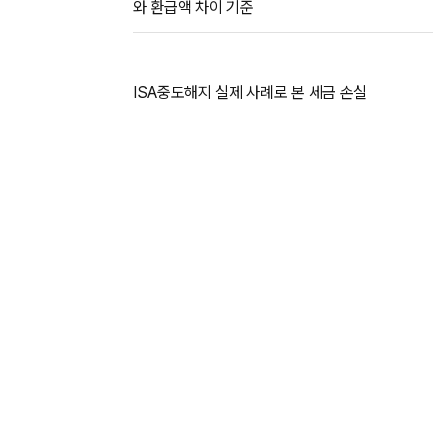
와 환급액 차이 기준
ISA중도해지 실제 사례로 본 세금 손실