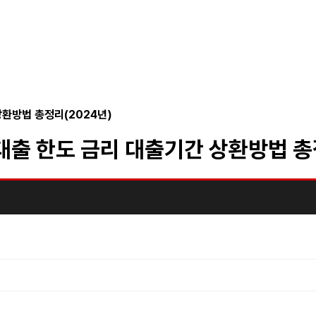
상환방법 총정리(2024년)
대출 한도 금리 대출기간 상환방법 총