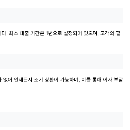
. 최소 대출 기간은 1년으로 설정되어 있으며, 고객의 필
 없어 언제든지 조기 상환이 가능하며, 이를 통해 이자 부담