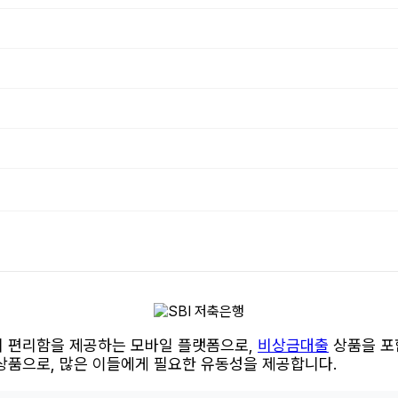
의 편리함을 제공하는 모바일 플랫폼으로,
비상금대출
상품을 포
상품으로, 많은 이들에게 필요한 유동성을 제공합니다.