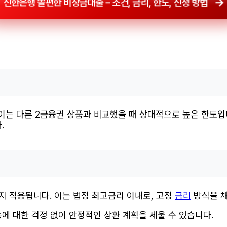
신한은행 쏠편한 비상금대출 – 조건, 금리, 한도, 신청 방법
이는 다른 2금융권 상품과 비교했을 때 상대적으로 높은 한도입니
.
%까지 적용됩니다. 이는 법정 최고금리 이내로, 고정
금리
방식을 채
에 대한 걱정 없이 안정적인 상환 계획을 세울 수 있습니다.