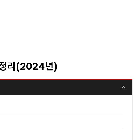
정리(2024년)