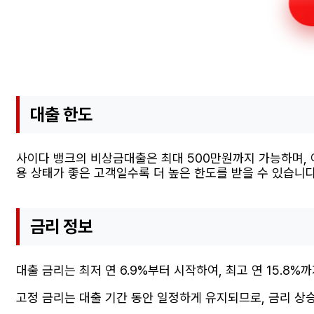
대출 한도
사이다 뱅크의 비상금대출은 최대 500만원까지 가능하며, 
용 상태가 좋은 고객일수록 더 높은 한도를 받을 수 있습니다
금리 정보
대출 금리는 최저 연 6.9%부터 시작하여, 최고 연 15.8
고정 금리는 대출 기간 동안 일정하게 유지되므로, 금리 상승