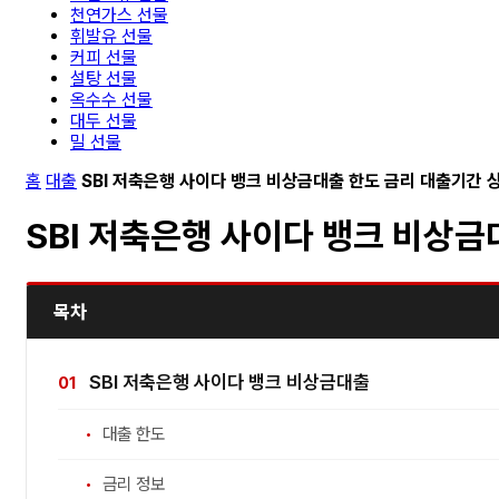
천연가스 선물
휘발유 선물
커피 선물
설탕 선물
옥수수 선물
대두 선물
밀 선물
홈
대출
SBI 저축은행 사이다 뱅크 비상금대출 한도 금리 대출기간 
SBI 저축은행 사이다 뱅크 비상금
목차
SBI 저축은행 사이다 뱅크 비상금대출
대출 한도
금리 정보