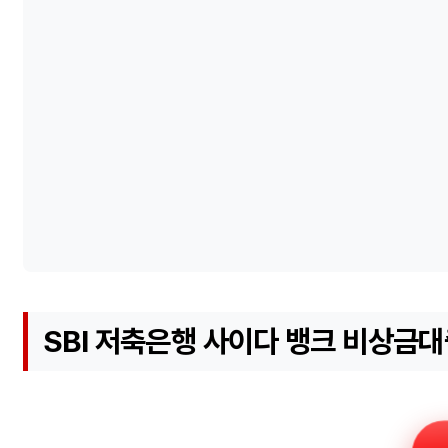
SBI 저축은행 사이다 뱅크 비상금