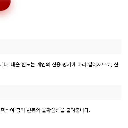
다. 대출 한도는 개인의 신용 평가에 따라 달라지므로, 신
택하여 금리 변동의 불확실성을 줄여줍니다.