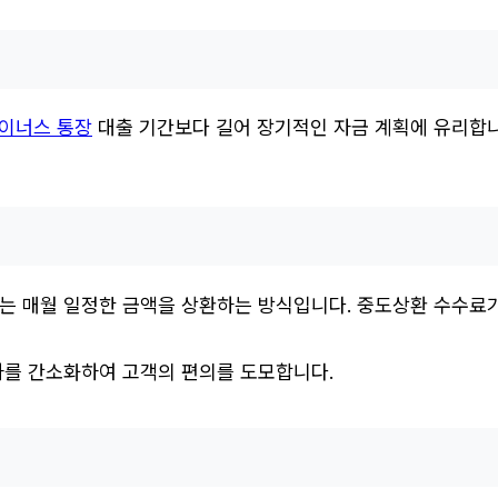
이너스 통장
대출 기간보다 길어 장기적인 자금 계획에 유리합니다
는 매월 일정한 금액을 상환하는 방식입니다. 중도상환 수수료가
차를 간소화하여 고객의 편의를 도모합니다.