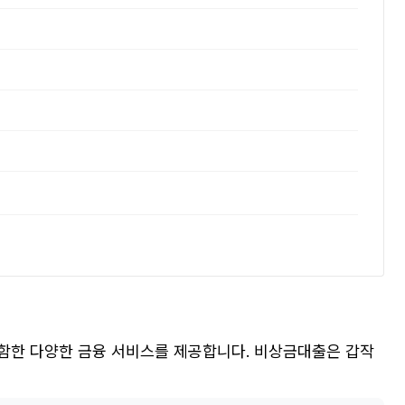
함한 다양한 금융 서비스를 제공합니다. 비상금대출은 갑작