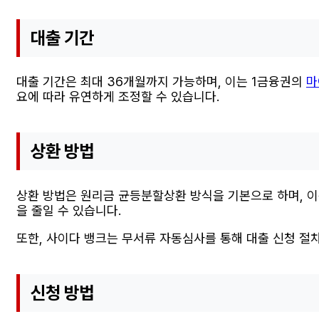
대출 기간
대출 기간은 최대 36개월까지 가능하며, 이는 1금융권의
마
요에 따라 유연하게 조정할 수 있습니다.
상환 방법
상환 방법은 원리금 균등분할상환 방식을 기본으로 하며, 이
을 줄일 수 있습니다.
또한, 사이다 뱅크는 무서류 자동심사를 통해 대출 신청 절
신청 방법