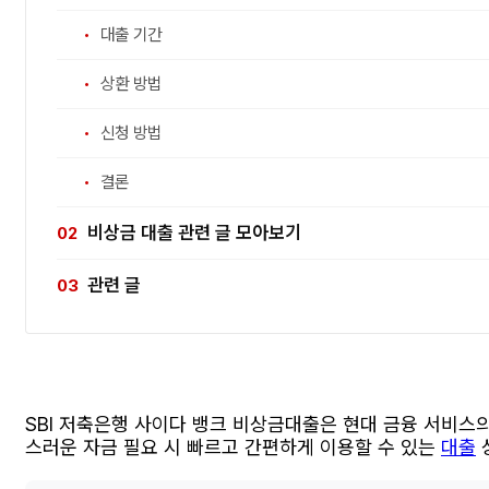
대출 기간
상환 방법
신청 방법
결론
비상금 대출 관련 글 모아보기
관련 글
SBI 저축은행 사이다 뱅크 비상금대출은 현대 금융 서비스
스러운 자금 필요 시 빠르고 간편하게 이용할 수 있는
대출