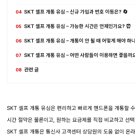
SKT 셀프 개통 유심 – 신규 가입과 번호 이동은? 🔄
SKT 셀프 개통 유심 – 가능한 시간은 언제인가요? ⏰
SKT 셀프 개통 유심 – 개통이 안 될 때 어떻게 해야 하나
SKT 셀프 개통 유심 – 어떤 사람들이 이용하면 좋을까요
관련 글
SKT 셀프 개통 유심은 편리하고 빠르게 핸드폰을 개통할 수
시간 절약은 물론이고, 원하는 요금제를 직접 비교하고 선택
SKT 셀프 개통은 통신사 고객센터 상담원의 도움 없이 온