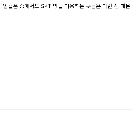
 알뜰폰 중에서도 SKT 망을 이용하는 곳들은 이런 점 때문