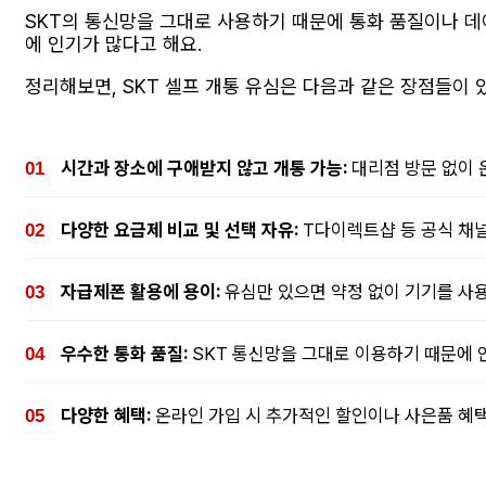
SKT의 통신망을 그대로 사용하기 때문에 통화 품질이나 데
에 인기가 많다고 해요.
정리해보면, SKT 셀프 개통 유심은 다음과 같은 장점들이 
시간과 장소에 구애받지 않고 개통 가능:
대리점 방문 없이 
다양한 요금제 비교 및 선택 자유:
T다이렉트샵 등 공식 채널
자급제폰 활용에 용이:
유심만 있으면 약정 없이 기기를 사용
우수한 통화 품질:
SKT 통신망을 그대로 이용하기 때문에 
다양한 혜택:
온라인 가입 시 추가적인 할인이나 사은품 혜택