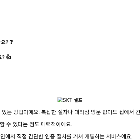
요? ❓
? 👍
 있는 방법이에요. 복잡한 절차나 대리점 방문 없이도 집에서 
할 수 있다는 점도 매력적이에요.
라인에서 직접 간단한 인증 절차를 거쳐 개통하는 서비스예요.