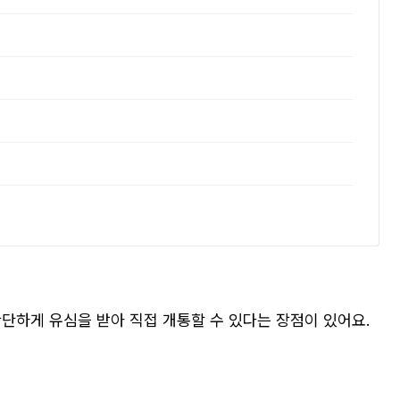
간단하게 유심을 받아 직접 개통할 수 있다는 장점이 있어요.