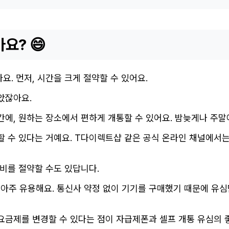
요? 😄
요. 먼저, 시간을 크게 절약할 수 있어요.
았잖아요.
에, 원하는 장소에서 편하게 개통할 수 있어요. 밤늦게나 주말
 수 있다는 거예요. T다이렉트샵 같은 공식 온라인 채널에서는
비를 절약할 수도 있답니다.
 아주 유용해요. 통신사 약정 없이 기기를 구매했기 때문에 유
금제를 변경할 수 있다는 점이 자급제폰과 셀프 개통 유심의 