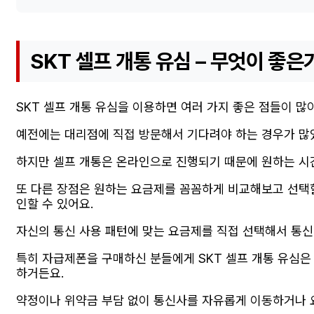
SKT 셀프 개통 유심 – 무엇이 좋은가
SKT 셀프 개통 유심을 이용하면 여러 가지 좋은 점들이 많아
예전에는 대리점에 직접 방문해서 기다려야 하는 경우가 많
하지만 셀프 개통은 온라인으로 진행되기 때문에 원하는 시간
또 다른 장점은 원하는 요금제를 꼼꼼하게 비교해보고 선택할
인할 수 있어요.
자신의 통신 사용 패턴에 맞는 요금제를 직접 선택해서 통신
특히 자급제폰을 구매하신 분들에게 SKT 셀프 개통 유심은
하거든요.
약정이나 위약금 부담 없이 통신사를 자유롭게 이동하거나 요