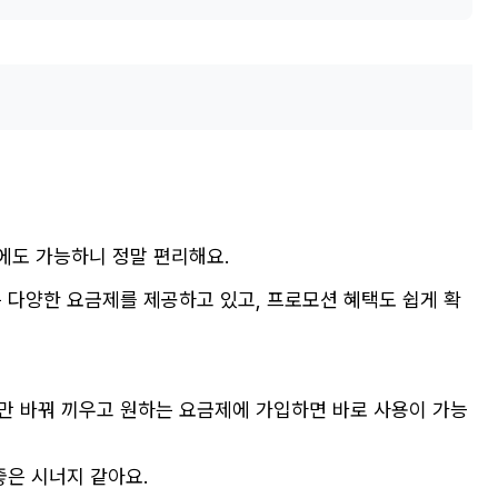
에도 가능하니 정말 편리해요.
 다양한 요금제를 제공하고 있고, 프로모션 혜택도 쉽게 확
심만 바꿔 끼우고 원하는 요금제에 가입하면 바로 사용이 가능
좋은 시너지 같아요.