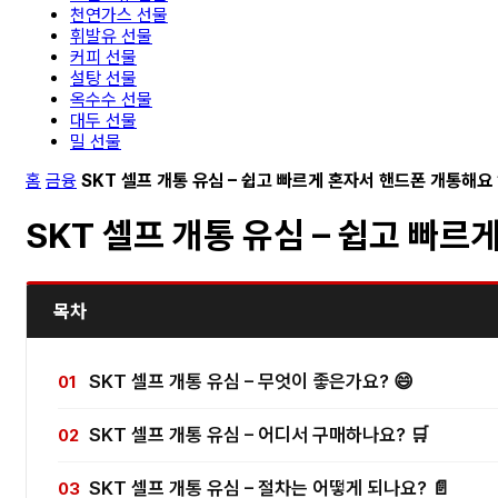
천연가스 선물
휘발유 선물
커피 선물
설탕 선물
옥수수 선물
대두 선물
밀 선물
홈
금융
SKT 셀프 개통 유심 – 쉽고 빠르게 혼자서 핸드폰 개통해요
SKT 셀프 개통 유심 – 쉽고 빠르
목차
SKT 셀프 개통 유심 – 무엇이 좋은가요? 😄
SKT 셀프 개통 유심 – 어디서 구매하나요? 🛒
SKT 셀프 개통 유심 – 절차는 어떻게 되나요? 📄