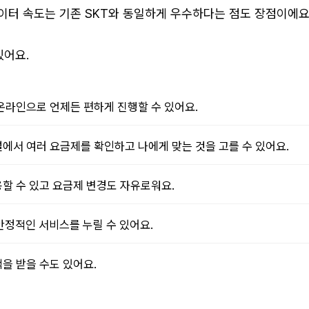
이터 속도는 기존 SKT와 동일하게 우수하다는 점도 장점이에요.
있어요.
온라인으로 언제든 편하게 진행할 수 있어요.
에서 여러 요금제를 확인하고 나에게 맞는 것을 고를 수 있어요.
할 수 있고 요금제 변경도 자유로워요.
안정적인 서비스를 누릴 수 있어요.
을 받을 수도 있어요.