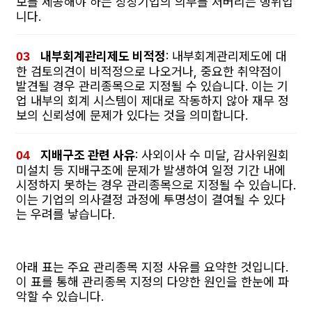
보를 제공해야 하는 상장기업의 의무를 저버리는 행위입
니다.
내부회계관리제도 비적정
: 내부회계관리제도에 대
한 검토의견이 비적정으로 나오거나, 중요한 취약점이
발견될 경우 관리종목으로 지정될 수 있습니다. 이는 기
업 내부의 회계 시스템이 제대로 작동하지 않아 재무 정
보의 신뢰성에 문제가 있다는 것을 의미합니다.
지배구조 관련 사유
: 사외이사 수 미달, 감사위원회
미설치 등 지배구조에 문제가 발생하여 일정 기간 내에
시정하지 못하는 경우 관리종목으로 지정될 수 있습니다.
이는 기업의 의사결정 과정에 투명성이 결여될 수 있다
는 우려를 낳습니다.
아래 표는 주요 관리종목 지정 사유를 요약한 것입니다.
이 표를 통해 관리종목 지정의 다양한 원인을 한눈에 파
악할 수 있습니다.