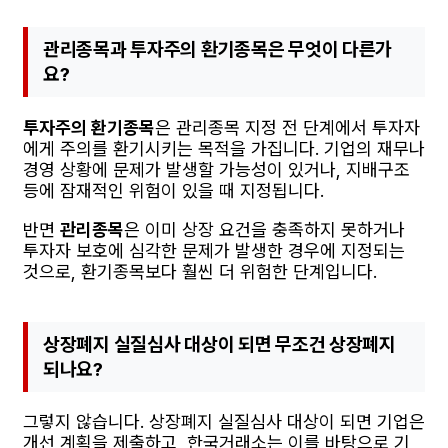
관리종목과 투자주의 환기종목은 무엇이 다른가
요?
투자주의 환기종목
은 관리종목 지정 전 단계에서 투자자
에게 주의를 환기시키는 목적을 가집니다. 기업의 재무나
경영 상황에 문제가 발생할 가능성이 있거나, 지배구조
등에 잠재적인 위험이 있을 때 지정됩니다.
반면
관리종목
은 이미 상장 요건을 충족하지 못하거나
투자자 보호에 심각한 문제가 발생한 경우에 지정되는
것으로, 환기종목보다 훨씬 더 위험한 단계입니다.
상장폐지 실질심사 대상이 되면 무조건 상장폐지
되나요?
그렇지 않습니다. 상장폐지 실질심사 대상이 되면 기업은
개선 계획을 제출하고, 한국거래소는 이를 바탕으로 기