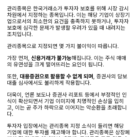
관리종목은 한국거래소가 투자자 보호를 위해 시장 감시
차원에서 지정하는 종목입니다. 이는 해당 기업이 상장기
업으로서의 최소한의 요건을 충족하지 못하거나, 투자자
보호에 심각한 문제가 발생할 우려가 있을 때 내려지는
조치입니다.
관리종목으로 지정되면 몇 가지 불이익이 따릅니다.
가장 먼저,
신용거래가 불가능
해집니다. 이는 주식 매매
의 유연성을 크게 떨어뜨리는 요인이 됩니다.
또한,
대용증권으로 활용할 수 없게 되며
, 증권사의 담보
대출 심사에서도 불리하게 작용합니다.
더욱이, 언론 보도나 증권사 리포트 등에서 부정적인 인
식이 확산되면서 기업 이미지에 치명적인 손상을 입히
고, 이는 곧 주가 하락으로 이어지는 악순환을 초래합니
다.
투자자 입장에서는 관리종목 지정 소식이 들리면 해당
기업에 대한 투자를 재고해야 합니다. 관리종목은 상장폐