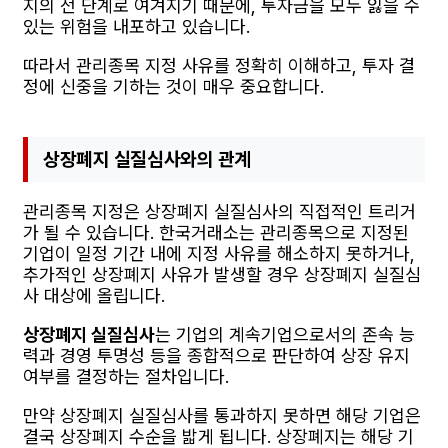
지의 전 단계로 여겨지기 때문에, 투자금을 모두 잃을 수
있는 위험을 내포하고 있습니다.
따라서 관리종목 지정 사유를 정확히 이해하고, 투자 결
정에 신중을 기하는 것이 매우 중요합니다.
상장폐지 실질심사와의 관계
관리종목 지정은 상장폐지 실질심사의 직접적인 트리거
가 될 수 있습니다. 한국거래소는 관리종목으로 지정된
기업이 일정 기간 내에 지정 사유를 해소하지 못하거나,
추가적인 상장폐지 사유가 발생할 경우 상장폐지 실질심
사 대상에 올립니다.
상장폐지 실질심사
는 기업의 계속기업으로서의 존속 능
력과 경영 투명성 등을 종합적으로 판단하여 상장 유지
여부를 결정하는 절차입니다.
만약 상장폐지 실질심사를 통과하지 못하면 해당 기업은
결국 상장폐지 수순을 밟게 됩니다. 상장폐지는 해당 기