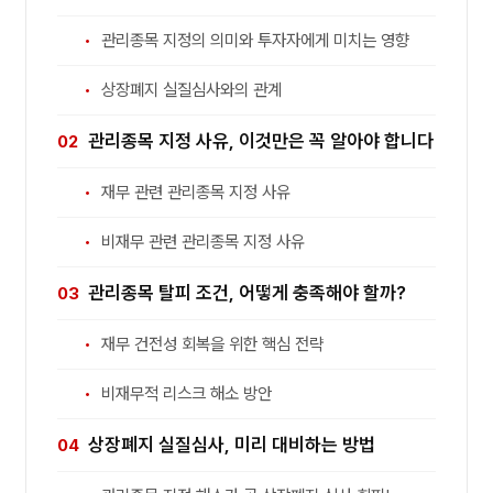
관리종목 지정의 의미와 투자자에게 미치는 영향
상장폐지 실질심사와의 관계
관리종목 지정 사유, 이것만은 꼭 알아야 합니다
재무 관련 관리종목 지정 사유
비재무 관련 관리종목 지정 사유
관리종목 탈피 조건, 어떻게 충족해야 할까?
재무 건전성 회복을 위한 핵심 전략
비재무적 리스크 해소 방안
상장폐지 실질심사, 미리 대비하는 방법