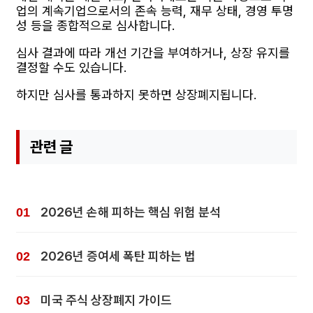
업의 계속기업으로서의 존속 능력, 재무 상태, 경영 투명
성 등을 종합적으로 심사합니다.
심사 결과에 따라 개선 기간을 부여하거나, 상장 유지를
결정할 수도 있습니다.
하지만 심사를 통과하지 못하면 상장폐지됩니다.
관련 글
2026년 손해 피하는 핵심 위험 분석
2026년 증여세 폭탄 피하는 법
미국 주식 상장폐지 가이드