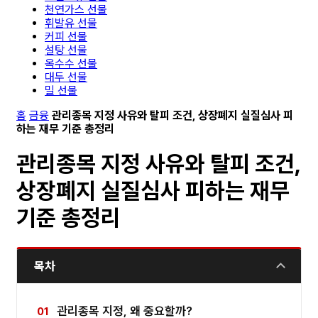
천연가스 선물
휘발유 선물
커피 선물
설탕 선물
옥수수 선물
대두 선물
밀 선물
홈
금융
관리종목 지정 사유와 탈피 조건, 상장폐지 실질심사 피
하는 재무 기준 총정리
관리종목 지정 사유와 탈피 조건,
상장폐지 실질심사 피하는 재무
기준 총정리
목차
관리종목 지정, 왜 중요할까?