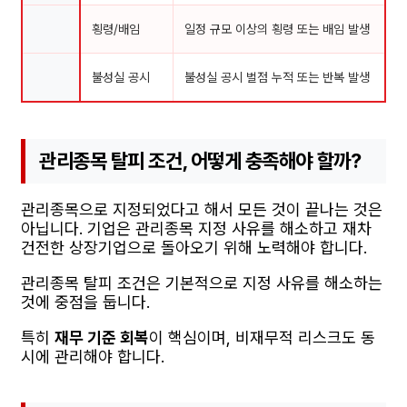
횡령/배임
일정 규모 이상의 횡령 또는 배임 발생
불성실 공시
불성실 공시 벌점 누적 또는 반복 발생
관리종목 탈피 조건, 어떻게 충족해야 할까?
관리종목으로 지정되었다고 해서 모든 것이 끝나는 것은
아닙니다. 기업은 관리종목 지정 사유를 해소하고 재차
건전한 상장기업으로 돌아오기 위해 노력해야 합니다.
관리종목 탈피 조건은 기본적으로 지정 사유를 해소하는
것에 중점을 둡니다.
특히
재무 기준 회복
이 핵심이며, 비재무적 리스크도 동
시에 관리해야 합니다.