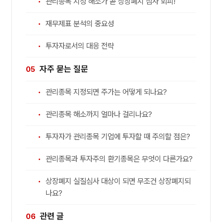
관리종목 지정 해소가 곧 상장폐지 심사 회피!
재무제표 분석의 중요성
투자자로서의 대응 전략
자주 묻는 질문
관리종목 지정되면 주가는 어떻게 되나요?
관리종목 해소까지 얼마나 걸리나요?
투자자가 관리종목 기업에 투자할 때 주의할 점은?
관리종목과 투자주의 환기종목은 무엇이 다른가요?
상장폐지 실질심사 대상이 되면 무조건 상장폐지되
나요?
관련 글