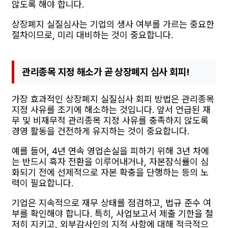
않도록 해야 합니다.
상장폐지 실질심사는 기업의 생사 여부를 가르는 중요한
절차이므로, 미리 대비하는 것이 중요합니다.
관리종목 지정 해소가 곧 상장폐지 심사 회피!
가장 효과적인 상장폐지 실질심사 회피 방법은 관리종목
지정 사유를 조기에 해소하는 것입니다. 앞서 언급된 재
무 및 비재무적 관리종목 지정 사유를 충족하지 않도록
경영 활동을 건전하게 유지하는 것이 중요합니다.
예를 들어, 4년 연속 영업손실을 피하기 위해 3년 차에
는 반드시 흑자 전환을 이루어내거나, 자본잠식률이 심
화되기 전에 선제적으로 자본 확충을 단행하는 등의 노
력이 필요합니다.
기업은 지속적으로 재무 상태를 점검하고, 법규 준수 여
부를 확인해야 합니다. 특히, 사업보고서 제출 기한을 철
저히 지키고, 외부감사인의 지적 사항에 대해 적극적으