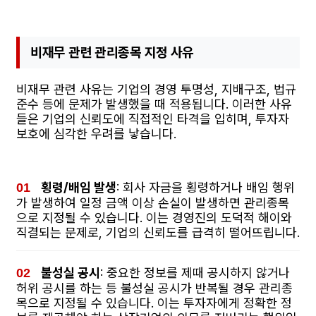
비재무 관련 관리종목 지정 사유
비재무 관련 사유는 기업의 경영 투명성, 지배구조, 법규
준수 등에 문제가 발생했을 때 적용됩니다. 이러한 사유
들은 기업의 신뢰도에 직접적인 타격을 입히며, 투자자
보호에 심각한 우려를 낳습니다.
횡령/배임 발생
: 회사 자금을 횡령하거나 배임 행위
가 발생하여 일정 금액 이상 손실이 발생하면 관리종목
으로 지정될 수 있습니다. 이는 경영진의 도덕적 해이와
직결되는 문제로, 기업의 신뢰도를 급격히 떨어뜨립니다.
불성실 공시
: 중요한 정보를 제때 공시하지 않거나
허위 공시를 하는 등 불성실 공시가 반복될 경우 관리종
목으로 지정될 수 있습니다. 이는 투자자에게 정확한 정