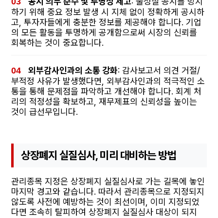
공시 의무 준수 및 투명성 제고
: 불성실 공시를 방지
하기 위해 중요 정보 발생 시 지체 없이 정확하게 공시하
고, 투자자들에게 충분한 정보를 제공해야 합니다. 기업
의 모든 활동을 투명하게 공개함으로써 시장의 신뢰를
회복하는 것이 중요합니다.
외부감사인과의 소통 강화
: 감사보고서 의견 거절/
부적정 사유가 발생했다면, 외부감사인과의 적극적인 소
통을 통해 문제점을 파악하고 개선해야 합니다. 회계 처
리의 적정성을 확보하고, 재무제표의 신뢰성을 높이는
것이 급선무입니다.
상장폐지 실질심사, 미리 대비하는 방법
관리종목 지정은 상장폐지 실질심사로 가는 길목에 놓인
마지막 경고와 같습니다. 따라서 관리종목으로 지정되지
않도록 사전에 예방하는 것이 최선이며, 이미 지정되었
다면 조속히 탈피하여 상장폐지 실질심사 대상이 되지