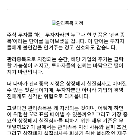
주식 투자를 하는 투자자라면 누구나 한 번쯤은 ‘관리종
목’이라는 단어를 들어보셨을 겁니다. 이 단어는 투자자
들에게 불안감을 안겨주는 경고 신호와도 같습니다.
관리종목으로 지정되는 순간, 해당 기업의 주가는 급락
할 가능성이 커지고, 투자자들의 신뢰는 바닥으로 떨어
지기 마련입니다.
더 나아가 관리종목 지정은 상장폐지 실질심사로 이어질
수 있는 첫걸음이기에, 투자자뿐만 아니라 기업의 경영
진에게도 심각한 위협으로 다가옵니다.
그렇다면 관리종목은 왜 지정되는 것이며, 어떻게 하면
이 위험한 꼬리표를 떼어낼 수 있을까요? 그리고 가장 중
요한 상장폐지 실질심사를 피하기 위한 재무 기준은 무
엇일까요? 이 글에서는 관리종목 지정 사유와 탈피 조건,
그리고 상장폐지 실질심사를 피하기 위한 핵심적인 재무