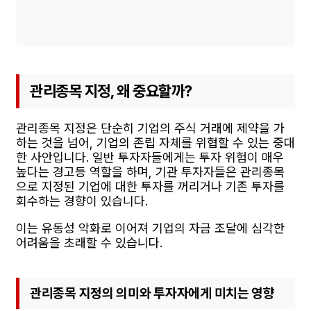
관리종목 지정, 왜 중요할까?
관리종목 지정은 단순히 기업의 주식 거래에 제약을 가
하는 것을 넘어, 기업의 존립 자체를 위협할 수 있는 중대
한 사안입니다. 일반 투자자들에게는 투자 위험이 매우
높다는 경고등 역할을 하며, 기관 투자자들은 관리종목
으로 지정된 기업에 대한 투자를 꺼리거나 기존 투자를
회수하는 경향이 있습니다.
이는 유동성 악화로 이어져 기업의 자금 조달에 심각한
어려움을 초래할 수 있습니다.
관리종목 지정의 의미와 투자자에게 미치는 영향