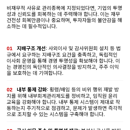
비재무적 사유로 관리종목에 지정되었다면, 기업의 투명
성과 신뢰도를 회복하는 데 주력해야 합니다. 이는 재무
건전성 회복만큼이나 중요하며, 투자자들의 불안감을 해
소하는 데 필수적입니다.
지배구조 개선
: 사외이사 및 감사위원회 설치 등 법
규에서 요구하는 지배구조 요건을 충족하고, 독립적인
이사회 운영을 통해 경영 투명성을 확보해야 합니다. 이
는 경영진의 독단적인 의사결정을 방지하고, 주주 이익
을 보호하는 데 기여합니다.
내부 통제 강화
: 횡령/배임 등의 비위 행위 재발 방
지를 위해 내부회계관리제도를 정비하고, 임직원 윤리
교육을 강화해야 합니다. 내부 통제 시스템이 제대로 작
동하는지 주기적으로 점검하고, 문제가 발생하면 즉각적
으로 조치할 수 있는 시스템을 구축해야 합니다.