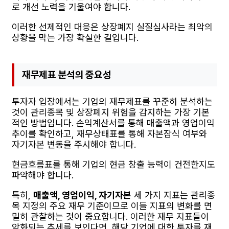
로 개선 노력을 기울여야 합니다.
이러한 선제적인 대응은 상장폐지 실질심사라는 최악의
상황을 막는 가장 확실한 길입니다.
재무제표 분석의 중요성
투자자 입장에서는 기업의 재무제표를 꾸준히 분석하는
것이 관리종목 및 상장폐지 위험을 감지하는 가장 기본
적인 방법입니다. 손익계산서를 통해 매출액과 영업이익
추이를 확인하고, 재무상태표를 통해 자본잠식 여부와
자기자본 변동을 주시해야 합니다.
현금흐름표를 통해 기업의 현금 창출 능력이 건전한지도
파악해야 합니다.
특히,
매출액, 영업이익, 자기자본
세 가지 지표는 관리종
목 지정의 주요 재무 기준이므로 이들 지표의 변화를 면
밀히 관찰하는 것이 중요합니다. 이러한 재무 지표들이
악화되는 추세를 보인다면, 해당 기업에 대한 투자를 재