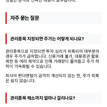
냉철한 분석과 신속한 대응이 요구됩니다.
자주 묻는 질문
관리종목 지정되면 주가는 어떻게 되나요?
관리종목으로 지정되면 투자 심리가 위축되어 대부분의
경우 주가가 급락합니다. 신용거래 불가, 대용증권 활용
제한 등 여러 제약으로 인해 거래량이 줄어들고 주가 하
락이 가속화될 수 있습니다.
회사의 펀더멘털이 급격히 개선되지 않는 한, 주가 회복
은 쉽지 않습니다.
관리종목 해소까지 얼마나 걸리나요?