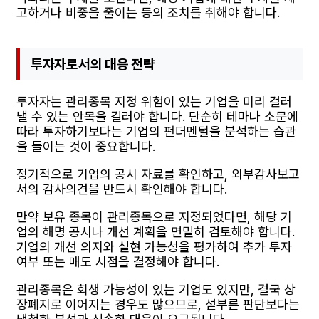
고하거나 비중을 줄이는 등의 조치를 취해야 합니다.
투자자로서의 대응 전략
투자자는 관리종목 지정 위험이 있는 기업을 미리 걸러
낼 수 있는 안목을 길러야 합니다. 단순히 테마나 소문에
따라 투자하기보다는 기업의 펀더멘털을 분석하는 습관
을 들이는 것이 중요합니다.
정기적으로 기업의 공시 자료를 확인하고, 외부감사보고
서의 감사의견을 반드시 확인해야 합니다.
만약 보유 종목이 관리종목으로 지정되었다면, 해당 기
업의 해명 공시나 개선 계획을 면밀히 검토해야 합니다.
기업의 개선 의지와 실현 가능성을 평가하여 추가 투자
여부 또는 매도 시점을 결정해야 합니다.
관리종목은 회생 가능성이 있는 기업도 있지만, 결국 상
장폐지로 이어지는 경우도 많으므로, 섣부른 판단보다는