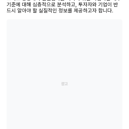
기준에 대해 심층적으로 분석하고, 투자자와 기업이 반
드시 알아야 할 실질적인 정보를 제공하고자 합니다.