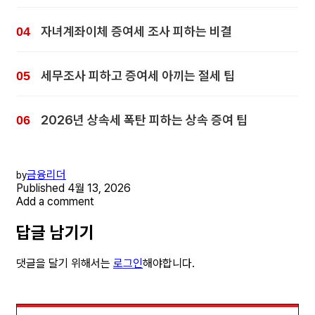
자녀계좌이체 증여세 조사 피하는 비결
세무조사 피하고 증여세 아끼는 절세 팁
2026년 상속세 폭탄 피하는 상속 증여 팁
금융리더
by
Published
4월 13, 2026
Add a comment
답글 남기기
댓글을 달기 위해서는
로그인
해야합니다.