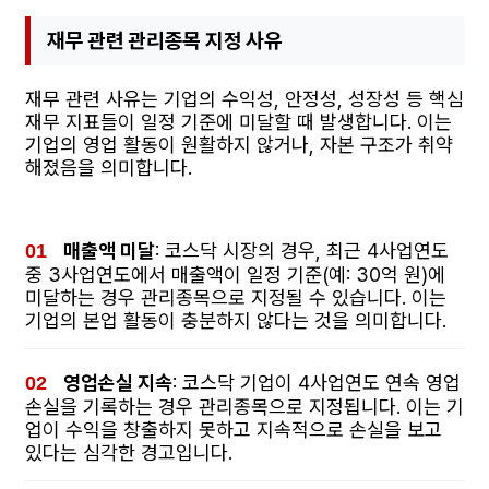
재무 관련 관리종목 지정 사유
재무 관련 사유는 기업의 수익성, 안정성, 성장성 등 핵심
재무 지표들이 일정 기준에 미달할 때 발생합니다. 이는
기업의 영업 활동이 원활하지 않거나, 자본 구조가 취약
해졌음을 의미합니다.
매출액 미달
: 코스닥 시장의 경우, 최근 4사업연도
중 3사업연도에서 매출액이 일정 기준(예: 30억 원)에
미달하는 경우 관리종목으로 지정될 수 있습니다. 이는
기업의 본업 활동이 충분하지 않다는 것을 의미합니다.
영업손실 지속
: 코스닥 기업이 4사업연도 연속 영업
손실을 기록하는 경우 관리종목으로 지정됩니다. 이는 기
업이 수익을 창출하지 못하고 지속적으로 손실을 보고
있다는 심각한 경고입니다.