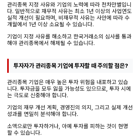
관리종목 지정 사유와 기업의 노력에 따라 천차만별입니
다. 일반적으로 재무적 사유는 최소 1년 이상의 사업연도
실적 개선이 필요하며, 비재무적 사유는 사안에 따라 수
개월에서 1년 이상 소요될 수 있습니다.
기업이 지정 사유를 해소하고 한국거래소의 심사를 통과
해야 관리종목에서 해제될 수 있습니다.
투자자가 관리종목 기업에 투자할 때 주의할 점은?
관리종목 기업은 매우 높은 투자 위험을 내포하고 있습
니다. 투자금을 모두 잃을 가능성도 있으므로, 투자 시에
는 극도로 신중해야 합니다.
기업의 재무 개선 계획, 경영진의 의지, 그리고 실제 개선
성과를 면밀히 분석해야 합니다.
소액으로만 투자하거나, 아예 투자를 피하는 것이 현명
할 수 있습니다.