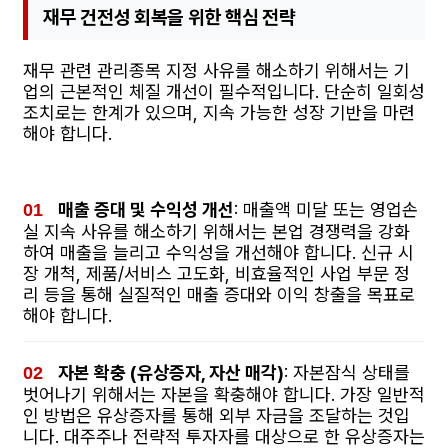
재무 건전성 회복을 위한 핵심 전략
재무 관련 관리종목 지정 사유를 해소하기 위해서는 기
업의 근본적인 체질 개선이 필수적입니다. 단순히 일회성
조치로는 한계가 있으며, 지속 가능한 성장 기반을 마련
해야 합니다.
매출 증대 및 수익성 개선
: 매출액 미달 또는 영업손
실 지속 사유를 해소하기 위해서는 본업 경쟁력을 강화
하여 매출을 늘리고 수익성을 개선해야 합니다. 신규 시
장 개척, 제품/서비스 고도화, 비효율적인 사업 부문 정
리 등을 통해 실질적인 매출 증대와 이익 창출을 목표로
해야 합니다.
자본 확충 (유상증자, 자산 매각)
: 자본잠식 상태를
벗어나기 위해서는 자본을 확충해야 합니다. 가장 일반적
인 방법은 유상증자를 통해 외부 자금을 조달하는 것입
니다. 대주주나 전략적 투자자를 대상으로 한 유상증자는