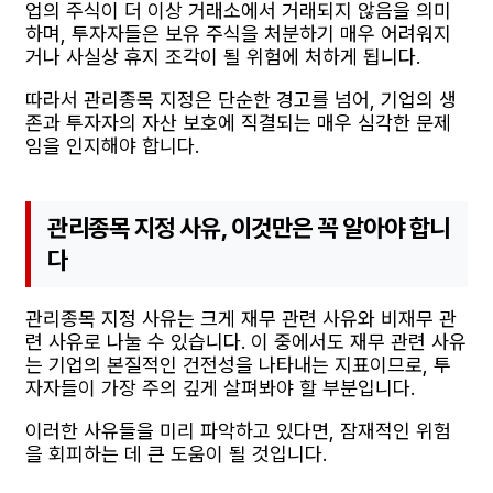
업의 주식이 더 이상 거래소에서 거래되지 않음을 의미
하며, 투자자들은 보유 주식을 처분하기 매우 어려워지
거나 사실상 휴지 조각이 될 위험에 처하게 됩니다.
따라서 관리종목 지정은 단순한 경고를 넘어, 기업의 생
존과 투자자의 자산 보호에 직결되는 매우 심각한 문제
임을 인지해야 합니다.
관리종목 지정 사유, 이것만은 꼭 알아야 합니
다
관리종목 지정 사유는 크게 재무 관련 사유와 비재무 관
련 사유로 나눌 수 있습니다. 이 중에서도 재무 관련 사유
는 기업의 본질적인 건전성을 나타내는 지표이므로, 투
자자들이 가장 주의 깊게 살펴봐야 할 부분입니다.
이러한 사유들을 미리 파악하고 있다면, 잠재적인 위험
을 회피하는 데 큰 도움이 될 것입니다.