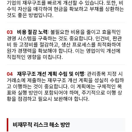
기업의 재무구조를 빠르게 개선할 수 있습니다. 또한, 비
수익 자산을 매각하여 현금을 확보하고 부채를 상환하는
것도 좋은 방법입니다.
비용 절감 노력
: 불필요한 비용을 줄이고 효율적인
경영 시스템을 구축하는 것도 중요합니다. 인건비, 판관
비 등 고정비를 절감하고, 생산 프로세스를 최적화하여
원가 경쟁력을 확보해야 합니다. 이는 영업이익 개선에
직접적인 영향을 미칩니다.
재무구조 개선 계획 수립 및 이행
: 관리종목 지정 시
거래소에 제출하는 재무구조 개선 계획을 성실히 수립하
고 이행하는 것이 중요합니다. 이 계획에는 구체적인 목
표와 실행 방안이 포함되어야 하며, 주기적으로 이행 상
황을 점검하고 필요시 보완해야 합니다.
비재무적 리스크 해소 방안