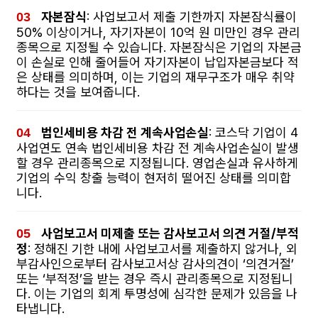
자본잠식
: 사업보고서 제출 기한까지 자본잠식률이
50% 이상이거나, 자기자본이 10억 원 미만인 경우 관리
종목으로 지정될 수 있습니다. 자본잠식은 기업의 자본금
이 손실로 인해 줄어들어 자기자본이 납입자본금보다 적
은 상태를 의미하며, 이는 기업의 재무구조가 매우 취약
하다는 것을 보여줍니다.
법인세비용 차감 전 계속사업손실
: 코스닥 기업이 4
사업연도 연속 법인세비용 차감 전 계속사업손실이 발생
할 경우 관리종목으로 지정됩니다. 영업손실과 유사하게
기업의 수익 창출 능력이 현저히 떨어진 상태를 의미합
니다.
사업보고서 미제출 또는 감사보고서 의견 거절/부적
정
: 정해진 기한 내에 사업보고서를 제출하지 않거나, 외
부감사인으로부터 감사보고서상 감사의견이 ‘의견거절’
또는 ‘부적정’을 받는 경우 즉시 관리종목으로 지정됩니
다. 이는 기업의 회계 투명성에 심각한 문제가 있음을 나
타냅니다.