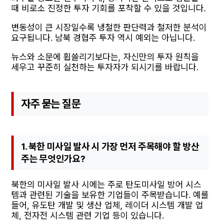
때 비로소 진정한 투자 기회를 포착할 수 있을 것입니다.
변동성이 큰 시장일수록 냉철한 판단력과 철저한 분석이
요구됩니다. 남북 경협주 투자 역시 예외는 아닙니다.
뉴스와 소문에 휩쓸리기보다는, 자신만의 투자 원칙을
세우고 꾸준히 실천하는 투자자가 되시기를 바랍니다.
자주 묻는 질문
1. 북한 미사일 발사 시 가장 먼저 주목해야 할 방산
주는 무엇인가요?
북한의 미사일 발사 시에는 주로 탄도미사일 방어 시스
템과 관련된 기술을 보유한 기업들이 주목받습니다. 예를
들어, 유도탄 개발 및 생산 업체, 레이더 시스템 개발 업
체, 전자전 시스템 관련 기업 등이 있습니다.