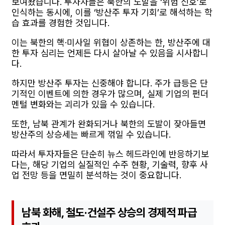
보여왔습니다. 투자자들은 북한의 도발을 ‘위험 신호’로
인식하는 동시에, 이를 ‘방산주 투자 기회’로 해석하는 학
습 효과를 경험한 것입니다.
이는 북한의 핵·미사일 위협이 상존하는 한, 방산주에 대
한 투자 심리는 언제든 다시 살아날 수 있음을 시사합니
다.
하지만 방산주 투자는 신중해야 합니다. 주가 급등은 단
기적인 이벤트에 의한 경우가 많으며, 실제 기업의 펀더
멘털 변화와는 괴리가 있을 수 있습니다.
또한, 남북 관계가 완화되거나 북한의 도발이 잦아들면
방산주의 상승세는 빠르게 꺾일 수 있습니다.
따라서 투자자들은 단순히 뉴스 헤드라인에 반응하기보
다는, 해당 기업의 실질적인 수주 현황, 기술력, 향후 사
업 전망 등을 면밀히 분석하는 것이 중요합니다.
남북 화해, 철도·건설주 상승의 경제적 파급