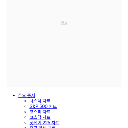
주요 증시
나스닥 차트
S&P 500 차트
코스피 차트
코스닥 차트
닛케이 225 차트