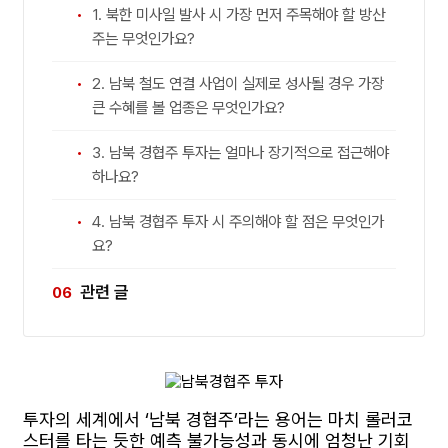
1. 북한 미사일 발사 시 가장 먼저 주목해야 할 방산
주는 무엇인가요?
2. 남북 철도 연결 사업이 실제로 성사될 경우 가장
큰 수혜를 볼 업종은 무엇인가요?
3. 남북 경협주 투자는 얼마나 장기적으로 접근해야
하나요?
4. 남북 경협주 투자 시 주의해야 할 점은 무엇인가
요?
관련 글
투자의 세계에서 ‘남북 경협주’라는 용어는 마치 롤러코
스터를 타는 듯한 예측 불가능성과 동시에 엄청난 기회