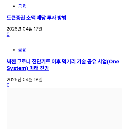
금융
토큰증권 소액 배당 투자 방법
2026년 04월 17일
0
금융
씨젠 코로나 진단키트 이후 먹거리 기술 공유 사업(One
System) 미래 전망
2026년 04월 18일
0