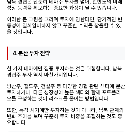
남북 경협은 단순히 테마주 투자를 넘어, 한반도의 미래
성장 동력을 확보하는 중요한 과정이 될 수 있습니다.
이러한 큰 그림을 그리며 투자에 임한다면, 단기적인 변
동성에 일희일비하지 않고 꾸준한 수익을 창출할 수 있
을 것입니다.
4. 분산 투자 전략
한 가지 테마에만 집중 투자하는 것은 위험합니다. 남북
경협주 투자 역시 마찬가지입니다.
방산주, 철도주, 건설주 등 다양한 경협 관련 섹터에 분산
투자하거나, 다른 성장성이 높은 섹터와 함께 포트폴리
오를 구성하는 것이 리스크를 줄이는 방법입니다.
또한, 특정 시기에만 투자하는 것이 아니라, 남북 관계의
변화 추이를 보며 꾸준히 투자 비중을 조절하는 것도 중
요합니다.