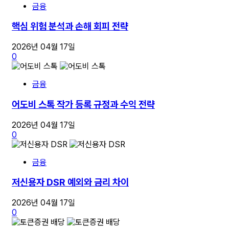
금융
핵심 위험 분석과 손해 회피 전략
2026년 04월 17일
0
금융
어도비 스톡 작가 등록 규정과 수익 전략
2026년 04월 17일
0
금융
저신용자 DSR 예외와 금리 차이
2026년 04월 17일
0