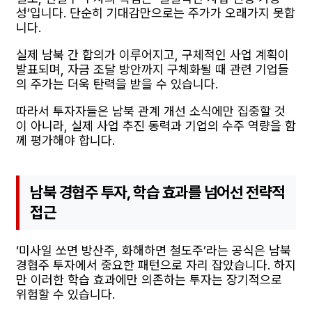
성’입니다. 단순히 기대감만으로는 주가가 오래가지 못합
니다.
실제 남북 간 합의가 이루어지고, 구체적인 사업 계획이
발표되며, 자금 조달 방안까지 구체화될 때 관련 기업들
의 주가는 더욱 탄력을 받을 수 있습니다.
따라서 투자자들은 남북 관계 개선 소식에만 집중할 것
이 아니라, 실제 사업 추진 동력과 기업의 수주 역량을 함
께 평가해야 합니다.
남북 경협주 투자, 학습 효과를 넘어선 전략적
접근
‘미사일 쏘면 방산주, 화해하면 철도주’라는 공식은 남북
경협주 투자에서 중요한 패턴으로 자리 잡았습니다. 하지
만 이러한 학습 효과에만 의존하는 투자는 장기적으로
위험할 수 있습니다.