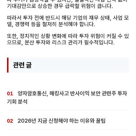
기대감만으로 상승한 경우 급락할 위험이 큽니다.
따라서 투자 전에 반드시 해당 기업의 재무 상태, 사업 모
델, 경쟁력 등을 철저히 분석해야 합니다.
또한, 정치적인 상황 변화에 따라 투자 위험이 커질 수 있
으므로, 분산 투자와 리스크 관리가 필수적입니다.
관련 글
양자암호통신, 해킹사고 반사이익 보안 관련주 투자
기회 분석
2026년 지금 신청해야 하는 이유와 꿀팁