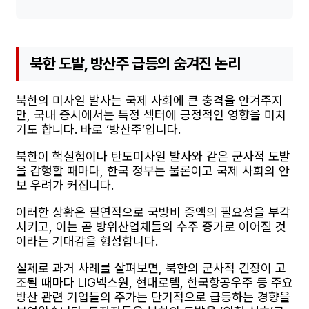
북한 도발, 방산주 급등의 숨겨진 논리
북한의 미사일 발사는 국제 사회에 큰 충격을 안겨주지
만, 국내 증시에서는 특정 섹터에 긍정적인 영향을 미치
기도 합니다. 바로 ‘방산주’입니다.
북한이 핵실험이나 탄도미사일 발사와 같은 군사적 도발
을 감행할 때마다, 한국 정부는 물론이고 국제 사회의 안
보 우려가 커집니다.
이러한 상황은 필연적으로 국방비 증액의 필요성을 부각
시키고, 이는 곧 방위산업체들의 수주 증가로 이어질 것
이라는 기대감을 형성합니다.
실제로 과거 사례를 살펴보면, 북한의 군사적 긴장이 고
조될 때마다 LIG넥스원, 현대로템, 한국항공우주 등 주요
방산 관련 기업들의 주가는 단기적으로 급등하는 경향을