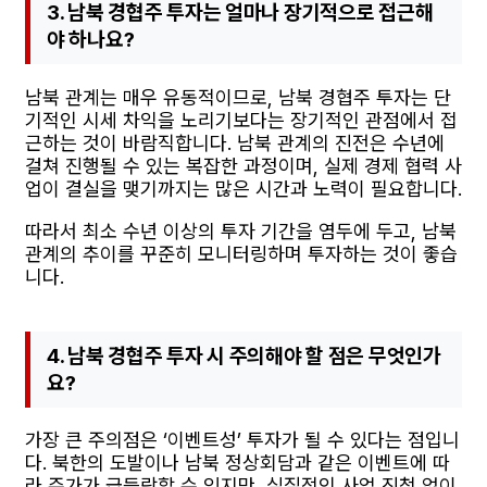
3. 남북 경협주 투자는 얼마나 장기적으로 접근해
야 하나요?
남북 관계는 매우 유동적이므로, 남북 경협주 투자는 단
기적인 시세 차익을 노리기보다는 장기적인 관점에서 접
근하는 것이 바람직합니다. 남북 관계의 진전은 수년에
걸쳐 진행될 수 있는 복잡한 과정이며, 실제 경제 협력 사
업이 결실을 맺기까지는 많은 시간과 노력이 필요합니다.
따라서 최소 수년 이상의 투자 기간을 염두에 두고, 남북
관계의 추이를 꾸준히 모니터링하며 투자하는 것이 좋습
니다.
4. 남북 경협주 투자 시 주의해야 할 점은 무엇인가
요?
가장 큰 주의점은 ‘이벤트성’ 투자가 될 수 있다는 점입니
다. 북한의 도발이나 남북 정상회담과 같은 이벤트에 따
라 주가가 급등락할 수 있지만, 실질적인 사업 진척 없이