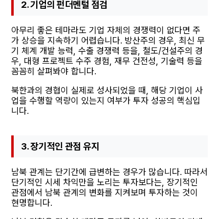
2. 기업의 펀더멘털 점검
아무리 좋은 테마라도 기업 자체의 경쟁력이 없다면 주
가 상승을 지속하기 어렵습니다. 방산주의 경우, 최신 무
기 체계 개발 능력, 수출 경쟁력 등을, 철도/건설주의 경
우, 대형 프로젝트 수주 경험, 재무 건전성, 기술력 등을
꼼꼼히 살펴봐야 합니다.
북한과의 경협이 실제로 성사되었을 때, 해당 기업이 사
업을 수행할 역량이 있는지 여부가 투자 성공의 핵심입
니다.
3. 장기적인 관점 유지
남북 관계는 단기간에 급변하는 경우가 많습니다. 따라서
단기적인 시세 차익만을 노리는 투자보다는, 장기적인
관점에서 남북 관계의 변화를 지켜보며 투자하는 것이
현명합니다.