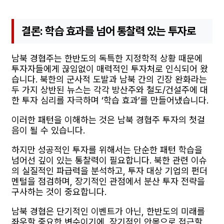
결론: 학습 효과를 넘어 통찰력 있는 투자로
남북 경협주는 한반도의 독특한 지정학적 상황 때문에
투자자들에게 끊임없이 매력적인 투자처로 인식되어 왔
습니다. 북한의 군사적 도발과 남북 간의 긴장 완화라는
두 가지 상반된 뉴스는 각각 방산주와 철도/건설주에 대
한 투자 심리를 자극하며 ‘학습 효과’를 만들어냈습니다.
이러한 패턴을 이해하는 것은 남북 경협주 투자의 첫걸
음이 될 수 있습니다.
하지만 성공적인 투자를 위해서는 단순한 패턴 학습을
넘어선 깊이 있는 통찰력이 필요합니다. 북한 관련 이슈
의 실질적인 파급력을 분석하고, 투자 대상 기업의 펀더
멘털을 점검하며, 장기적인 관점에서 분산 투자 전략을
구사하는 것이 중요합니다.
남북 경협은 단기적인 이벤트가 아닌, 한반도의 미래를
좌우할 중요한 변수이기에, 장기적인 안목으로 접근할