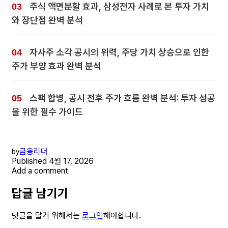
주식 액면분할 효과, 삼성전자 사례로 본 투자 가치
와 장단점 완벽 분석
자사주 소각 공시의 위력, 주당 가치 상승으로 인한
주가 부양 효과 완벽 분석
스팩 합병, 공시 전후 주가 흐름 완벽 분석: 투자 성공
을 위한 필수 가이드
금융리더
by
Published
4월 17, 2026
Add a comment
답글 남기기
댓글을 달기 위해서는
로그인
해야합니다.