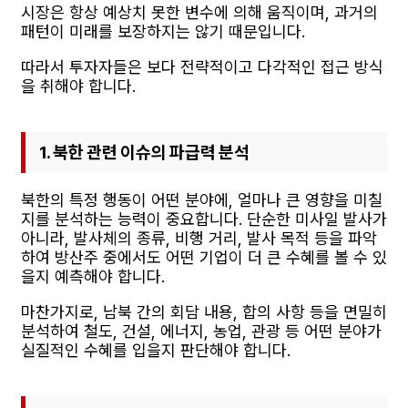
시장은 항상 예상치 못한 변수에 의해 움직이며, 과거의
패턴이 미래를 보장하지는 않기 때문입니다.
따라서 투자자들은 보다 전략적이고 다각적인 접근 방식
을 취해야 합니다.
1. 북한 관련 이슈의 파급력 분석
북한의 특정 행동이 어떤 분야에, 얼마나 큰 영향을 미칠
지를 분석하는 능력이 중요합니다. 단순한 미사일 발사가
아니라, 발사체의 종류, 비행 거리, 발사 목적 등을 파악
하여 방산주 중에서도 어떤 기업이 더 큰 수혜를 볼 수 있
을지 예측해야 합니다.
마찬가지로, 남북 간의 회담 내용, 합의 사항 등을 면밀히
분석하여 철도, 건설, 에너지, 농업, 관광 등 어떤 분야가
실질적인 수혜를 입을지 판단해야 합니다.