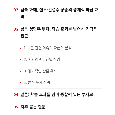
남북 화해, 철도·건설주 상승의 경제적 파급 효
과
남북 경협주 투자, 학습 효과를 넘어선 전략적
접근
1. 북한 관련 이슈의 파급력 분석
2. 기업의 펀더멘털 점검
3. 장기적인 관점 유지
4. 분산 투자 전략
결론: 학습 효과를 넘어 통찰력 있는 투자로
자주 묻는 질문