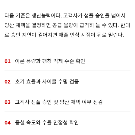
다음 기준은 생산능력이다. 고객사가 샘플 승인을 넘어서
양산 채택을 결정하면 공급 물량이 급격히 늘 수 있다. 반대
로 승인 지연이 길어지면 매출 인식 시점이 뒤로 밀린다.
이론 용량과 팽창 억제 수준 확인
초기 효율과 사이클 수명 검증
고객사 샘플 승인 및 양산 채택 여부 점검
증설 속도와 수율 안정성 확인