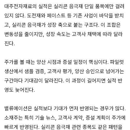
대주전자재료의 실적은 실리콘 음극재 단일 품목에만 걸려
있지 않다. 도전재와 페이스트 등 기존 사업이 바닥을 받치
고, 실리콘 음극재가 성장 축으로 붙는 구조다. 이 조합은
변동성을 줄이지만, 성장 속도는 고객사 채택에 따라 달라
진다.
주가를 볼 때는 양산 시점과 증설 일정이 핵심이다. 파일럿
생산에서 샘플 검증, 고객사 평가, 양산 승인으로 넘어가는
구간마다 기대감이 달라진다. 이 과정이 길어지면 실적 반
영도 늦어진다.
밸류에이션은 실적보다 기대가 먼저 반영되는 경우가 많다.
소재주는 특히 기술 뉴스, 고객사 계약, 증설 계획이 주가에
빠르게 반영된다. 실리콘 음극재 관련 종목도 같은 패턴을