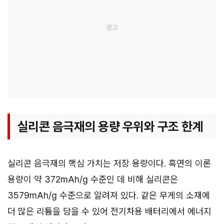
실리콘 음극재의 용량 우위와 구조 한계
실리콘 음극재의 핵심 가치는 저장 용량이다. 흑연의 이론
용량이 약 372mAh/g 수준인 데 비해 실리콘은
3579mAh/g 수준으로 알려져 있다. 같은 무게의 소재에
더 많은 리튬을 담을 수 있어 전기차용 배터리에서 에너지