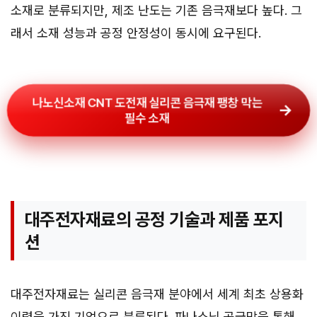
소재로 분류되지만, 제조 난도는 기존 음극재보다 높다. 그
래서 소재 성능과 공정 안정성이 동시에 요구된다.
나노신소재 CNT 도전재 실리콘 음극재 팽창 막는
필수 소재
대주전자재료의 공정 기술과 제품 포지
션
대주전자재료는 실리콘 음극재 분야에서 세계 최초 상용화
이력을 가진 기업으로 분류된다. 파나소닉 공급망을 통해