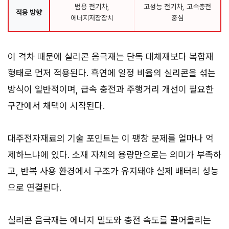
범용 전기차,
고성능 전기차, 고속충전
적용 방향
에너지저장장치
중심
이 격차 때문에 실리콘 음극재는 단독 대체재보다 복합재
형태로 먼저 적용된다. 흑연에 일정 비율의 실리콘을 섞는
방식이 일반적이며, 급속 충전과 주행거리 개선이 필요한
구간에서 채택이 시작된다.
대주전자재료의 기술 포인트는 이 팽창 문제를 얼마나 억
제하느냐에 있다. 소재 자체의 용량만으로는 의미가 부족하
고, 반복 사용 환경에서 구조가 유지돼야 실제 배터리 성능
으로 연결된다.
실리콘 음극재는 에너지 밀도와 충전 속도를 끌어올리는