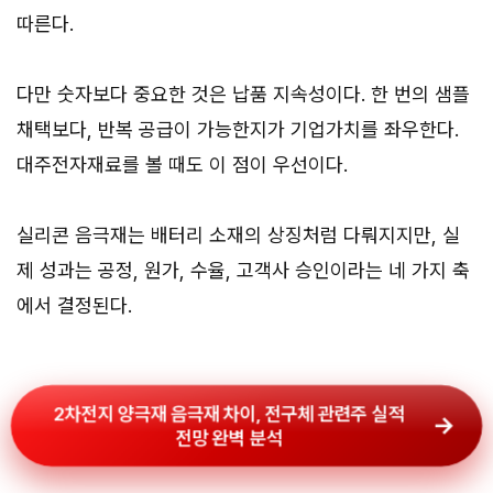
따른다.
다만 숫자보다 중요한 것은 납품 지속성이다. 한 번의 샘플
채택보다, 반복 공급이 가능한지가 기업가치를 좌우한다.
대주전자재료를 볼 때도 이 점이 우선이다.
실리콘 음극재는 배터리 소재의 상징처럼 다뤄지지만, 실
제 성과는 공정, 원가, 수율, 고객사 승인이라는 네 가지 축
에서 결정된다.
2차전지 양극재 음극재 차이, 전구체 관련주 실적
전망 완벽 분석