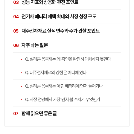
성능 지표와 상용화 관전 포인트
전기차 배터리 채택 확대와 시장 성장 구도
대주전자재료 실적 변수와 주가 관찰 포인트
자주 하는 질문
Q. 실리콘 음극재는 왜 흑연을 완전히 대체하지 못한다
Q. 대주전자재료의 강점은 어디에 있나
Q. 실리콘 음극재는 어떤 배터리에 먼저 들어가나
Q. 시장 전망에서 가장 먼저 볼 수치가 무엇인가
함께 읽으면 좋은 글