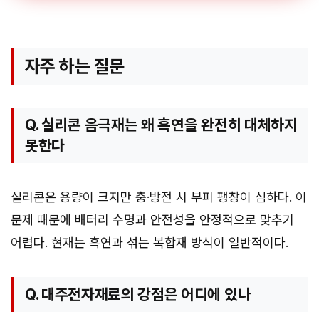
자주 하는 질문
Q. 실리콘 음극재는 왜 흑연을 완전히 대체하지
못한다
실리콘은 용량이 크지만 충·방전 시 부피 팽창이 심하다. 이
문제 때문에 배터리 수명과 안전성을 안정적으로 맞추기
어렵다. 현재는 흑연과 섞는 복합재 방식이 일반적이다.
Q. 대주전자재료의 강점은 어디에 있나