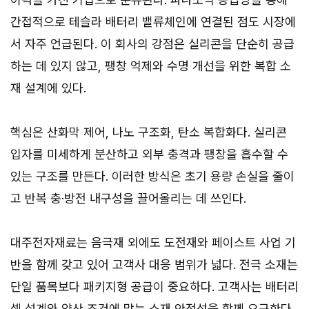
간접적으로 테슬라 배터리 밸류체인에 연결된 점도 시장에
서 자주 언급된다. 이 회사의 강점은 실리콘을 단순히 공급
하는 데 있지 않고, 팽창 억제와 수명 개선을 위한 복합 소
재 설계에 있다.
핵심은 산화막 제어, 나노 구조화, 탄소 복합화다. 실리콘
입자를 미세하게 분산하고 외부 충격과 팽창을 흡수할 수
있는 구조를 만든다. 이러한 방식은 초기 용량 손실을 줄이
고 반복 충·방전 내구성을 끌어올리는 데 쓰인다.
대주전자재료는 음극재 외에도 도전재와 페이스트 사업 기
반을 함께 갖고 있어 고객사 대응 범위가 넓다. 전극 소재는
단일 품목보다 패키지형 공급이 중요하다. 고객사는 배터리
셀 설계와 양산 조건에 맞는 소재 안정성을 함께 요구한다.