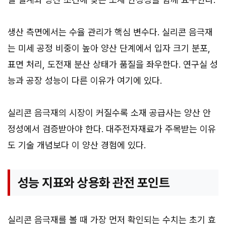
생산 측면에서는 수율 관리가 핵심 변수다. 실리콘 음극재
는 미세 공정 비중이 높아 양산 단계에서 입자 크기 분포,
표면 처리, 도전재 분산 상태가 품질을 좌우한다. 연구실 성
능과 공장 성능이 다른 이유가 여기에 있다.
실리콘 음극재의 시장이 커질수록 소재 공급사는 양산 안
정성에서 검증받아야 한다. 대주전자재료가 주목받는 이유
도 기술 개념보다 이 양산 경험에 있다.
성능 지표와 상용화 관전 포인트
실리콘 음극재를 볼 때 가장 먼저 확인되는 수치는 초기 효