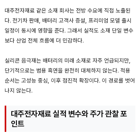
대주전자재료 같은 소재 회사는 전방 수요에 직접 노출된
다. 전기차 판매, 배터리 고객사 증설, 프리미엄 모델 출시
일정이 동시에 영향을 준다. 그래서 실적도 소재 단일 변수
보다 산업 전체 흐름에 더 민감하다.
실리콘 음극재는 배터리의 미래 소재로 자주 언급되지만,
단기적으로는 범용 흑연을 완전히 대체하지 않는다. 적용
순서는 고성능 중심, 이후 점진적 확장이다. 이 경로를 벗어
나지 않는다.
대주전자재료 실적 변수와 주가 관찰 포
인트