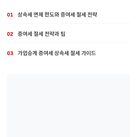
상속세 면제 한도와 증여세 절세 전략
증여세 절세 전략과 팁
가업승계 증여세 상속세 절세 가이드