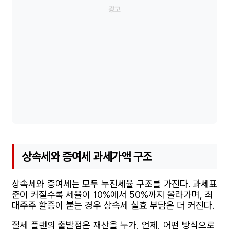
상속세와 증여세 과세가액 구조
상속세와 증여세는 모두 누진세율 구조를 가진다. 과세표
준이 커질수록 세율이 10%에서 50%까지 올라가며, 최
대주주 할증이 붙는 경우 상속세 실효 부담은 더 커진다.
절세 플랜의 출발점은 재산을 누가, 언제, 어떤 방식으로