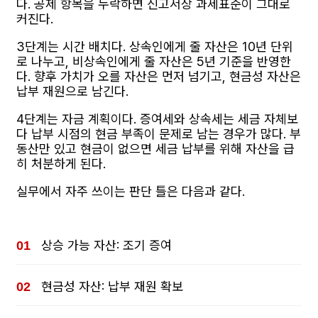
다. 공제 항목을 누락하면 신고서상 과세표준이 그대로
커진다.
3단계는 시간 배치다. 상속인에게 줄 자산은 10년 단위
로 나누고, 비상속인에게 줄 자산은 5년 기준을 반영한
다. 향후 가치가 오를 자산은 먼저 넘기고, 현금성 자산은
납부 재원으로 남긴다.
4단계는 자금 계획이다. 증여세와 상속세는 세금 자체보
다 납부 시점의 현금 부족이 문제로 남는 경우가 많다. 부
동산만 있고 현금이 없으면 세금 납부를 위해 자산을 급
히 처분하게 된다.
실무에서 자주 쓰이는 판단 틀은 다음과 같다.
상승 가능 자산: 조기 증여
현금성 자산: 납부 재원 확보