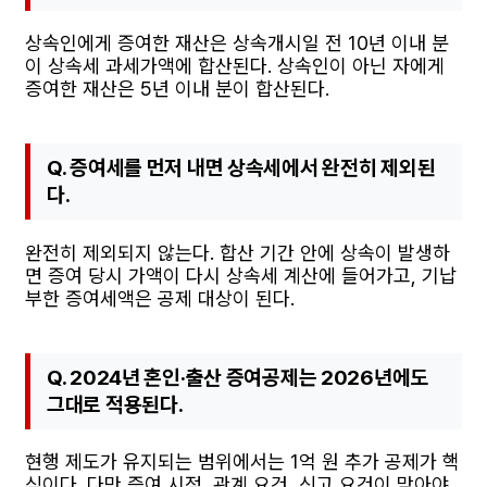
상속인에게 증여한 재산은 상속개시일 전 10년 이내 분
이 상속세 과세가액에 합산된다. 상속인이 아닌 자에게
증여한 재산은 5년 이내 분이 합산된다.
Q. 증여세를 먼저 내면 상속세에서 완전히 제외된
다.
완전히 제외되지 않는다. 합산 기간 안에 상속이 발생하
면 증여 당시 가액이 다시 상속세 계산에 들어가고, 기납
부한 증여세액은 공제 대상이 된다.
Q. 2024년 혼인·출산 증여공제는 2026년에도
그대로 적용된다.
현행 제도가 유지되는 범위에서는 1억 원 추가 공제가 핵
심이다. 다만 증여 시점, 관계 요건, 신고 요건이 맞아야