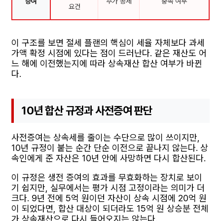
증여
추가 공제
충족 여부
요건
이 구조를 보면 절세 플랜의 핵심이 세율 자체보다 과세
가액 확정 시점에 있다는 점이 드러난다. 같은 재산도 어
느 해에 이전했는지에 따라 상속재산 합산 여부가 바뀐
다.
10년 합산 규정과 사전증여 판단
사전증여는 상속세를 줄이는 수단으로 많이 쓰이지만,
10년 규정이 붙는 순간 단순 이전으로 끝나지 않는다. 상
속인에게 준 자산은 10년 안에 사망하면 다시 합산된다.
이 규정은 생전 증여의 효과를 무효화하는 장치로 보이
기 쉽지만, 실무에서는 평가 시점 고정이라는 의미가 더
크다. 9년 전에 5억 원이던 자산이 상속 시점에 20억 원
이 되었다면, 합산 대상이 되더라도 15억 원 상승분 전체
가 상속재산으로 다시 들어오지는 않는다.