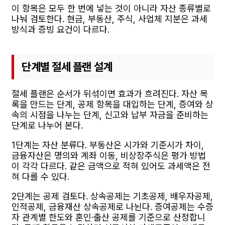
이 항목은 모두 한 번에 넣는 것이 아니라 자산 종류별로
나눠 검토한다. 현금, 부동산, 주식, 사업체 지분은 과세
방식과 증빙 요건이 다르다.
단계별 절세 플랜 설계
절세 플랜은 순서가 뒤섞이면 효과가 흐려진다. 자산 목
록을 만드는 단계, 공제 항목을 대입하는 단계, 증여와 상
속의 시점을 나누는 단계, 신고와 납부 자금을 준비하는
단계로 나누어 본다.
1단계는 자산 분류다. 부동산은 시가와 기준시가 차이,
금융자산은 명의와 계좌 이동, 비상장주식은 평가 방법
이 각각 다르다. 같은 금액으로 적혀 있어도 과세액은 전
혀 다를 수 있다.
2단계는 공제 검토다. 상속공제는 기초공제, 배우자공제,
인적공제, 금융재산 상속공제로 나뉜다. 증여공제는 수증
자 관계별 한도와 혼인·출산 공제를 기준으로 산정합니