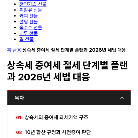
천연가스 선물
휘발유 선물
커피 선물
설탕 선물
옥수수 선물
대두 선물
밀 선물
홈
금융
상속세 증여세 절세 단계별 플랜과 2026년 세법 대응
상속세 증여세 절세 단계별 플랜
과 2026년 세법 대응
목차
상속세와 증여세 과세가액 구조
10년 합산 규정과 사전증여 판단