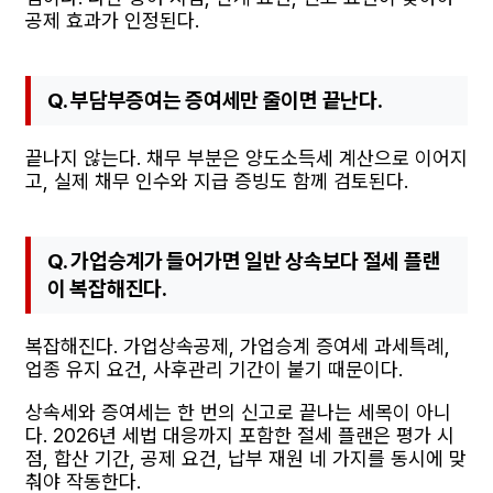
공제 효과가 인정된다.
Q. 부담부증여는 증여세만 줄이면 끝난다.
끝나지 않는다. 채무 부분은 양도소득세 계산으로 이어지
고, 실제 채무 인수와 지급 증빙도 함께 검토된다.
Q. 가업승계가 들어가면 일반 상속보다 절세 플랜
이 복잡해진다.
복잡해진다. 가업상속공제, 가업승계 증여세 과세특례,
업종 유지 요건, 사후관리 기간이 붙기 때문이다.
상속세와 증여세는 한 번의 신고로 끝나는 세목이 아니
다. 2026년 세법 대응까지 포함한 절세 플랜은 평가 시
점, 합산 기간, 공제 요건, 납부 재원 네 가지를 동시에 맞
춰야 작동한다.