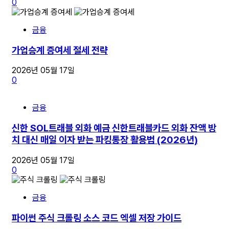
0
금융
가업승계 증여세 절세 전략
2026년 05월 17일
0
금융
신한 SOL트래블 외화 예금 신한트래블카드 외화 잔액 방
치 대신 매일 이자 받는 파킹통장 활용법 (2026년)
2026년 05월 17일
0
금융
파이썬 주식 크롤링 소스 코드 엑셀 저장 가이드