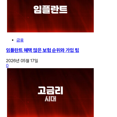
금융
임플란트 혜택 많은 보험 순위와 가입 팁
2026년 05월 17일
0