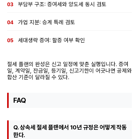
부담부 구조: 증여세와 양도세 동시 검토
가업 지분: 승계 특례 검토
세대생략 증여: 할증 여부 확인
절세 플랜의 완성은 신고 일정에 맞춘 실행입니다. 증여
일, 계약일, 잔금일, 등기일, 신고기한이 어긋나면 공제와
합산 기준이 달라질 수 있다.
FAQ
Q. 상속세 절세 플랜에서 10년 규정은 어떻게 작동
한다.