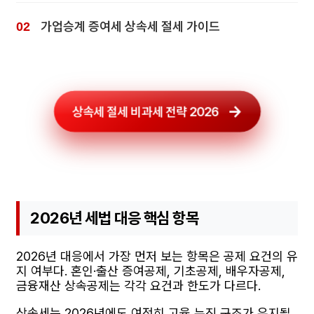
가업승계 증여세 상속세 절세 가이드
상속세 절세 비과세 전략 2026
2026년 세법 대응 핵심 항목
2026년 대응에서 가장 먼저 보는 항목은 공제 요건의 유
지 여부다. 혼인·출산 증여공제, 기초공제, 배우자공제,
금융재산 상속공제는 각각 요건과 한도가 다르다.
상속세는 2026년에도 여전히 고율 누진 구조가 유지될