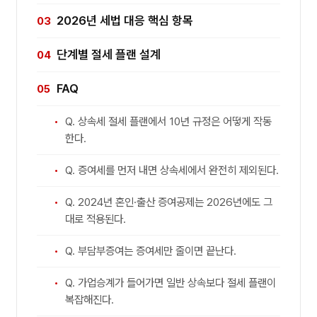
2026년 세법 대응 핵심 항목
단계별 절세 플랜 설계
FAQ
Q. 상속세 절세 플랜에서 10년 규정은 어떻게 작동
한다.
Q. 증여세를 먼저 내면 상속세에서 완전히 제외된다.
Q. 2024년 혼인·출산 증여공제는 2026년에도 그
대로 적용된다.
Q. 부담부증여는 증여세만 줄이면 끝난다.
Q. 가업승계가 들어가면 일반 상속보다 절세 플랜이
복잡해진다.