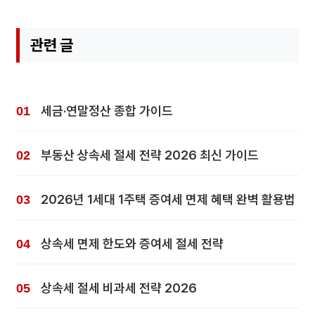
관련 글
세금·연말정산 종합 가이드
부동산 상속세 절세 전략 2026 최신 가이드
2026년 1세대 1주택 증여세 면제 혜택 완벽 활용법
상속세 면제 한도와 증여세 절세 전략
상속세 절세 비과세 전략 2026