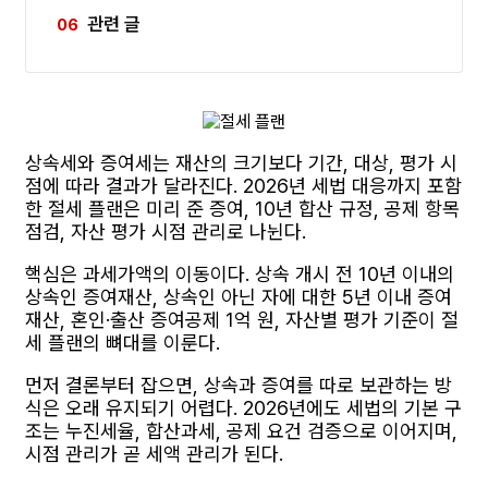
관련 글
상속세와 증여세는 재산의 크기보다 기간, 대상, 평가 시
점에 따라 결과가 달라진다. 2026년 세법 대응까지 포함
한 절세 플랜은 미리 준 증여, 10년 합산 규정, 공제 항목
점검, 자산 평가 시점 관리로 나뉜다.
핵심은 과세가액의 이동이다. 상속 개시 전 10년 이내의
상속인 증여재산, 상속인 아닌 자에 대한 5년 이내 증여
재산, 혼인·출산 증여공제 1억 원, 자산별 평가 기준이 절
세 플랜의 뼈대를 이룬다.
먼저 결론부터 잡으면, 상속과 증여를 따로 보관하는 방
식은 오래 유지되기 어렵다. 2026년에도 세법의 기본 구
조는 누진세율, 합산과세, 공제 요건 검증으로 이어지며,
시점 관리가 곧 세액 관리가 된다.