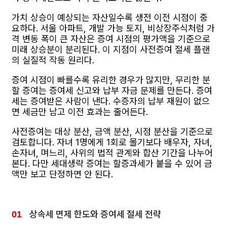
가치 상승이 예상되는 자산일수록 생전 이전 시점이 중
요하다. 서울 아파트, 개발 가능 토지, 비상장주식처럼 가
격 변동 폭이 큰 자산은 증여 시점의 평가액을 기준으로
미래 상승분이 분리된다. 이 지점이 사전증여 절세 플랜
의 실질적 작동 원리다.
증여 시점이 빠를수록 유리한 경우가 많지만, 무리한 분
할 증여는 증여세 신고와 납부 자금 문제를 만든다. 증여
세는 증여받은 사람이 낸다. 수증자의 납부 재원이 없으
면 세금만 남고 이전 효과는 줄어든다.
사전증여는 대상 분산, 금액 분산, 시점 분산을 기준으로
검토합니다. 자녀 1명에게 1회로 몰기보다 배우자, 자녀,
손자녀, 며느리, 사위의 법적 관계와 합산 기간을 나누어
본다. 다만 세대생략 증여는 할증과세가 붙을 수 있어 금
액만 보고 단정하면 안 된다.
상속세 면제 한도와 증여세 절세 전략