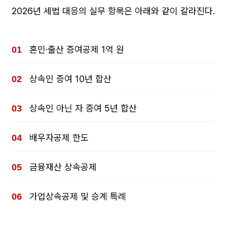
2026년 세법 대응의 실무 항목은 아래와 같이 갈라진다.
혼인·출산 증여공제 1억 원
상속인 증여 10년 합산
상속인 아닌 자 증여 5년 합산
배우자공제 한도
금융재산 상속공제
가업상속공제 및 승계 특례