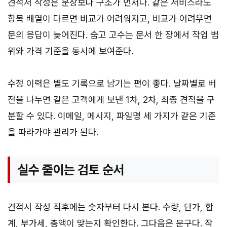
견적서 작성은 문장보다 구조가 먼저다. 같은 서비스라도
항목 배열이 다르면 비교가 어려워지고, 비교가 어려우면
문의 응답이 늦어진다. 숨고 고수는 문서 한 장에서 작업 범
위와 가격 기준을 동시에 보여준다.
수정 이력은 별도 기록으로 남기는 편이 좋다. 날짜별로 버
전을 나누면 같은 고객에게 보낸 1차, 2차, 최종 견적을 구
분할 수 있다. 이메일, 메시지, 파일명 세 가지가 같은 기준
을 따라가야 관리가 된다.
실수 줄이는 검토 순서
견적서 작성 직후에는 숫자부터 다시 본다. 수량, 단가, 합
계, 부가세, 총액이 맞는지 확인한다. 그다음은 문구다. 작