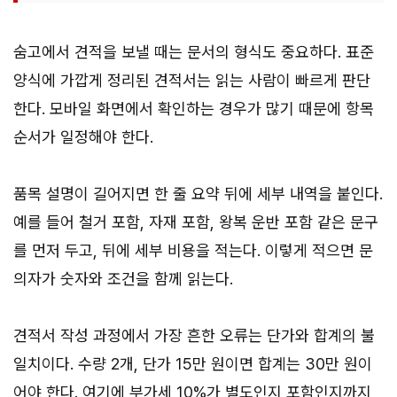
숨고에서 견적을 보낼 때는 문서의 형식도 중요하다. 표준
양식에 가깝게 정리된 견적서는 읽는 사람이 빠르게 판단
한다. 모바일 화면에서 확인하는 경우가 많기 때문에 항목
순서가 일정해야 한다.
품목 설명이 길어지면 한 줄 요약 뒤에 세부 내역을 붙인다.
예를 들어 철거 포함, 자재 포함, 왕복 운반 포함 같은 문구
를 먼저 두고, 뒤에 세부 비용을 적는다. 이렇게 적으면 문
의자가 숫자와 조건을 함께 읽는다.
견적서 작성 과정에서 가장 흔한 오류는 단가와 합계의 불
일치이다. 수량 2개, 단가 15만 원이면 합계는 30만 원이
어야 한다. 여기에 부가세 10%가 별도인지 포함인지까지