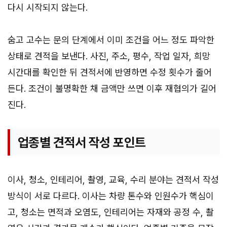
다시 시작되지 않는다.
숨고 고수는 문의 단계에서 이미 조건을 어느 정도 파악한
상태로 견적을 보낸다. 사진, 주소, 평수, 작업 일자, 희망
시간대를 확인한 뒤 견적서에 반영하면 수정 횟수가 줄어
든다. 조건이 불명확한 채 금액만 쓰면 이후 재협의가 길어
진다.
업종별 견적서 작성 포인트
이사, 청소, 인테리어, 촬영, 교육, 수리 분야는 견적서 작성
방식이 서로 다르다. 이사는 차량 톤수와 인원수가 핵심이
고, 청소는 면적과 오염도, 인테리어는 자재와 공정 수, 촬