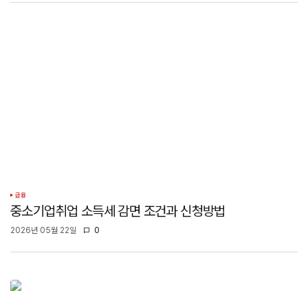
금융
중소기업취업 소득세 감면 조건과 신청방법
2026년 05월 22일
0