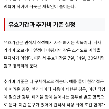
명확히 적어야 뒤늦은 재확인이 줄어든다.
유효기간과 추가비 기준 설정
유효기간은 견적서 작성에서 자주 빠지는 항목이다. 자재
가격이 오르거나 일정이 미뤄지면 같은 조건으로 계약을
유지하기 어렵다. 따라서 유효기간을 7일, 14일, 30일처럼
짧고 명확하게 둔다.
추가비 기준은 더 구체적으로 적는다. 예를 들어 현장 접근
이 어려운 경우, 엘리베이터 사용이 제한된 경우, 야간 작업
이 필요한 경우, 폐기물 양이 늘어나는 경우를 별도 항목으
로 둔다. 이런 문구가 있어야 견적서 작성 뒤에 조건 협의가