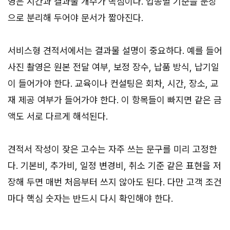
영은 시간과 결과물 개수가 핵심이다. 업종별 기준을 문장
으로 분리해 두어야 문서가 짧아진다.
서비스형 견적서에서는 결과물 설명이 중요하다. 예를 들어
사진 촬영은 원본 전달 여부, 보정 장수, 납품 방식, 납기일
이 들어가야 한다. 교육이나 컨설팅은 회차, 시간, 장소, 교
재 제공 여부가 들어가야 한다. 이 항목들이 빠지면 같은 금
액도 서로 다르게 해석된다.
견적서 작성이 잦은 고수는 자주 쓰는 문구를 미리 고정한
다. 기본비, 추가비, 일정 변경비, 취소 기준 같은 표현을 저
장해 두면 매번 처음부터 쓰지 않아도 된다. 다만 고객 조건
마다 핵심 숫자는 반드시 다시 확인해야 한다.