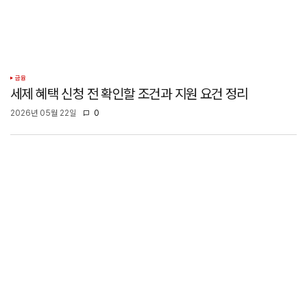
금융
세제 혜택 신청 전 확인할 조건과 지원 요건 정리
2026년 05월 22일
0