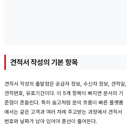
견적서 작성의 기본 항목
견적서 작성의 출발점은 공급자 정보, 수신자 정보, 견적일,
견적번호, 유효기간이다. 이 5개 항목이 빠지면 문서의 기
준점이 흔들린다. 특히 숨고처럼 문의 흐름이 빠른 플랫폼
에서는 같은 고객과 여러 차례 주고받는 과정에서 견적서
번호와 날짜가 남아 있어야 혼선이 줄어든다.