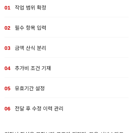
작업 범위 확정
필수 항목 입력
금액 산식 분리
추가비 조건 기재
유효기간 설정
전달 후 수정 이력 관리