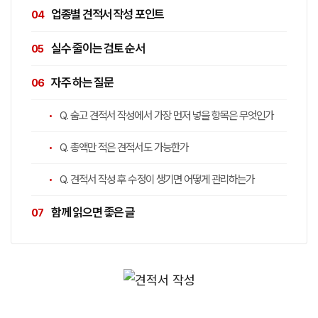
업종별 견적서 작성 포인트
실수 줄이는 검토 순서
자주 하는 질문
Q. 숨고 견적서 작성에서 가장 먼저 넣을 항목은 무엇인가
Q. 총액만 적은 견적서도 가능한가
Q. 견적서 작성 후 수정이 생기면 어떻게 관리하는가
함께 읽으면 좋은 글