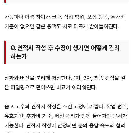
가능하나 해석 차이가 크다. 작업 범위, 포함 항목, 추가비
기준이 없으면 같은 총액도 서로 다르게 받아들여진다.
Q. 견적서 작성 후 수정이 생기면 어떻게 관리
하는가
날짜와 버전을 분리해 저장한다. 1차, 2차, 최종 견적을 같
은 파일명으로 덮어쓰면 비교가 어려워진다.
숨고 고수의 견적서 작성은 조건 고정에 가깝다. 작업 범위,
유효기간, 추가비 기준, 버전 관리가 함께 들어가야 문서가
기능한다. 견적서 작성이 안정되면 문의 응답 속도와 협의