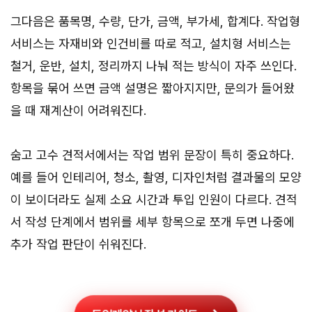
그다음은 품목명, 수량, 단가, 금액, 부가세, 합계다. 작업형
서비스는 자재비와 인건비를 따로 적고, 설치형 서비스는
철거, 운반, 설치, 정리까지 나눠 적는 방식이 자주 쓰인다.
항목을 묶어 쓰면 금액 설명은 짧아지지만, 문의가 들어왔
을 때 재계산이 어려워진다.
숨고 고수 견적서에서는 작업 범위 문장이 특히 중요하다.
예를 들어 인테리어, 청소, 촬영, 디자인처럼 결과물의 모양
이 보이더라도 실제 소요 시간과 투입 인원이 다르다. 견적
서 작성 단계에서 범위를 세부 항목으로 쪼개 두면 나중에
추가 작업 판단이 쉬워진다.