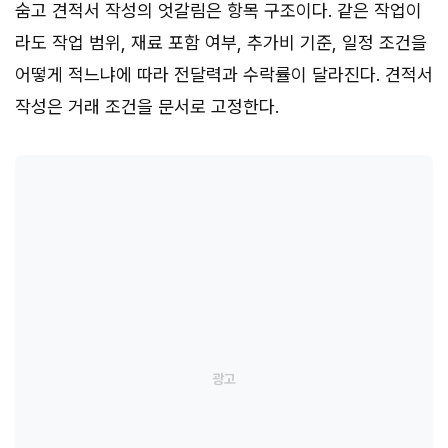
숨고 견적서 작성의 엇갈림은 항목 구조이다. 같은 작업이
라도 작업 범위, 재료 포함 여부, 추가비 기준, 일정 조건을
어떻게 적느냐에 따라 전달력과 수락률이 달라진다. 견적서
작성은 거래 조건을 문서로 고정한다.