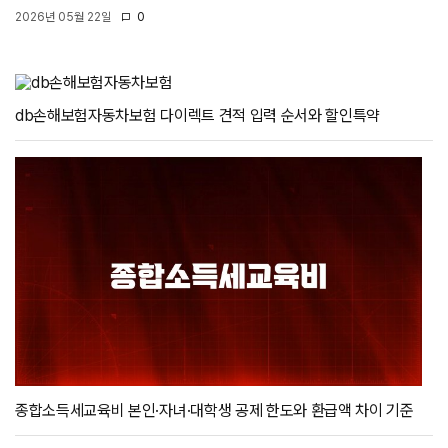
2026년 05월 22일
0
db손해보험자동차보험 다이렉트 견적 입력 순서와 할인특약
종합소득세교육비 본인·자녀·대학생 공제 한도와 환급액 차이 기준