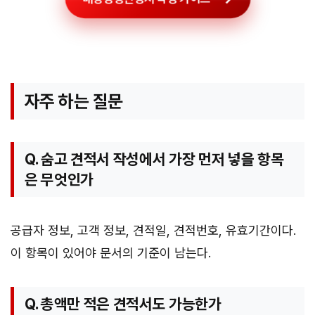
자주 하는 질문
Q. 숨고 견적서 작성에서 가장 먼저 넣을 항목
은 무엇인가
공급자 정보, 고객 정보, 견적일, 견적번호, 유효기간이다.
이 항목이 있어야 문서의 기준이 남는다.
Q. 총액만 적은 견적서도 가능한가