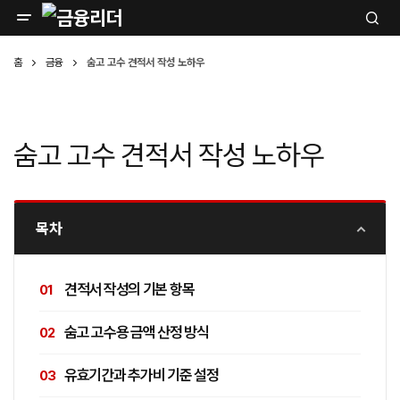
홈
금융
숨고 고수 견적서 작성 노하우
숨고 고수 견적서 작성 노하우
목차
견적서 작성의 기본 항목
숨고 고수용 금액 산정 방식
유효기간과 추가비 기준 설정