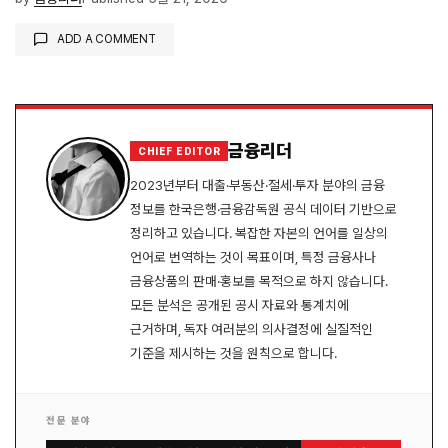
ADD A COMMENT
로그인
금융리더
CHIEF EDITOR
2023년부터 대출·부동산·절세·투자 분야의 금융
정보를 한국은행·금융감독원 공식 데이터 기반으로
정리하고 있습니다. 복잡한 자본의 언어를 일상의
언어로 번역하는 것이 목표이며, 특정 금융사나
금융상품의 판매·홍보를 목적으로 하지 않습니다.
모든 분석은 공개된 공시 자료와 통계치에
근거하며, 독자 여러분의 의사결정에 실질적인
기준을 제시하는 것을 원칙으로 합니다.
전문 분야