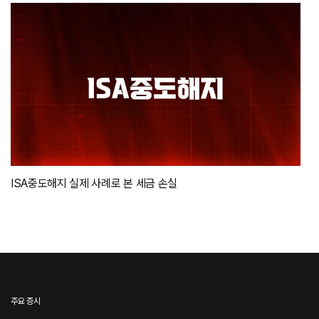
ISA중도해지 실제 사례로 본 세금 손실
주요 증시