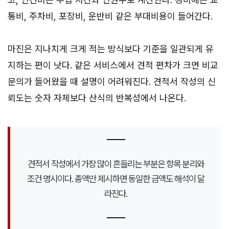
통비, 주차비, 포장비, 운반비 같은 부대비용이 들어간다.
마진은 지나치게 크게 적는 방식보다 기준을 일관되게 유
지하는 편이 낫다. 같은 서비스에서 견적 편차가 크면 비교
문의가 들어왔을 때 설명이 어려워진다. 견적서 작성의 신
뢰도는 숫자 자체보다 산식의 반복성에서 나온다.
견적서 작성에서 가장 많이 흔들리는 부분은 항목 분리와
조건 명시이다. 총액만 제시하면 동일한 금액도 해석이 달
라진다.