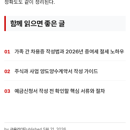
정확도도 같이 정리된다.
함께 읽으면 좋은 글
가족 간 차용증 작성법과 2026년 증여세 절세 노하우
주식과 사업 양도양수계약서 작성 가이드
예금신청서 작성 전 확인할 핵심 서류와 절차
by
금융리더
Published
5월 21, 2026