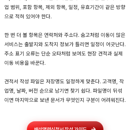
업 범위, 포함 항목, 제외 항목, 일정, 유효기간이 같은 방향
으로 적혀 있어야 한다.
한 번 더 볼 항목은 연락처와 주소다. 숨고처럼 이동이 많은
서비스는 출발지와 도착지 정보가 틀리면 일정이 어긋난다.
주소 표기 오류는 단순 오타처럼 보여도 현장 견적과 실제
이동 비용을 바꾼다.
견적서 작성 파일은 저장명도 일정하게 맞춘다. 고객명, 작
업명, 날짜, 버전 순으로 남기면 찾기 쉽다. 파일명이 뒤섞
이면 마지막으로 보낸 문서가 무엇인지 구분이 어려워진다.
배상명령신청서 작성 가이드