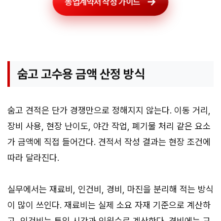
동업계약서 작성 가이드
숨고 고수용 금액 산정 방식
숨고 견적은 단가 경쟁만으로 정해지지 않는다. 이동 거리,
장비 사용, 현장 난이도, 야간 작업, 폐기물 처리 같은 요소
가 금액에 직접 들어간다. 견적서 작성 결과는 현장 조건에
따라 달라진다.
실무에서는 재료비, 인건비, 경비, 마진을 분리해 적는 방식
이 많이 쓰인다. 재료비는 실제 소요 자재 기준으로 계산하
고, 인건비는 투입 시간과 인원수로 계산한다. 경비에는 교