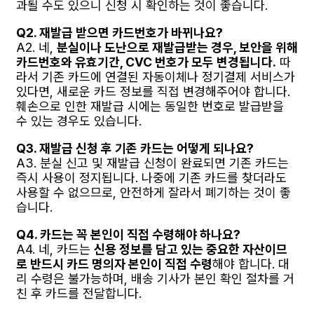
과될 수도 있으니 신청 시 확인하는 것이 좋습니다.
Q2. 재발급 받으면 카드번호가 바뀌나요?
A2. 네,
분실이나 도난으로 재발급받는 경우, 보안을 위해
카드번호와 유효기간, CVC 번호가 모두 변경됩니다.
따
라서 기존 카드에 연결된 자동이체나 정기결제 서비스가
있다면, 새로운 카드 정보를 직접 변경해주어야 합니다.
훼손으로 인한 재발급 시에는 동일한 번호로 발급받을
수 있는 경우도 있습니다.
Q3. 재발급 신청 후 기존 카드는 어떻게 되나요?
A3. 분실 신고 및 재발급 신청이 완료되면 기존 카드는
즉시 사용이 정지됩니다. 나중에 기존 카드를 찾더라도
사용할 수 없으므로, 안전하게 잘라서 폐기하는 것이 좋
습니다.
Q4. 카드는 꼭 본인이 직접 수령해야 하나요?
A4. 네, 카드는
신용 정보를 담고 있는 중요한 자산이므
로 반드시 카드 명의자 본인이 직접 수령
해야 합니다. 대
리 수령은 불가능하며, 배송 기사가 본인 확인 절차를 거
친 후 카드를 전달합니다.