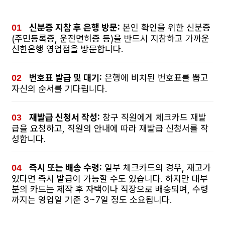
신분증 지참 후 은행 방문:
본인 확인을 위한 신분증
(주민등록증, 운전면허증 등)을 반드시 지참하고 가까운
신한은행 영업점을 방문합니다.
번호표 발급 및 대기:
은행에 비치된 번호표를 뽑고
자신의 순서를 기다립니다.
재발급 신청서 작성:
창구 직원에게 체크카드 재발
급을 요청하고, 직원의 안내에 따라 재발급 신청서를 작
성합니다.
즉시 또는 배송 수령:
일부 체크카드의 경우, 재고가
있다면 즉시 발급이 가능할 수도 있습니다. 하지만 대부
분의 카드는 제작 후 자택이나 직장으로 배송되며, 수령
까지는 영업일 기준 3~7일 정도 소요됩니다.