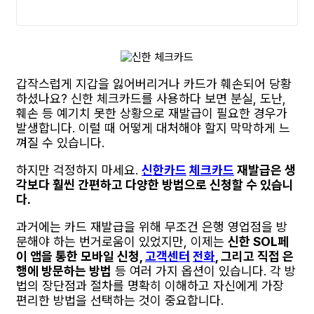
갑작스럽게 지갑을 잃어버리거나 카드가 훼손되어 당황
하셨나요? 신한 체크카드를 사용하다 보면 분실, 도난,
훼손 등 예기치 못한 상황으로 재발급이 필요한 경우가
발생합니다. 이럴 때 어떻게 대처해야 할지 막막하게 느
껴질 수 있습니다.
하지만 걱정하지 마세요.
신한카드
체크카드
재발급은 생
각보다 훨씬 간편하고 다양한 방법으로 신청할 수 있습니
다.
과거에는 카드 재발급을 위해 무조건 은행 영업점을 방
문해야 하는 번거로움이 있었지만, 이제는
신한 SOL페
이 앱을 통한 모바일 신청,
고객센터
전화
, 그리고 직접 은
행에 방문하는 방법
등 여러 가지 옵션이 있습니다. 각 방
법의 장단점과 절차를 명확히 이해하고 자신에게 가장
편리한 방법을 선택하는 것이 중요합니다.