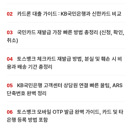
카드론 대출 가이드 : KB국민은행과 신한카드 비교
국민카드 재발급 가장 빠른 방법 총정리 (신청, 확인,
취소)
토스뱅크 체크카드 재발급 방법, 분실 및 훼손 시 비
용과 배송 기간 총정리
KB국민은행 고객센터 상담원 연결 빠른 꿀팁, ARS
단축번호 완벽 정리
토스뱅크 모바일 OTP 발급 완벽 가이드, 카드 및 타
은행 등록 방법 포함