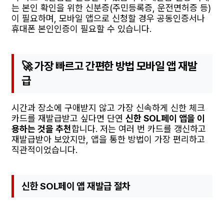
는 본인 확인을 위한 신분증(주민등록증, 운전면허증 등)
이 필요하며, 모바일 앱으로 신청할 경우 공동인증서나
휴대폰 본인인증이 필요할 수 있습니다.
🚀 가장 빠르고 간편한 방법 모바일 앱 재발
급
시간과 장소에 구애받지 않고 가장 신속하게 신한 체크
카드를 재발급받고 싶다면 단연
신한 SOL페이 앱을 이
용하는 것을 추천
합니다. 저는 여러 번 카드를 갱신하고
재발급받아 보았지만, 앱을 통한 방법이 가장 편리하고
직관적이었습니다.
신한 SOL페이 앱 재발급 절차