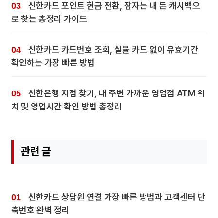
신한카드 포인트 현금 전환, 잠자는 내 돈 캐시백으
로 찾는 총정리 가이드
신한카드 카드번호 조회, 실물 카드 없이 유효기간
확인하는 가장 빠른 방법
신한은행 지점 찾기, 내 주변 가까운 영업점 ATM 위
치 및 영업시간 확인 방법 총정리
관련 글
신한카드 상담원 연결 가장 빠른 방법과 고객센터 단
축번호 완벽 정리