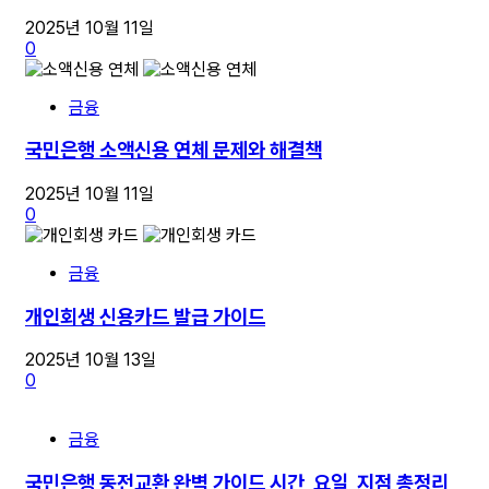
2025년 10월 11일
0
금융
국민은행 소액신용 연체 문제와 해결책
2025년 10월 11일
0
금융
개인회생 신용카드 발급 가이드
2025년 10월 13일
0
금융
국민은행 동전교환 완벽 가이드 시간, 요일, 지점 총정리