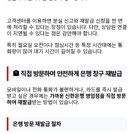
고객센터를 이용하면 분실 신고와 재발급 신청을 한 번
에 처리할 수 있다는 장점이 있습니다. 다만, 상담원 연결
이 지연될 수 있다는 점은 감안해야 합니다.
특히 월요일 오전이나 점심시간 등 특정 시간대에는 통
화량이 많아 대기 시간이 길어질 수 있습니다.
🏦 직접 방문하여 안전하게 은행 창구 재발급
모바일이나 전화 통화가 불편하거나, 카드를 즉시 발급
받고 싶은 경우에는
가까운 신한은행 영업점을 직접 방문
하여 재발급
받는 방법이 있습니다.
은행 방문 재발급 절차