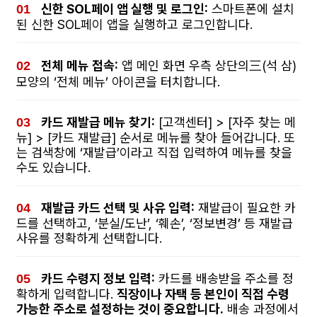
신한 SOL페이 앱 실행 및 로그인:
스마트폰에 설치
된 신한 SOL페이 앱을 실행하고 로그인합니다.
전체 메뉴 접속:
앱 메인 화면 우측 상단의三(석 삼)
모양의 ‘전체 메뉴’ 아이콘을 터치합니다.
카드 재발급 메뉴 찾기:
[고객센터] > [자주 찾는 메
뉴] > [카드 재발급] 순서로 메뉴를 찾아 들어갑니다. 또
는 검색창에 ‘재발급’이라고 직접 입력하여 메뉴를 찾을
수도 있습니다.
재발급 카드 선택 및 사유 입력:
재발급이 필요한 카
드를 선택하고, ‘분실/도난’, ‘훼손’, ‘정보변경’ 등 재발급
사유를 정확하게 선택합니다.
카드 수령지 정보 입력:
카드를 배송받을 주소를 정
확하게 입력합니다.
직장이나 자택 등 본인이 직접 수령
가능한 주소로 설정하는 것이 중요합니다.
배송 과정에서