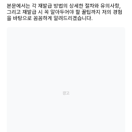
본문에서는 각 재발급 방법의 상세한 절차와 유의사항,
그리고 재발급 시 꼭 알아두어야 할 꿀팁까지 저의 경험
을 바탕으로 꼼꼼하게 알려드리겠습니다.