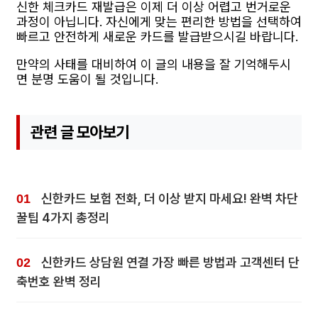
신한 체크카드 재발급은 이제 더 이상 어렵고 번거로운
과정이 아닙니다. 자신에게 맞는 편리한 방법을 선택하여
빠르고 안전하게 새로운 카드를 발급받으시길 바랍니다.
만약의 사태를 대비하여 이 글의 내용을 잘 기억해두시
면 분명 도움이 될 것입니다.
관련 글 모아보기
신한카드 보험 전화, 더 이상 받지 마세요! 완벽 차단
꿀팁 4가지 총정리
신한카드 상담원 연결 가장 빠른 방법과 고객센터 단
축번호 완벽 정리