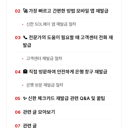
🚀 가장 빠르고 간편한 방법 모바일 앱 재발급
신한 SOL페이 앱 재발급 절차
📞 전문가의 도움이 필요할 때 고객센터 전화 재
발급
고객센터 재발급 절차
🏦 직접 방문하여 안전하게 은행 창구 재발급
은행 방문 재발급 절차
✨ 신한 체크카드 재발급 관련 Q&A 및 꿀팁
관련 글 모아보기
관련 글