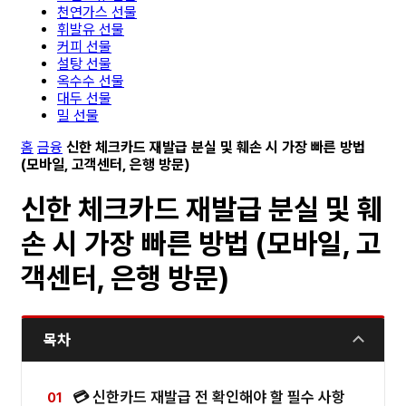
천연가스 선물
휘발유 선물
커피 선물
설탕 선물
옥수수 선물
대두 선물
밀 선물
홈
금융
신한 체크카드 재발급 분실 및 훼손 시 가장 빠른 방법
(모바일, 고객센터, 은행 방문)
신한 체크카드 재발급 분실 및 훼
손 시 가장 빠른 방법 (모바일, 고
객센터, 은행 방문)
목차
💳 신한카드 재발급 전 확인해야 할 필수 사항