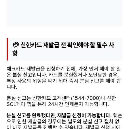
💳 신한카드 재발급 전 확인해야 할 필수 사
항
체크카드 재발급을 신청하기 전에, 가장 먼저 해야 할 일
은
분실 신고
입니다. 카드를 분실했거나 도난당한 경우,
부정 사용의 위험을 막기 위해 즉시 분실 신고를 해야 합
니다.
분실 신고는 신한카드 고객센터(1544-7000)나 신한
SOL페이 앱을 통해 24시간 언제든지 가능합니다.
분실 신고를 완료했다면, 재발급 신청이 가능합니다.
훼손
으로 인한 재발급의 경우에는 별도의 분실 신고 절차 없
이 바로 재발급을 진행할 수 있습니다. 재발급 신청 시에