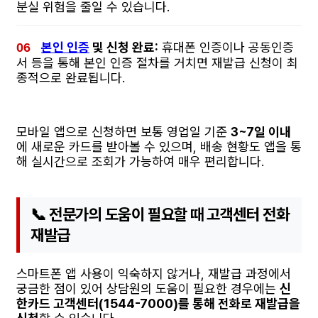
분실 위험을 줄일 수 있습니다.
본인 인증
및 신청 완료:
휴대폰 인증이나 공동인증
서 등을 통해 본인 인증 절차를 거치면 재발급 신청이 최
종적으로 완료됩니다.
모바일 앱으로 신청하면 보통 영업일 기준
3~7일 이내
에 새로운 카드를 받아볼 수 있으며, 배송 현황도 앱을 통
해 실시간으로 조회가 가능하여 매우 편리합니다.
📞 전문가의 도움이 필요할 때 고객센터 전화
재발급
스마트폰 앱 사용이 익숙하지 않거나, 재발급 과정에서
궁금한 점이 있어 상담원의 도움이 필요한 경우에는
신
한카드 고객센터(1544-7000)를 통해 전화로 재발급을