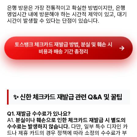
은행 방문은 가장 전통적이고 확실한 방법이지만, 은행
영업시간 내에 방문해야 하는 시간적 제약이 있고, 대기
시간이 발생할 수 있다는 단점이 있습니다.
토스뱅크 체크카드 재발급 방법, 분실 및 훼손 시
비용과 배송 기간 총정리
✨ 신한 체크카드 재발급 관련 Q&A 및 꿀팁
Q1. 재발급 수수료가 있나요?
A1.
분실이나 훼손으로 인한 체크카드 재발급 시 별도의
수수료는 발생하지 않습니다.
다만, 일부 특수 디자인 카
드나 제휴 카드의 경우 정책에 따라 소정의 수수료가 부