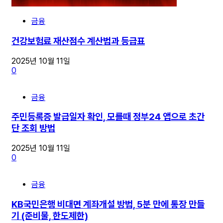
금융
건강보험료 재산점수 계산법과 등급표
2025년 10월 11일
0
금융
주민등록증 발급일자 확인, 모를때 정부24 앱으로 초간
단 조회 방법
2025년 10월 11일
0
금융
KB국민은행 비대면 계좌개설 방법, 5분 만에 통장 만들
기 (준비물, 한도제한)