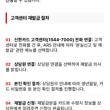
신청
할 수 있습니다.
고객센터 재발급 절차
신한카드 고객센터(1544-7000) 전화 연결:
고객
센터로 전화를 건 후, ARS 안내에 따라 ‘분실신고 및 재
발급’ 관련 메뉴를 선택합니다.
상담원 연결:
상담원 연결을 선택하여 재발급 의사
를 밝힙니다.
본인 확인 절차:
상담원의 안내에 따라 생년월일, 카
드 비밀번호 등 본인 확인 절차를 진행합니다.
재발급 신청:
재발급받을 카드와 수령지 정보를 상
담원에게 알려주면 신청이 완료됩니다.