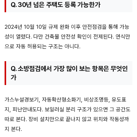
Q. 30년 넘은 주택도 등록 가능한가
2024년 10월 10일 규제 완화 이후 안전점검을 통해 가능
성이 열렸다. 다만 건축물 안전성 확인이 전제된다. 연식만
으로 자동 허용되는 구조는 아니다.
Q. 소방점검에서 가장 많이 보는 항목은 무엇인
가
가스누설경보기, 자동확산형소화기, 비상조명등, 유도표
지, 피난안내도다. 보일러실 분리 구조가 있으면 그 공간도
따로 본다. 장비 설치만으로 끝나지 않고 위치와 작동성까
지 본다.