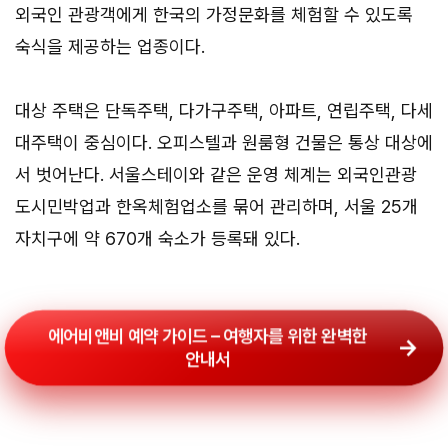
외국인 관광객에게 한국의 가정문화를 체험할 수 있도록
숙식을 제공하는 업종이다.
대상 주택은 단독주택, 다가구주택, 아파트, 연립주택, 다세
대주택이 중심이다. 오피스텔과 원룸형 건물은 통상 대상에
서 벗어난다. 서울스테이와 같은 운영 체계는 외국인관광
도시민박업과 한옥체험업소를 묶어 관리하며, 서울 25개
자치구에 약 670개 숙소가 등록돼 있다.
에어비앤비 예약 가이드 – 여행자를 위한 완벽한
안내서