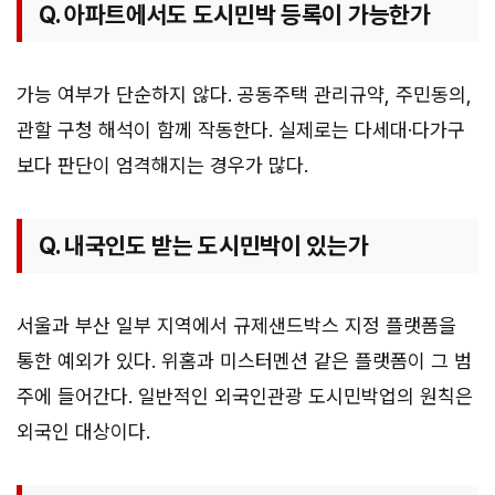
Q. 아파트에서도 도시민박 등록이 가능한가
가능 여부가 단순하지 않다. 공동주택 관리규약, 주민동의,
관할 구청 해석이 함께 작동한다. 실제로는 다세대·다가구
보다 판단이 엄격해지는 경우가 많다.
Q. 내국인도 받는 도시민박이 있는가
서울과 부산 일부 지역에서 규제샌드박스 지정 플랫폼을
통한 예외가 있다. 위홈과 미스터멘션 같은 플랫폼이 그 범
주에 들어간다. 일반적인 외국인관광 도시민박업의 원칙은
외국인 대상이다.