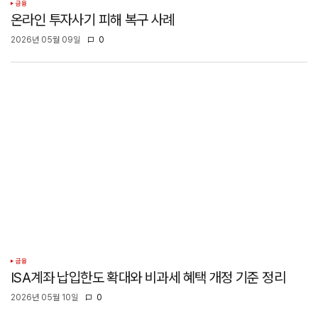
금융
온라인 투자사기 피해 복구 사례
2026년 05월 09일
0
금융
ISA계좌 납입한도 확대와 비과세 혜택 개정 기준 정리
2026년 05월 10일
0