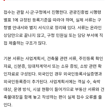
접수는 관할 시·군·구청에서 진행한다. 관광진흥법 시행령
별표 1에 규정된 등록기준을 따라야 하며, 실제 서류는 구
청별 안내서와 별지 서식으로 정리돼 있다. 서류는 온라인
상담만으로 끝나지 않고, 구청 민원실 또는 담당 부서에 직
접 제출하는 구조가 많다.
기본 서류는 사업계획서, 건축물 관련 서류, 주민등록 확인
자료, 신분증, 임대차계약서 또는 소유 증빙, 소방 관련 확
인자료로 구성된다. 외국인인 경우 외국인등록사실증명과
외국인등록증이 추가된다. 사업계획서에는 객실 수, 숙박
대상, 운영 방식, 시설 현황이 들어가므로 부동산 서류와 건
축물대장을 함께 놓고 작성하는 편이 실제 접수 오류를 줄
인다.