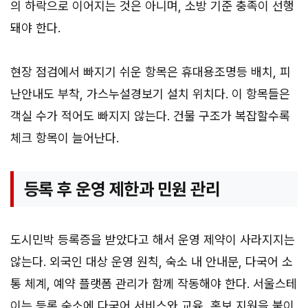
의 하락으로 이어지는 것은 아니며, 소방 기준 충족이 선행
돼야 한다.
현장 점검에서 빠지기 쉬운 항목은 휴대용조명등 배치, 피
난안내도 부착, 가스누설경보기 설치 위치다. 이 항목들은
객실 수가 적어도 빠지지 않는다. 건물 구조가 복잡할수록
체크 항목이 늘어난다.
등록 후 운영 제한과 민원 관리
도시민박 등록증을 받았다고 해서 운영 제약이 사라지지는
않는다. 외국인 대상 운영 원칙, 숙소 내 안내문, 다국어 소
통 체계, 예약 플랫폼 관리가 함께 작동해야 한다. 서울스테
이는 등록 숙소에 다국어 서비스와 교육, 홍보 지원을 붙이