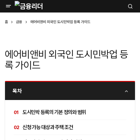
홈
금융
에어비앤비 외국인 도시민박업 등록 가이드
에어비앤비 외국인 도시민박업 등
록 가이드
목차
도시민박 등록의 기본 정의와 범위
신청 가능 대상과 주택 조건