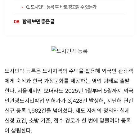
Q. 도시민박 등록 후 바로 광고할 수 있는가
함께 보면 좋은 글
도시민박 등록은 도시지역의 주택을 활용해 외국인 관광객
에게 숙식과 한국 가정문화를 제공하는 영업 형태로 출발
한다. 서울에서만 보더라도 2025년 1월부터 5월까지 외국
인관광도시민박업 인허가가 3,428건 발생해, 지난해 연간
신규 등록 1,682건을 넘어섰다. 제도 자체의 정의와 실제
신청 요건, 소방 기준, 접수 경로가 한 번에 맞물려야 등록
이 성립한다.