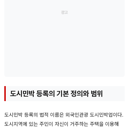
도시민박 등록의 기본 정의와 범위
도시민박 등록의 법적 이름은 외국인관광 도시민박업이다.
도시지역에 있는 주민이 자신이 거주하는 주택을 이용해