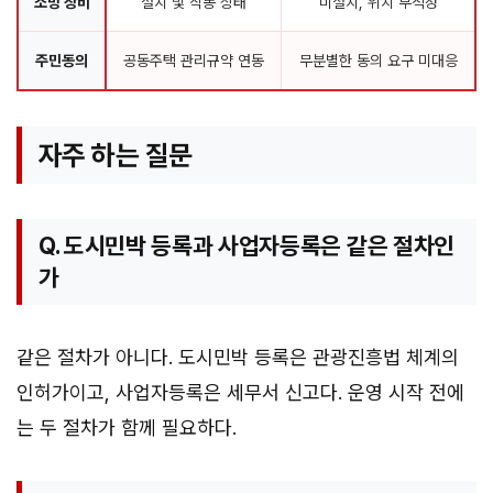
소방 장비
설치 및 작동 상태
미설치, 위치 부적정
주민동의
공동주택 관리규약 연동
무분별한 동의 요구 미대응
자주 하는 질문
Q. 도시민박 등록과 사업자등록은 같은 절차인
가
같은 절차가 아니다. 도시민박 등록은 관광진흥법 체계의
인허가이고, 사업자등록은 세무서 신고다. 운영 시작 전에
는 두 절차가 함께 필요하다.