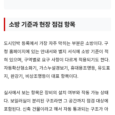
소방 기준과 현장 점검 항목
도시민박 등록에서 가장 자주 막히는 부분은 소방이다. 구
청 홈페이지에 있는 안내서와 별지 서식에 소방 기준이 적
혀 있으며, 구역별로 요구 사항이 다르게 적용되기도 한다.
자동확산형소화기, 가스누설경보기, 휴대용조명등, 유도표
지, 완강기, 비상조명등이 대표 항목이다.
실사에서 보는 항목은 장비의 설치 여부와 작동 가능 상태
다. 보일러실이 분리된 구조라면 그 공간까지 점검 대상에
포함된다. 신축 건물이라고 해서 자동 통과되는 구조가 아