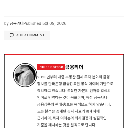
by
금융리더
Published
5월 09, 2026
ADD A COMMENT
로그인
금융리더
CHIEF EDITOR
2023년부터 대출·부동산·절세·투자 분야의 금융
정보를 한국은행·금융감독원 공식 데이터 기반으로
정리하고 있습니다. 복잡한 자본의 언어를 일상의
언어로 번역하는 것이 목표이며, 특정 금융사나
금융상품의 판매·홍보를 목적으로 하지 않습니다.
모든 분석은 공개된 공시 자료와 통계치에
근거하며, 독자 여러분의 의사결정에 실질적인
기준을 제시하는 것을 원칙으로 합니다.