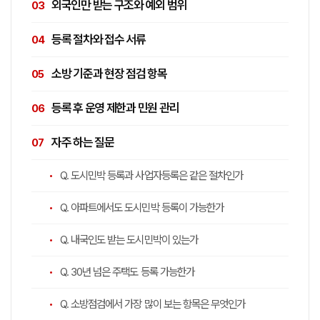
외국인만 받는 구조와 예외 범위
등록 절차와 접수 서류
소방 기준과 현장 점검 항목
등록 후 운영 제한과 민원 관리
자주 하는 질문
Q. 도시민박 등록과 사업자등록은 같은 절차인가
Q. 아파트에서도 도시민박 등록이 가능한가
Q. 내국인도 받는 도시민박이 있는가
Q. 30년 넘은 주택도 등록 가능한가
Q. 소방점검에서 가장 많이 보는 항목은 무엇인가