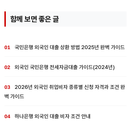
함께 보면 좋은 글
국민은행 외국인 대출 상환 방법 2025년 완벽 가이드
외국인 국민은행 전세자금대출 가이드(2024년)
2026년 외국인 취업비자 종류별 신청 자격과 조건 완
벽 가이드
하나은행 외국인 대출 비자 조건 안내