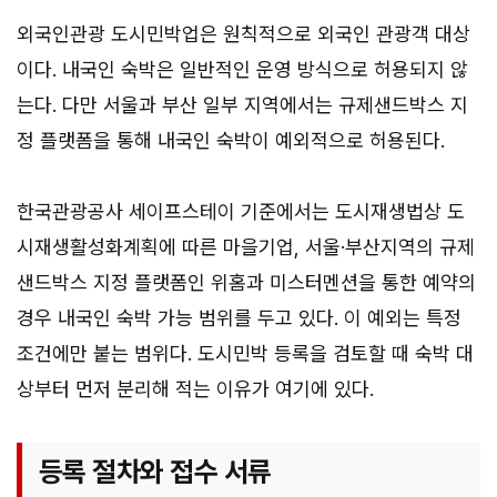
외국인관광 도시민박업은 원칙적으로 외국인 관광객 대상
이다. 내국인 숙박은 일반적인 운영 방식으로 허용되지 않
는다. 다만 서울과 부산 일부 지역에서는 규제샌드박스 지
정 플랫폼을 통해 내국인 숙박이 예외적으로 허용된다.
한국관광공사 세이프스테이 기준에서는 도시재생법상 도
시재생활성화계획에 따른 마을기업, 서울·부산지역의 규제
샌드박스 지정 플랫폼인 위홈과 미스터멘션을 통한 예약의
경우 내국인 숙박 가능 범위를 두고 있다. 이 예외는 특정
조건에만 붙는 범위다. 도시민박 등록을 검토할 때 숙박 대
상부터 먼저 분리해 적는 이유가 여기에 있다.
등록 절차와 접수 서류