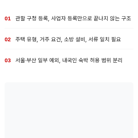
관할 구청 등록, 사업자 등록만으로 끝나지 않는 구조
주택 유형, 거주 요건, 소방 설비, 서류 일치 필요
서울·부산 일부 예외, 내국인 숙박 허용 범위 분리