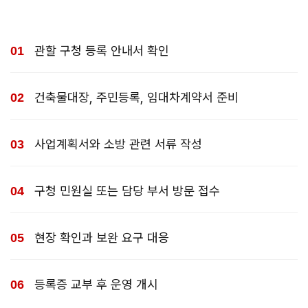
관할 구청 등록 안내서 확인
건축물대장, 주민등록, 임대차계약서 준비
사업계획서와 소방 관련 서류 작성
구청 민원실 또는 담당 부서 방문 접수
현장 확인과 보완 요구 대응
등록증 교부 후 운영 개시