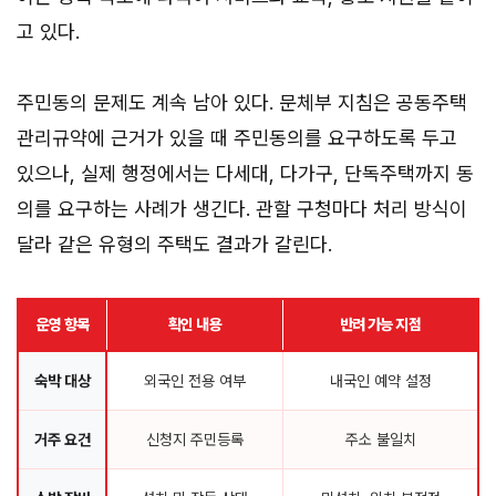
고 있다.
주민동의 문제도 계속 남아 있다. 문체부 지침은 공동주택
관리규약에 근거가 있을 때 주민동의를 요구하도록 두고
있으나, 실제 행정에서는 다세대, 다가구, 단독주택까지 동
의를 요구하는 사례가 생긴다. 관할 구청마다 처리 방식이
달라 같은 유형의 주택도 결과가 갈린다.
운영 항목
확인 내용
반려 가능 지점
숙박 대상
외국인 전용 여부
내국인 예약 설정
거주 요건
신청지 주민등록
주소 불일치