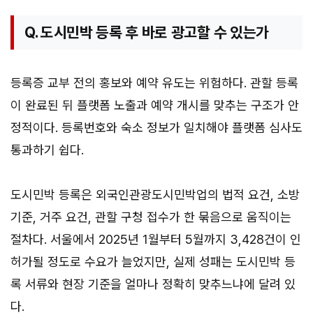
Q. 도시민박 등록 후 바로 광고할 수 있는가
등록증 교부 전의 홍보와 예약 유도는 위험하다. 관할 등록
이 완료된 뒤 플랫폼 노출과 예약 개시를 맞추는 구조가 안
정적이다. 등록번호와 숙소 정보가 일치해야 플랫폼 심사도
통과하기 쉽다.
도시민박 등록은 외국인관광도시민박업의 법적 요건, 소방
기준, 거주 요건, 관할 구청 접수가 한 묶음으로 움직이는
절차다. 서울에서 2025년 1월부터 5월까지 3,428건이 인
허가될 정도로 수요가 늘었지만, 실제 성패는 도시민박 등
록 서류와 현장 기준을 얼마나 정확히 맞추느냐에 달려 있
다.