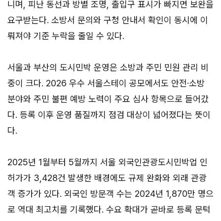
니며, 피난 동선과 방별 조명, 출입구 표시가 빠지면 보완을
요구받는다. 소방서 문의와 구청 안내서 확인이 동시에 이
뤄져야 기준 누락을 줄일 수 있다.
서울과 부산의 도시민박 운영은 소방과 주민 민원 관리 비
중이 크다. 2026 우수 서울스테이 공모에서도 안전·소방
분야와 주민 불편 예방 노력이 주요 심사 항목으로 들어갔
다. 등록 이후 운영 품질까지 점검 대상이 넓어졌다는 뜻이
다.
2025년 1월부터 5월까지 서울 외국인관광도시민박업 인
허가가 3,428건 발생한 배경에도 규제 완화와 외래 관광
객 증가가 있다. 외국인 방문객 수는 2024년 1,870만 명으
로 역대 최고치를 기록했다. 수요 확대가 곧바로 등록 문턱