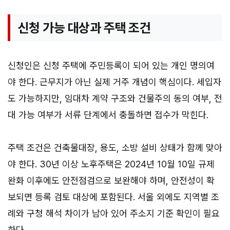
신청 가능 대상과 주택 조건
신청인은 신청 주택에 주민등록이 되어 있는 개인 명의여
야 한다. 근무지가 아닌 실제 거주 개념이 핵심이다. 세입자
도 가능하지만, 임대차 계약 구조와 건물주의 동의 여부, 전
대 가능 여부가 서류 단계에서 충돌하면 접수가 막힌다.
주택 조건은 건축물대장, 용도, 소방 설비 상태가 함께 맞아
야 한다. 30년 이상 노후주택은 2024년 10월 10일 규제
완화 이후에도 안전점검으로 보완해야 하며, 안전성이 확
보되면 등록 검토 대상에 포함된다. 서울 외에도 지역별 조
례와 구청 해석 차이가 남아 있어 주소지 기준 확인이 필요
하다.