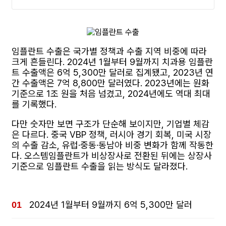
임플란트 수출은 국가별 정책과 수출 지역 비중에 따라
크게 흔들린다. 2024년 1월부터 9월까지 치과용 임플란
트 수출액은 6억 5,300만 달러로 집계됐고, 2023년 연
간 수출액은 7억 8,800만 달러였다. 2023년에는 원화
기준으로 1조 원을 처음 넘겼고, 2024년에도 역대 최대
를 기록했다.
다만 숫자만 보면 구조가 단순해 보이지만, 기업별 체감
은 다르다. 중국 VBP 정책, 러시아 경기 회복, 미국 시장
의 수출 감소, 유럽·중동·동남아 비중 변화가 함께 작동한
다. 오스템임플란트가 비상장사로 전환된 뒤에는 상장사
기준으로 임플란트 수출을 읽는 방식도 달라졌다.
2024년 1월부터 9월까지 6억 5,300만 달러