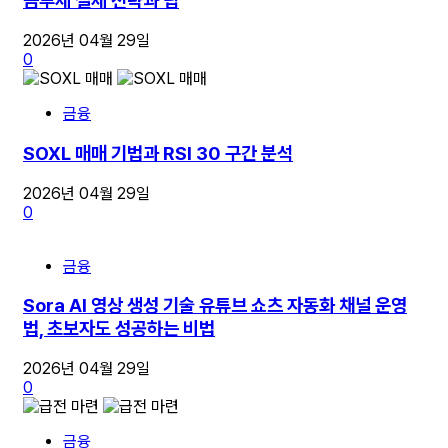
금투세 절세 전략과 팁
2026년 04월 29일
0
금융
SOXL 매매 기법과 RSI 30 구간 분석
2026년 04월 29일
0
금융
Sora AI 영상 생성 기술 유튜브 쇼츠 자동화 채널 운영
법, 초보자도 성공하는 비법
2026년 04월 29일
0
금융