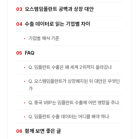
오스템임플란트 공백과 상장 대안
수출 데이터로 읽는 기업별 차이
기업별 해석 기준
FAQ
Q. 임플란트 수출은 왜 세계 2위까지 올라갔나
Q. 오스템임플란트가 상장폐지된 뒤 대안은 무엇인
가
Q. 중국 VBP는 임플란트 수출에 어떤 영향을 주나
Q. 임플란트 수출 데이터는 어디를 봐야 하나
함께 보면 좋은 글