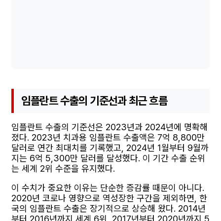
임플란트 수출의 기준선과 최근 흐름
임플란트 수출의 기준선은 2023년과 2024년에 명확해
졌다. 2023년 치과용 임플란트 수출액은 7억 8,800만
달러로 연간 최대치를 기록했고, 2024년 1월부터 9월까
지는 6억 5,300만 달러를 달성했다. 이 기간 수출 순위
는 세계 2위 수준을 유지했다.
이 수치가 중요한 이유는 단순한 증감률 때문이 아니다.
2020년 코로나 영향으로 역성장한 구간을 제외하면, 한
국의 임플란트 수출은 장기적으로 상승해 왔다. 2014년
부터 2016년까지 세계 6위, 2017년부터 2020년까지 5