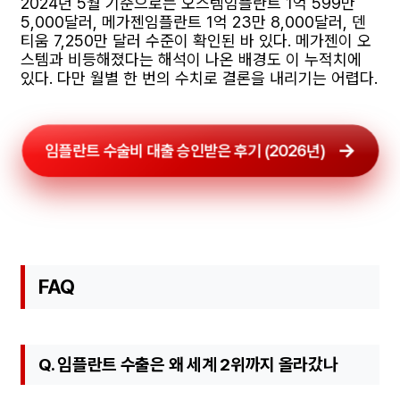
2024년 5월 기준으로는 오스템임플란트 1억 599만
5,000달러, 메가젠임플란트 1억 23만 8,000달러, 덴
티움 7,250만 달러 수준이 확인된 바 있다. 메가젠이 오
스템과 비등해졌다는 해석이 나온 배경도 이 누적치에
있다. 다만 월별 한 번의 수치로 결론을 내리기는 어렵다.
임플란트 수술비 대출 승인받은 후기 (2026년)
FAQ
Q. 임플란트 수출은 왜 세계 2위까지 올라갔나