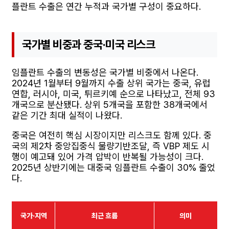
플란트 수출은 연간 누적과 국가별 구성이 중요하다.
국가별 비중과 중국·미국 리스크
임플란트 수출의 변동성은 국가별 비중에서 나온다.
2024년 1월부터 9월까지 수출 상위 국가는 중국, 유럽
연합, 러시아, 미국, 튀르키예 순으로 나타났고, 전체 93
개국으로 분산됐다. 상위 5개국을 포함한 38개국에서
같은 기간 최대 실적이 나왔다.
중국은 여전히 핵심 시장이지만 리스크도 함께 있다. 중
국의 제2차 중앙집중식 물량기반조달, 즉 VBP 제도 시
행이 예고돼 있어 가격 압박이 반복될 가능성이 크다.
2025년 상반기에는 대중국 임플란트 수출이 30% 줄었
다.
국가·지역
최근 흐름
의미