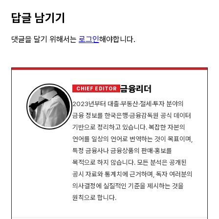
답글 남기기
댓글을 달기 위해서는
로그인
해야합니다.
금융리더
CHIEF EDITOR
2023년부터 대출·부동산·절세·투자 분야의
금융 정보를 한국은행·금융감독원 공식 데이터
기반으로 정리하고 있습니다. 복잡한 자본의
언어를 일상의 언어로 번역하는 것이 목표이며,
특정 금융사나 금융상품의 판매·홍보를
목적으로 하지 않습니다. 모든 분석은 공개된
공시 자료와 통계치에 근거하며, 독자 여러분의
의사결정에 실질적인 기준을 제시하는 것을
원칙으로 합니다.