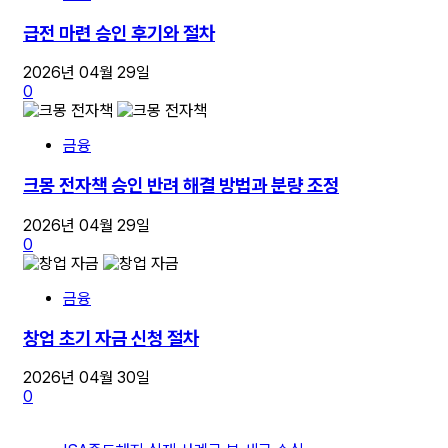
급전 마련 승인 후기와 절차
2026년 04월 29일
0
금융
크몽 전자책 승인 반려 해결 방법과 분량 조정
2026년 04월 29일
0
금융
창업 초기 자금 신청 절차
2026년 04월 30일
0