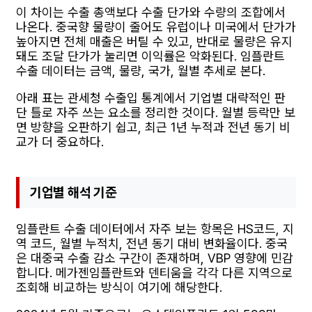
이 차이는 수출 총액보다 수출 단가와 수량의 조합에서
나온다. 중국향 물량이 줄어도 유럽이나 미국에서 단가가
높아지면 전체 매출은 버틸 수 있고, 반대로 물량은 유지
돼도 조달 단가가 눌리면 이익률은 악화된다. 임플란트
수출 데이터는 금액, 물량, 국가, 월별 추세로 본다.
아래 표는 관세청 수출입 통계에서 기업별 대략적인 판
단 틀로 자주 쓰는 요소를 정리한 것이다. 월별 등락만 보
면 방향을 오판하기 쉽고, 최근 1년 누적과 전년 동기 비
교가 더 중요하다.
기업별 해석 기준
임플란트 수출 데이터에서 자주 보는 항목은 HS코드, 지
역 코드, 월별 누적치, 전년 동기 대비 변화율이다. 중국
은 대중국 수출 감소 구간이 존재하며, VBP 영향에 민감
합니다. 메가젠임플란트와 덴티움을 각각 다른 지역으로
조회해 비교하는 방식이 여기에 해당한다.