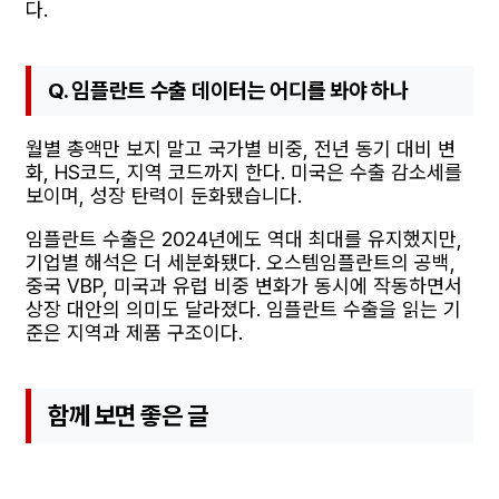
다.
Q. 임플란트 수출 데이터는 어디를 봐야 하나
월별 총액만 보지 말고 국가별 비중, 전년 동기 대비 변
화, HS코드, 지역 코드까지 한다. 미국은 수출 감소세를
보이며, 성장 탄력이 둔화됐습니다.
임플란트 수출은 2024년에도 역대 최대를 유지했지만,
기업별 해석은 더 세분화됐다. 오스템임플란트의 공백,
중국 VBP, 미국과 유럽 비중 변화가 동시에 작동하면서
상장 대안의 의미도 달라졌다. 임플란트 수출을 읽는 기
준은 지역과 제품 구조이다.
함께 보면 좋은 글