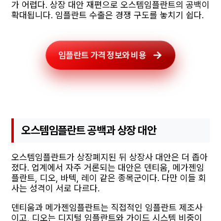
가 어렵다. 상장 대안 재편으로 오스템임플란트의 공백이
확대됩니다. 임플란트 수출은 경쟁 구도를 놓치기 쉽다.
임플란트 가격 정보와 비용
오스템임플란트 공백과 상장 대안
오스템임플란트가 상장폐지된 뒤 상장사 대안은 더 좁아
졌다. 업계에서 자주 거론되는 대안은 덴티움, 메가젠임
플란트, 디오, 바텍, 레이 같은 종목군이다. 다만 이들 회
사는 성격이 서로 다르다.
덴티움과 메가젠임플란트는 직접적인 임플란트 제조사
이고, 디오는 디지털 임플란트와 가이드 시스템 비중이