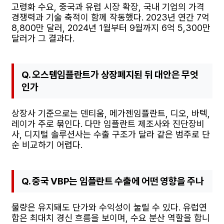
고령화 수요, 중국과 유럽 시장 확장, 국내 기업의 가격
경쟁력과 기술 축적이 함께 작동했다. 2023년 연간 7억
8,800만 달러, 2024년 1월부터 9월까지 6억 5,300만
달러가 그 결과다.
Q. 오스템임플란트가 상장폐지된 뒤 대안은 무엇
인가
상장사 기준으로는 덴티움, 메가젠임플란트, 디오, 바텍,
레이가 주로 묶인다. 다만 임플란트 제조사와 진단장비
사, 디지털 솔루션사는 수출 구조가 달라 같은 범주로 단
순 비교하기 어렵다.
Q. 중국 VBP는 임플란트 수출에 어떤 영향을 주나
물량은 유지돼도 단가와 수익성이 눌릴 수 있다. 유럽연
합은 최대치 경신 흐름을 보이며, 수요 분산 역할을 합니