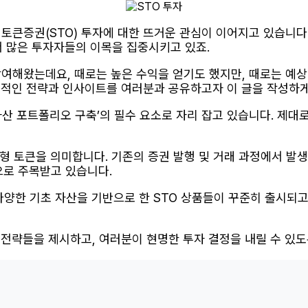
는 토큰증권(STO) 투자에 대한 뜨거운 관심이 이어지고 있습니다
서 많은 투자자들의 이목을 집중시키고 있죠.
참여해왔는데요, 때로는 높은 수익을 얻기도 했지만, 때로는 예
 실질적인 전략과 인사이트를 여러분과 공유하고자 이 글을 작성하
한 자산 포트폴리오 구축’의 필수 요소로 자리 잡고 있습니다. 
형 토큰을 의미합니다. 기존의 증권 발행 및 거래 과정에서 발
로 주목받고 있습니다.
, 다양한 기초 자산을 기반으로 한 STO 상품들이 꾸준히 출시되
심 전략들을 제시하고, 여러분이 현명한 투자 결정을 내릴 수 있