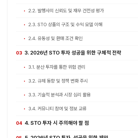
2.2. 발행사의 신뢰도 및 재무 건전성 평가
2.3. STO 상품의 구조 및 수익 모델 이해
2.4. 유동성 및 환매 조건 확인
3. 2026년 STO 투자 성공을 위한 구체적 전략
3.1. 분산 투자를 통한 위험 관리
3.2. 규제 동향 및 정책 변화 주시
3.3. 기술적 분석과 시장 심리 활용
3.4. 커뮤니티 참여 및 정보 교류
4. STO 투자 시 주의해야 할 점
5. 2026년 STO 투자, 성공을 위한 제안