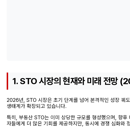
1. STO 시장의 현재와 미래 전망 (
2026년, STO 시장은 초기 단계를 넘어 본격적인 성장 
생태계가 확장되고 있습니다.
특히, 부동산 STO는 이미 상당한 규모를 형성했으며, 향
자들에게 더 많은 기회를 제공하지만, 동시에 경쟁 심화와