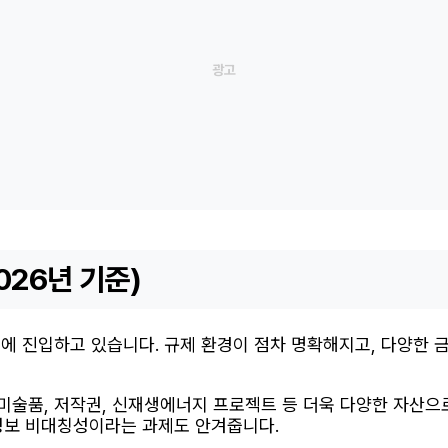
2026년 기준)
궤도에 진입하고 있습니다. 규제 환경이 점차 명확해지고, 다양한
후 미술품, 저작권, 신재생에너지 프로젝트 등 더욱 다양한 자산
 정보 비대칭성이라는 과제도 안겨줍니다.