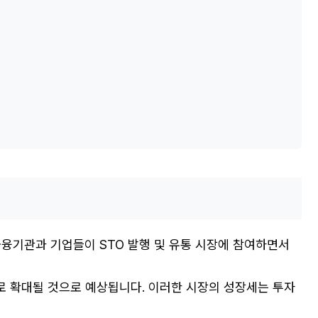
 금융기관과 기업들이 STO 발행 및 유통 시장에 참여하면서
으로 확대될 것으로 예상됩니다. 이러한 시장의 성장세는 투자