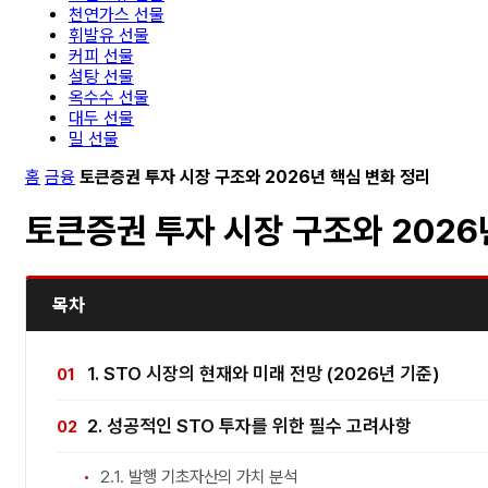
천연가스 선물
휘발유 선물
커피 선물
설탕 선물
옥수수 선물
대두 선물
밀 선물
홈
금융
토큰증권 투자 시장 구조와 2026년 핵심 변화 정리
토큰증권 투자 시장 구조와 2026
목차
1. STO 시장의 현재와 미래 전망 (2026년 기준)
2. 성공적인 STO 투자를 위한 필수 고려사항
2.1. 발행 기초자산의 가치 분석