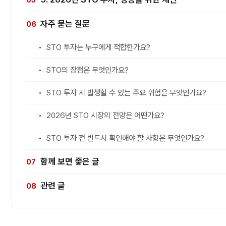
자주 묻는 질문
STO 투자는 누구에게 적합한가요?
STO의 장점은 무엇인가요?
STO 투자 시 발생할 수 있는 주요 위험은 무엇인가요?
2026년 STO 시장의 전망은 어떤가요?
STO 투자 전 반드시 확인해야 할 사항은 무엇인가요?
함께 보면 좋은 글
관련 글