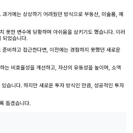
. 과거에는 상상하기 어려웠던 방식으로 부동산, 미술품, 예
상치 못한 변수에 당황하며 아쉬움을 삼키기도 했습니다. 이러
게 되었습니다.
제대로 준비하고 접근한다면, 이전에는 경험하지 못했던 새로운
생하는 비효율성을 개선하고, 자산의 유동성을 높이며, 소액
고 있습니다. 하지만 새로운 투자 방식인 만큼, 성공적인 투자
도록 돕겠습니다.