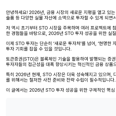
안녕하세요! 2026년, 금융 시장의 새로운 지평을 열고 있
술품 등 다양한 실물 자산에 소액으로 투자할 수 있게 되면
저 역시 초기부터 STO 시장을 주목하며 여러 프로젝트에 
한 경험들을 바탕으로, 2026년 STO 투자 성공을 위한
이제 STO 투자는 단순히 ‘새로운 투자처’를 넘어, ‘현명
투자 기회를 잡을 수 있을 것입니다.
토큰증권(STO)은 블록체인 기술을 활용하여 발행되는 증권
투자자들의 접근성을 대폭 향상시키는 혁신적인 금융 상품으
특히 2026년 현재, STO 시장은 더욱 성숙해지고 있으며
를 위해서는 철저한 사전 준비와 전략 수립이 필수적입니다.
이 글에서는 2026년 STO 투자 성공을 위한 구체적인 핵