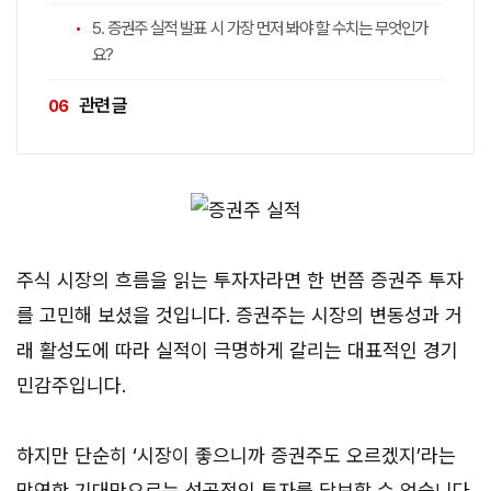
5. 증권주 실적 발표 시 가장 먼저 봐야 할 수치는 무엇인가
요?
관련 글
주식 시장의 흐름을 읽는 투자자라면 한 번쯤 증권주 투자
를 고민해 보셨을 것입니다. 증권주는 시장의 변동성과 거
래 활성도에 따라 실적이 극명하게 갈리는 대표적인 경기
민감주입니다.
하지만 단순히 ‘시장이 좋으니까 증권주도 오르겠지’라는
막연한 기대만으로는 성공적인 투자를 담보할 수 없습니다.