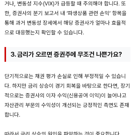
거나, 변동성 지수(VIX)가 급등할 때 주의해야 합니다. 또
한, 증권사의 분기 보고서 내 ‘파생상품 관련 손익’ 항목을
통해 과거 변동성 장세에서 해당 증권사가 얼마나 효율적
으로 대응했는지 확인할 수 있습니다.
3. 금리가 오르면 증권주에 무조건 나쁜가요?
단기적으로는 채권 평가 손실로 인해 부정적일 수 있습니
다. 하지만 금리 상승이 경기 회복을 바탕으로 한다면, 장기
적으로는 증권사의 이자 수익(신용공여 이익)이 늘어나고
자산관리 부문의 수익성이 개선되는 긍정적인 측면도 존재
합니다.
따라서 금리 상승의 원인을 파악하는 것이 중요합니다.