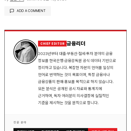
ADD A COMMENT
로그인
금융리더
CHIEF EDITOR
2023년부터 대출·부동산·절세·투자 분야의 금융
정보를 한국은행·금융감독원 공식 데이터 기반으로
정리하고 있습니다. 복잡한 자본의 언어를 일상의
언어로 번역하는 것이 목표이며, 특정 금융사나
금융상품의 판매·홍보를 목적으로 하지 않습니다.
모든 분석은 공개된 공시 자료와 통계치에
근거하며, 독자 여러분의 의사결정에 실질적인
기준을 제시하는 것을 원칙으로 합니다.
전문 분야