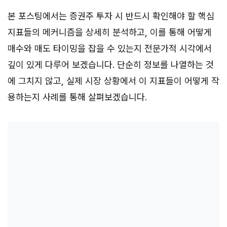
본 포스팅에서는 증권주 투자 시 반드시 확인해야 할 핵심
지표들의 메커니즘을 상세히 분석하고, 이를 통해 어떻게
매수와 매도 타이밍을 잡을 수 있는지 전문가적 시각에서
깊이 있게 다루어 보겠습니다. 단순히 정보를 나열하는 것
에 그치지 않고, 실제 시장 상황에서 이 지표들이 어떻게 작
용하는지 사례를 통해 살펴보겠습니다.