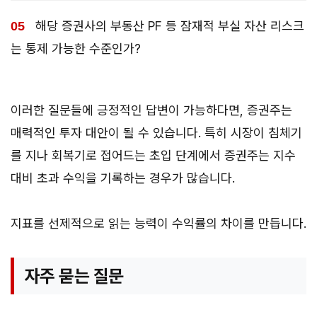
해당 증권사의 부동산 PF 등 잠재적 부실 자산 리스크
는 통제 가능한 수준인가?
이러한 질문들에 긍정적인 답변이 가능하다면, 증권주는
매력적인 투자 대안이 될 수 있습니다. 특히 시장이 침체기
를 지나 회복기로 접어드는 초입 단계에서 증권주는 지수
대비 초과 수익을 기록하는 경우가 많습니다.
지표를 선제적으로 읽는 능력이 수익률의 차이를 만듭니다.
자주 묻는 질문