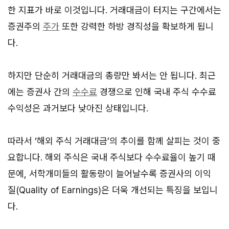
한 지표가 바로 이것입니다. 거래대금이 터지는 구간에서는
증권주의
주가
또한 강력한 하방 경직성을 확보하게 됩니
다.
하지만 단순히 거래대금의 총량만 봐서는 안 됩니다. 최근
에는 증권사 간의
수수료
경쟁으로 인해 국내 주식 수수료
수익성은 과거보다 낮아진 상태입니다.
따라서 ‘해외 주식 거래대금’의 추이를 함께 살피는 것이 중
요합니다. 해외 주식은 국내 주식보다 수수료율이 높기 때
문에, 서학개미들의 활동량이 늘어날수록 증권사의 이익
질(Quality of Earnings)은 더욱 개선되는 특징을 보입니
다.