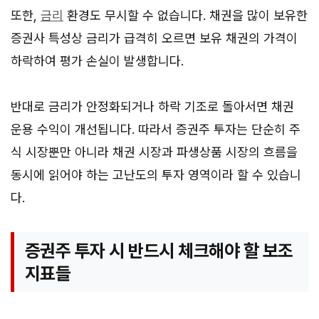
또한,
금리
환경도 무시할 수 없습니다. 채권을 많이 보유한
증권사 특성상 금리가 급격히 오르면 보유 채권의 가격이
하락하여 평가 손실이 발생합니다.
반대로 금리가 안정화되거나 하락 기조로 돌아서면 채권
운용 수익이 개선됩니다. 따라서 증권주 투자는 단순히 주
식 시장뿐만 아니라 채권 시장과 파생상품 시장의 흐름을
동시에 읽어야 하는 고난도의 투자 영역이라 할 수 있습니
다.
증권주 투자 시 반드시 체크해야 할 보조
지표들