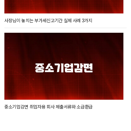
사장님이 놓치는 부가세신고기간 실제 사례 3가지
중소기업감면 취업자용 회사 제출서류와 소급환급