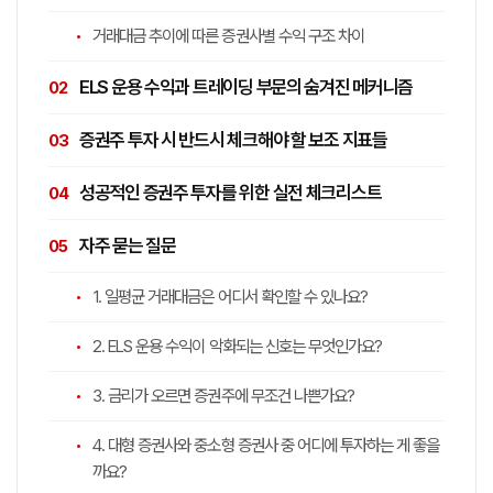
거래대금 추이에 따른 증권사별 수익 구조 차이
ELS 운용 수익과 트레이딩 부문의 숨겨진 메커니즘
증권주 투자 시 반드시 체크해야 할 보조 지표들
성공적인 증권주 투자를 위한 실전 체크리스트
자주 묻는 질문
1. 일평균 거래대금은 어디서 확인할 수 있나요?
2. ELS 운용 수익이 악화되는 신호는 무엇인가요?
3. 금리가 오르면 증권주에 무조건 나쁜가요?
4. 대형 증권사와 중소형 증권사 중 어디에 투자하는 게 좋을
까요?