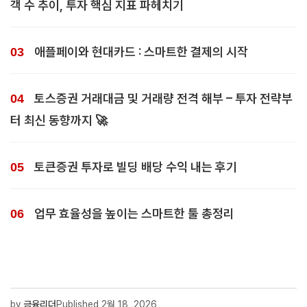
객 수 추이, 투자 핵심 지표 파헤치기
애플페이와 현대카드 : 스마트한 결제의 시작
토스증권 거래대금 및 거래량 전격 해부 – 투자 전략부
터 최신 동향까지 🚀
토큰증권 투자로 빌딩 배당 수익 내는 후기
업무 효율성을 높이는 스마트한 툴 총정리
by
금융리더
Published
2월 18, 2026