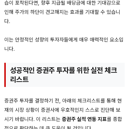
습이 포착된다면, 향후 지급될 배당금에 대한 기대감으로
인해 주가의 하단이 견고해지는 효과를 기대할 수 있습니
다.
이는 안정적인 성향의 투자자들에게 매우 매력적인 요소입
니다.
성공적인 증권주 투자를 위한 실전 체크
리스트
증권주 투자를 결정하기 전, 아래의 체크리스트를 통해 현
재의 시장 상황이 증권사에 우호적인지 스스로 진단해 보
시기 바랍니다. 이 리스트는
증권주 실적 연동 지표
를 종합
적으로 판단하는 데 큰 도움이 될 것입니다.