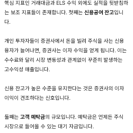
핵심 지표인 거래대금과 ELS 수익 외에도 실적을 뒷받침하
는 보조 지표들이 존재합니다. 첫째는
신용공여 잔고
입니
다.
개인 투자자들이 증권사에서 돈을 빌려 주식을 사는 신용
융자가 늘어나면, 증권사는 이자 수익을 얻게 됩니다. 이는
수수료와 달리 시장 변동성과 관계없이 꾸준히 발생하는
고수익성 매출입니다.
신용 잔고가 높은 수준을 유지한다는 것은 증권사의 이자
이익이 견조하다는 신호입니다.
둘째는
고객 예탁금
의 규모입니다. 예탁금은 언제든 주식
시장으로 들어올 수 있는 대기 자금입니다.