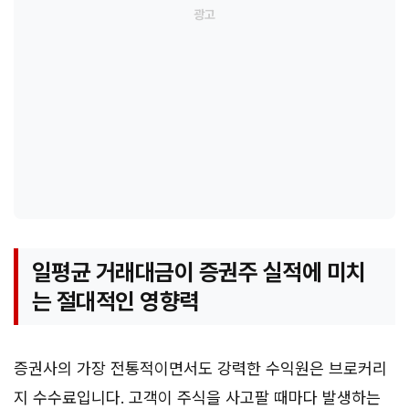
일평균 거래대금이 증권주 실적에 미치
는 절대적인 영향력
증권사의 가장 전통적이면서도 강력한 수익원은 브로커리
지 수수료입니다. 고객이 주식을 사고팔 때마다 발생하는