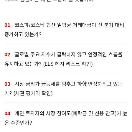
코스피
/코스닥 합산 일평균 거래대금이 전 분기 대비
증가하고 있는가?
글로벌 주요 지수가 급락하지 않고 안정적인 흐름을
유지하고 있는가? (ELS 헤지 리스크 확인)
시장 금리가 급등세를 멈추고 하향 안정화되고 있는
가? (채권 평가익 확인)
개인 투자자의 시장 참여도(예탁금 및 신용 잔고)가 높
은 수준인가?