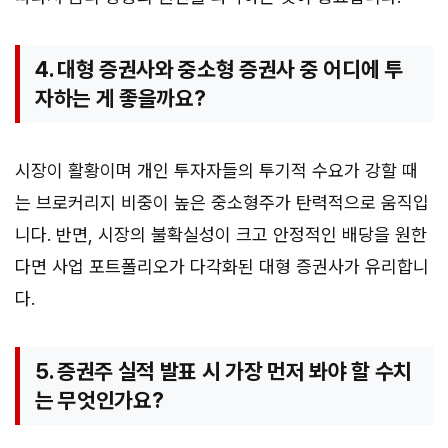
4. 대형 증권사와 중소형 증권사 중 어디에 투
자하는 게 좋을까요?
시장이 활황이며 개인 투자자들의 투기적 수요가 강할 때
는 브로커리지 비중이 높은 중소형주가 탄력적으로 움직입
니다. 반면, 시장의 불확실성이 크고 안정적인 배당을 원한
다면 사업 포트폴리오가 다각화된 대형 증권사가 유리합니
다.
5. 증권주 실적 발표 시 가장 먼저 봐야 할 수치
는 무엇인가요?