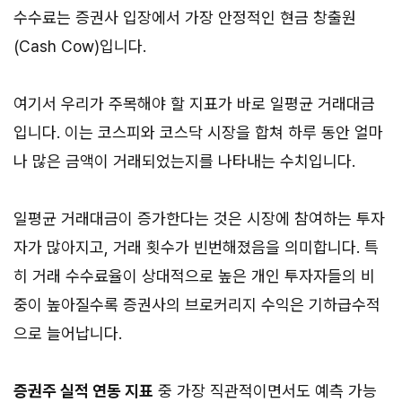
수수료는 증권사 입장에서 가장 안정적인 현금 창출원
(Cash Cow)입니다.
여기서 우리가 주목해야 할 지표가 바로 일평균 거래대금
입니다. 이는 코스피와 코스닥 시장을 합쳐 하루 동안 얼마
나 많은 금액이 거래되었는지를 나타내는 수치입니다.
일평균 거래대금이 증가한다는 것은 시장에 참여하는 투자
자가 많아지고, 거래 횟수가 빈번해졌음을 의미합니다. 특
히 거래 수수료율이 상대적으로 높은 개인 투자자들의 비
중이 높아질수록 증권사의 브로커리지 수익은 기하급수적
으로 늘어납니다.
증권주 실적 연동 지표
중 가장 직관적이면서도 예측 가능