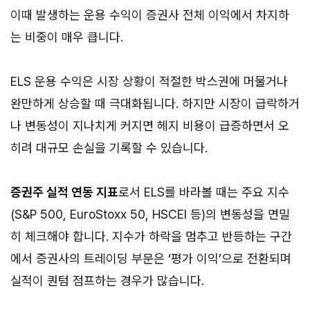
이때 발생하는 운용 수익이 증권사 전체 이익에서 차지하
는 비중이 매우 큽니다.
ELS 운용 수익은 시장 상황이 적절한 박스권에 머물거나
완만하게 상승할 때 극대화됩니다. 하지만 시장이 급락하거
나 변동성이 지나치게 커지면 헤지 비용이 급증하면서 오
히려 대규모 손실을 기록할 수 있습니다.
증권주 실적 연동 지표
로서 ELS를 바라볼 때는 주요 지수
(S&P 500, EuroStoxx 50, HSCEI 등)의 변동성을 면밀
히 체크해야 합니다. 지수가 하락을 멈추고 반등하는 구간
에서 증권사의 트레이딩 부문은 ‘평가 이익’으로 전환되며
실적이 퀀텀 점프하는 경우가 많습니다.