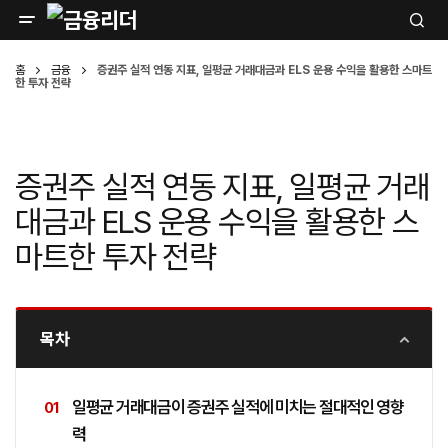
홈
금융
증권주 실적 연동 지표, 일평균 거래대금과 ELS 운용 수익을 활용한 스마트
한 투자 전략
증권주 실적 연동 지표, 일평균 거래
대금과 ELS 운용 수익을 활용한 스
마트한 투자 전략
목차
일평균 거래대금이 증권주 실적에 미치는 절대적인 영향
력