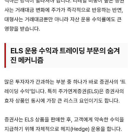
석하는 방식이 달라져야 합니다. 리테일 비중이 높은 증권
사는 거래대금 변화에 주가가 즉각적으로 반응하는 반면,
대형사는 거래대금뿐만 아니라 자산 운용 수익률에도 큰
영향을 받습니다.
ELS 운용 수익과 트레이딩 부문의 숨겨
진 메커니즘
많은 투자자가 간과하는 부분 중 하나가 바로 증권사의 ‘트
레이딩 수익’입니다. 특히 주가연계증권(ELS)은 증권사의
효자 상품인 동시에 가장 큰 리스크 요인이기도 합니다.
증권사는 ELS 상품을 판매한 후, 고객에게 약속한 수익을
지급하기 위해 자체적으로 헤지(Hedge) 운용을 합니다.