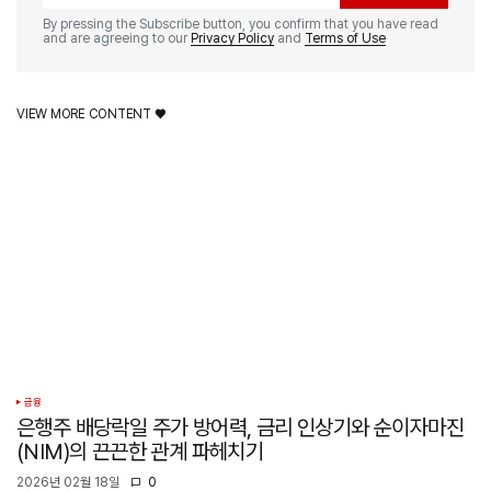
By pressing the Subscribe button, you confirm that you have read
and are agreeing to our
Privacy Policy
and
Terms of Use
VIEW MORE CONTENT ♥️
금융
은행주 배당락일 주가 방어력, 금리 인상기와 순이자마진
(NIM)의 끈끈한 관계 파헤치기
2026년 02월 18일
0