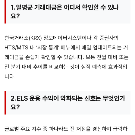
1. 일평균 거래대금은 어디서 확인할 수 있나
요?
한국거래소(KRX) 정보데이터시스템이나 각 증권사의
HTS/MTS 내 ‘시장 통계’ 메뉴에서 매일 업데이트되는 거
래대금을 손쉽게 확인할 수 있습니다. 보통 전월 대비 또는
전 분기 대비 추이를 비교하는 것이 실적 예측에 효과적입
니다.
2. ELS 운용 수익이 악화되는 신호는 무엇인가
요?
글로벌 주요 지수 중 하나라도 전 저점을 경신하며 급락하