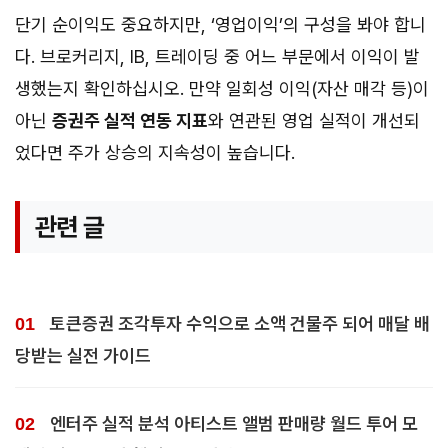
단기 순이익도 중요하지만, ‘영업이익’의 구성을 봐야 합니
다. 브로커리지, IB, 트레이딩 중 어느 부문에서 이익이 발
생했는지 확인하십시오. 만약 일회성 이익(자산 매각 등)이
아닌
증권주 실적 연동 지표
와 연관된 영업 실적이 개선되
었다면 주가 상승의 지속성이 높습니다.
관련 글
토큰증권 조각투자 수익으로 소액 건물주 되어 매달 배
당받는 실전 가이드
엔터주 실적 분석 아티스트 앨범 판매량 월드 투어 모