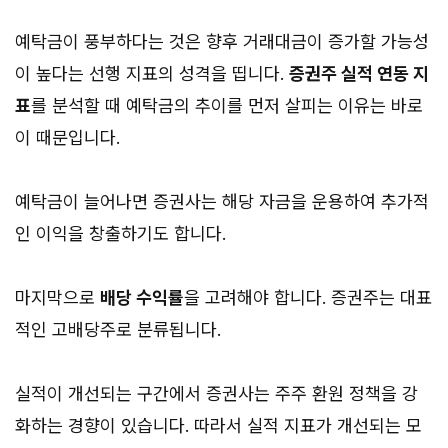
예탁금이 풍부하다는 것은 향후 거래대금이 증가할 가능성
이 높다는 선행 지표의 성격을 띱니다.
증권주 실적 연동 지
표
를 분석할 때 예탁금의 추이를 먼저 살피는 이유는 바로
이 때문입니다.
예탁금이 늘어나면 증권사는 해당 자금을 운용하여 추가적
인 이익을 창출하기도 합니다.
마지막으로
배당 수익률
을 고려해야 합니다. 증권주는 대표
적인 고배당주로 분류됩니다.
실적이 개선되는 구간에서 증권사는 주주 환원 정책을 강
화하는 경향이 있습니다. 따라서 실적 지표가 개선되는 모