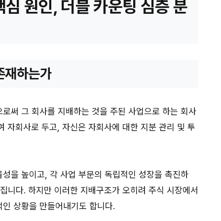
심 원인, 더블 카운팅 심층 분
 존재하는가
로써 그 회사를 지배하는 것을 주된 사업으로 하는 회사
 자회사로 두고, 자신은 자회사에 대한 지분 관리 및 투
성을 높이고, 각 사업 부문의 독립적인 성장을 촉진하
가집니다. 하지만 이러한 지배구조가 오히려 주식 시장에서
적인 상황을 만들어내기도 합니다.