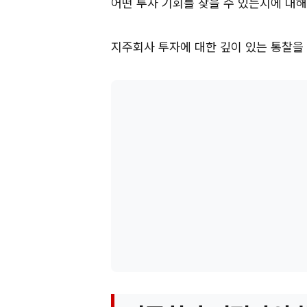
어떤 투자 기회를 찾을 수 있는지에 대해
지주회사 투자에 대한 깊이 있는 통찰을 