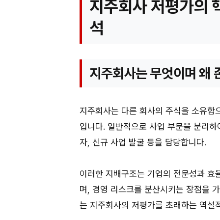
지주회사 저평가의 핵
석
지주회사는 무엇이며 왜
지주회사는 다른 회사의 주식을 소유함으
입니다. 일반적으로 사업 부문을 분리하여
자, 신규 사업 발굴 등을 담당합니다.
이러한 지배구조는 기업의 전문성과 효율
며, 경영 리스크를 분산시키는 장점을 
는 지주회사의 저평가를 초래하는 역설