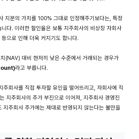
사 지분의 가치를 100% 그대로 인정해주기보다는, 특정
니다. 이러한 할인율은 보통 지주회사의 비상장 자회사
 등으로 인해 더욱 커지기도 합니다.
(NAV) 대비 현저히 낮은 수준에서 거래되는 경우가
ount)
라고 부릅니다.
지주회사를 직접 투자할 유인을 떨어뜨리고, 자회사에 직
이는 지주회사의 주가 부진으로 이어져, 지주회사 경영진
도 지주회사 주가에는 제대로 반영되지 않는다는 불만을