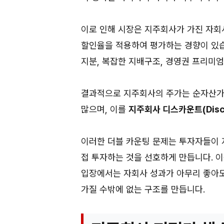
이로 인해 시장은 지주회사가 가진 자회
할인율을 적용하여 평가하는 경향이 있습
지분, 복잡한 지배구조, 경영권 프리미엄
결과적으로 지주회사의 주가는 순자산가치
많으며, 이를
지주회사 디스카운트(Disc
이러한 더블 카운팅 문제는 투자자들이 
접 투자하는 것을 선호하게 만듭니다. 
입장에서는 자회사 성과가 아무리 좋아
가질 수밖에 없는 구조를 만듭니다.