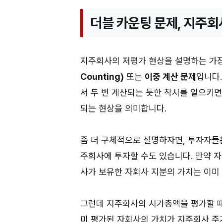
더블 카운팅 문제, 지주회
지주회사의 저평가 현상을 설명하는 가
Counting)
또는
이중 계산 문제
입니다
서 두 번 계산되는 듯한 착시를 일으키
되는 현상을 의미합니다.
좀 더 구체적으로 설명하자면, 투자자들
주회사에 투자할 수도 있습니다. 만약 
사가 보유한 자회사 지분의 가치는 이미
그런데 지주회사의 시가총액을 평가할 때
미 평가된 자회사의 가치가 지주회사 주가