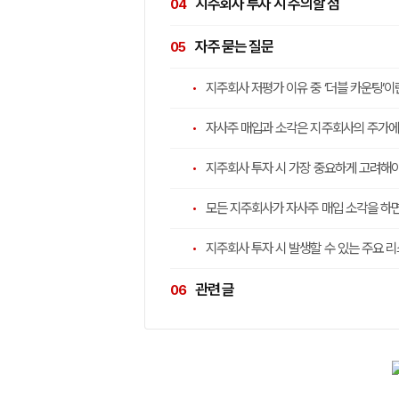
지주회사 투자 시 주의할 점
자주 묻는 질문
지주회사 저평가 이유 중 ‘더블 카운팅’
자사주 매입과 소각은 지주회사의 주가에
지주회사 투자 시 가장 중요하게 고려해야
모든 지주회사가 자사주 매입 소각을 하
지주회사 투자 시 발생할 수 있는 주요 
관련 글