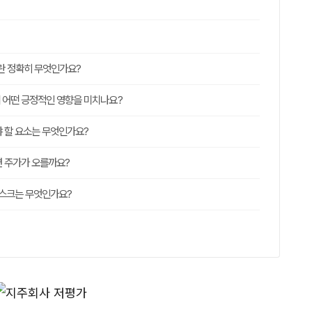
이란 정확히 무엇인가요?
 어떤 긍정적인 영향을 미치나요?
 할 요소는 무엇인가요?
면 주가가 오를까요?
리스크는 무엇인가요?