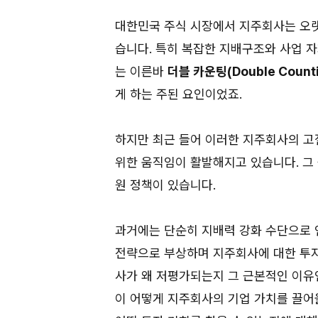
대한민국 주식 시장에서 지주회사는 오랫
습니다. 특히 복잡한 지배구조와 사업 
는 이른바
더블 카운팅(Double Count
게 하는 주된 요인이었죠.
하지만 최근 들어 이러한 지주회사의 고
위한 움직임이 활발해지고 있습니다. 그
원 정책이 있습니다.
과거에는 단순히 지배력 강화 수단으로 
전략으로 부상하며 지주회사에 대한 투자
사가 왜 저평가되는지 그 근본적인 이유
이 어떻게 지주회사의 기업 가치를 끌어