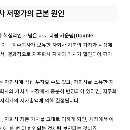
사 저평가의 근본 원인
장 핵심적인 개념은 바로
더블 카운팅(Double
. 이는 지주회사가 보유한 자회사 지분의 가치가 시장에
면서, 결과적으로 지주회사 자체의 가치가 할인되어 평가
은 자회사에 직접 투자할 수도 있고, 자회사를 소유한 지
자회사의 가치가 시장에서 충분히 반영되어 있다면, 지주회
 자회사의 시가총액에 의해 결정됩니다.
, 자회사 지분 가치를 그대로 더하게 되면, 시장에서 이
에 한 번 더 반영되는 것처럼 보인다는 것이죠.