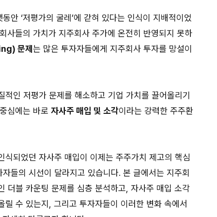
동안 ‘저평가의 굴레’에 갇혀 있다는 인식이 지배적이었
자회사들의 가치가 지주회사 주가에 온전히 반영되지 못하
ing) 문제
는 많은 투자자들에게 지주회사 투자를 망설이
질적인 저평가 문제를 해소하고 기업 가치를 끌어올리기
 중심에는 바로
자사주 매입 및 소각
이라는 강력한 주주환
인식되었던 자사주 매입이 이제는 주주가치 제고의 핵심
자들의 시선이 달라지고 있습니다. 본 글에서는 지주회
인 더블 카운팅 문제를 심층 분석하고, 자사주 매입 소각
올릴 수 있는지, 그리고 투자자들이 이러한 변화 속에서