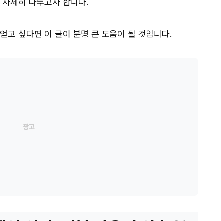
 자세히 다루고자 합니다.
얻고 싶다면 이 글이 분명 큰 도움이 될 것입니다.