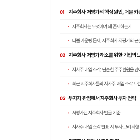
지주회사 저평가의 핵심 원인, 더블 카
지주회사는 무엇이며 왜 존재하는가
더블 카운팅 문제, 지주회사 저평가의 근
지주회사 저평가 해소를 위한 기업의 
자사주 매입 소각, 단순한 주주환원을 넘
최근 지주회사들의 자사주 매입 소각 트
투자자 관점에서 지주회사 투자 전략
저평가된 지주회사 발굴 기준
자사주 매입 소각 발표 시 투자 고려 사항