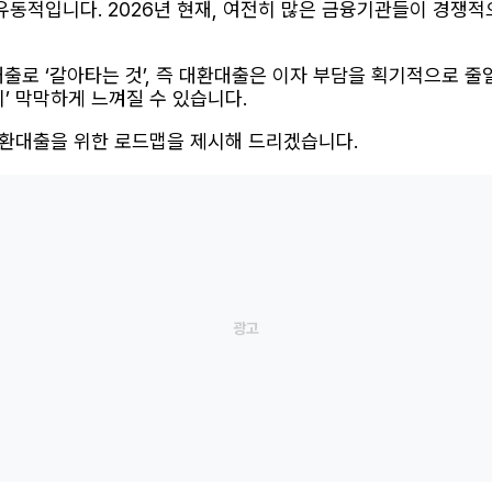
 유동적입니다. 2026년 현재, 여전히 많은 금융기관들이 경쟁
출로 ‘갈아타는 것’, 즉 대환대출은 이자 부담을 획기적으로 줄일
’ 막막하게 느껴질 수 있습니다.
대환대출을 위한 로드맵을 제시해 드리겠습니다.