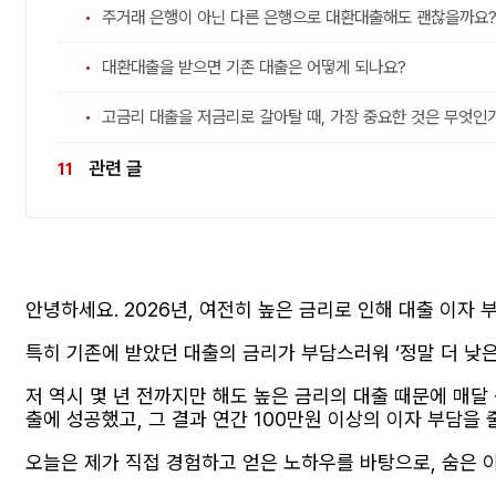
주거래 은행이 아닌 다른 은행으로 대환대출해도 괜찮을까요
대환대출을 받으면 기존 대출은 어떻게 되나요?
고금리 대출을 저금리로 갈아탈 때, 가장 중요한 것은 무엇인
관련 글
안녕하세요. 2026년, 여전히 높은 금리로 인해 대출 이자
특히 기존에 받았던 대출의 금리가 부담스러워 ‘정말 더 낮은
저 역시 몇 년 전까지만 해도 높은 금리의 대출 때문에 매
출에 성공했고, 그 결과 연간 100만원 이상의 이자 부담을 
오늘은 제가 직접 경험하고 얻은 노하우를 바탕으로, 숨은 