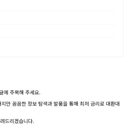
글에 주목해 주세요.
하지만 꼼꼼한 정보 탐색과 발품을 통해 최저 금리로 대환대
알려드리겠습니다.