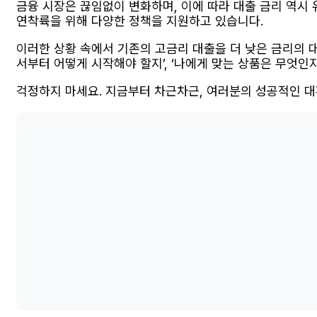
금융 시장은 끊임없이 변화하며, 이에 따라 대출 금리 역시
연착륙을 위해 다양한 정책을 지원하고 있습니다.
이러한 상황 속에서 기존의 고금리 대출을 더 낮은 금리의 대
서부터 어떻게 시작해야 할지’, ‘나에게 맞는 상품은 무엇인지
걱정하지 마세요. 지금부터 차근차근, 여러분의 성공적인 