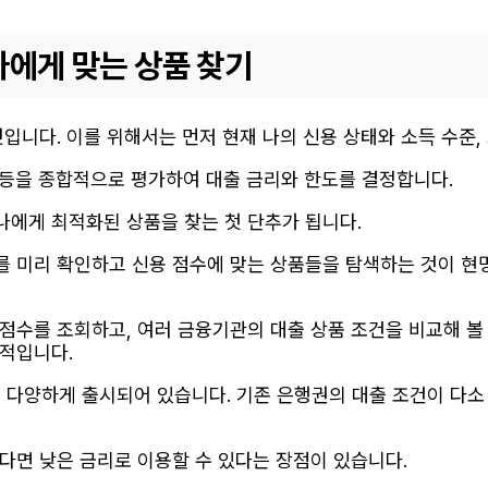
나에게 맞는 상품 찾기
 것입니다. 이를 위해서는 먼저 현재 나의 신용 상태와 소득 수준
황 등을 종합적으로 평가하여 대출 금리와 한도를 결정합니다.
에게 최적화된 상품을 찾는 첫 단추가 됩니다.
 미리 확인하고 신용 점수에 맞는 상품들을 탐색하는 것이 현명
점수를 조회하고, 여러 금융기관의 대출 상품 조건을 비교해 볼
율적입니다.
 다양하게 출시되어 있습니다. 기존 은행권의 대출 조건이 다소
다면 낮은 금리로 이용할 수 있다는 장점이 있습니다.