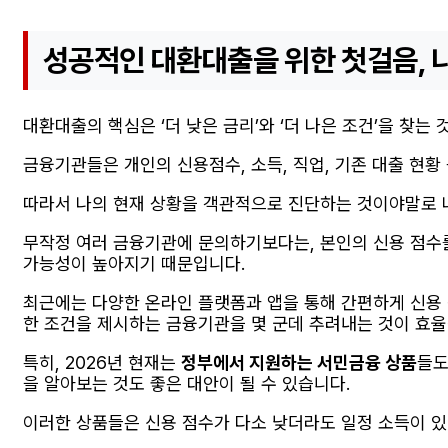
성공적인 대환대출을 위한 첫걸음, 
대환대출의 핵심은 ‘더 낮은 금리’와 ‘더 나은 조건’을 찾는
금융기관들은 개인의 신용점수, 소득, 직업, 기존 대출 현
따라서 나의 현재 상황을 객관적으로 진단하는 것이야말로 나
무작정 여러 금융기관에 문의하기보다는, 본인의 신용 점수를
가능성이 높아지기 때문입니다.
최근에는 다양한 온라인 플랫폼과 앱을 통해 간편하게 신용 
한 조건을 제시하는 금융기관을 몇 군데 추려내는 것이 효
특히, 2026년 현재는
정부에서 지원하는 서민금융 상품
들도
을 알아보는 것도 좋은 대안이 될 수 있습니다.
이러한 상품들은 신용 점수가 다소 낮더라도 일정 소득이 있