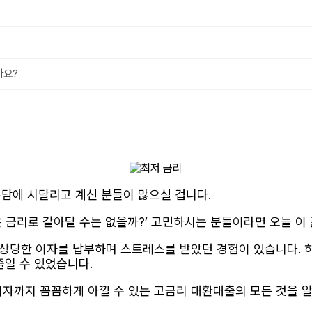
?
가요?
 부담에 시달리고 계신 분들이 많으실 겁니다.
 금리로 갈아탈 수는 없을까?’ 고민하시는 분들이라면 오늘 이 
달 상당한 이자를 납부하며 스트레스를 받았던 경험이 있습니다. 
줄일 수 있었습니다.
이자까지 꼼꼼하게 아낄 수 있는 고금리 대환대출의 모든 것을 