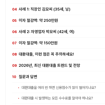
사례 1: 직장인 김모씨 (35세, 남)
이자 절감액: 약 250만원
사례 2: 자영업자 박모씨 (42세, 여)
이자 절감액: 약 150만원
대환대출, 이런 점은 꼭 주의하세요!
2026년, 최신 대환대출 트렌드 및 전망
질문과 답변
대환대출을 여러 번 하면 신용점수가 많이 떨어지나요?
대환대출 시 발생하는 모든 수수료를 알아야 하나요?