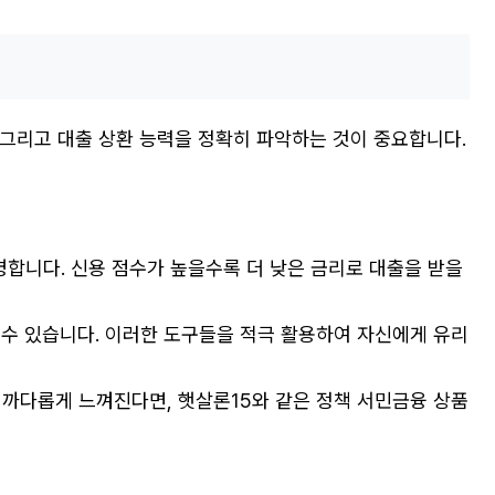
, 그리고 대출 상환 능력을 정확히 파악하는 것이 중요합니다.
합니다. 신용 점수가 높을수록 더 낮은 금리로 대출을 받을
 수 있습니다. 이러한 도구들을 적극 활용하여 자신에게 유리
 까다롭게 느껴진다면, 햇살론15와 같은 정책 서민금융 상품