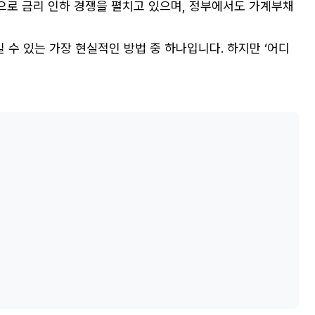
적으로 금리 인하 경쟁을 펼치고 있으며, 정부에서도 가계부채
 수 있는 가장 현실적인 방법 중 하나입니다. 하지만 ‘어디