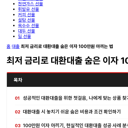
천연가스 선물
휘발유 선물
커피 선물
설탕 선물
옥수수 선물
대두 선물
밀 선물
홈
대출
최저 금리로 대환대출 숨은 이자 100만원 아끼는 법
최저 금리로 대환대출 숨은 이자 1
목차
성공적인 대환대출을 위한 첫걸음, 나에게 맞는 상품 찾
대환대출 시 놓치기 쉬운 숨은 비용과 조건 확인하기
100만원 이자 아끼기, 현실적인 대환대출 성공 사례 분