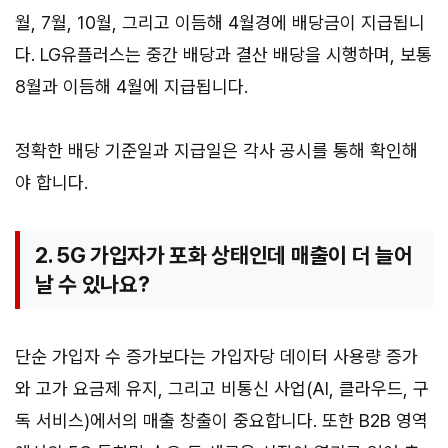
월, 7월, 10월, 그리고 이듬해 4월경에 배당금이 지급됩니
다. LG유플러스는 중간 배당과 결산 배당을 시행하며, 보통
8월과 이듬해 4월에 지급됩니다.
정확한 배당 기준일과 지급일은 각사 공시를 통해 확인해
야 합니다.
2. 5G 가입자가 포화 상태인데 매출이 더 늘어
날 수 있나요?
단순 가입자 수 증가보다는 가입자당 데이터 사용량 증가
와 고가 요금제 유지, 그리고 비통신 사업(AI, 클라우드, 구
독 서비스)에서의 매출 창출이 중요합니다. 또한 B2B 영역