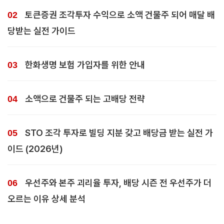
토큰증권 조각투자 수익으로 소액 건물주 되어 매달 배
당받는 실전 가이드
한화생명 보험 가입자를 위한 안내
소액으로 건물주 되는 고배당 전략
STO 조각 투자로 빌딩 지분 갖고 배당금 받는 실전 가
이드 (2026년)
우선주와 본주 괴리율 투자, 배당 시즌 전 우선주가 더
오르는 이유 상세 분석