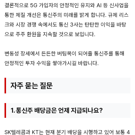
결론적으로 5G 가입자의 안정적인 유지와 AI 등 신사업을
통한 체질 개선은 통신주의 미래를 밝게 합니다. 규제 리스
크와 시장 경쟁 속에서도 통신 3사는 탄탄한 이익을 바탕
으로 주주 환원을 지속할 것으로 보입니다.
변동성 장세에서 든든한 버팀목이 되어줄 통신주를 통해
안정적인 투자 수익을 쌓아가시길 바랍니다.
자주 묻는 질문
1. 통신주 배당금은 언제 지급되나요?
SK텔레콤과 KT는 현재 분기 배당을 시행하고 있어 보통 4