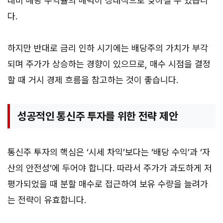
대비 배당 수익률의 매력이 상대적으로 낮아질 수 있습니
다.
하지만 반대로 금리 인하 시기에는 배당주의 가치가 부각
되며 주가가 상승하는 경향이 있으므로, 매수 시점을 결정
할 때 거시 경제 흐름을 참고하는 것이 좋습니다.
성공적인 통신주 투자를 위한 전략 제안
통신주 투자의 핵심은 ‘시세 차익’보다는 ‘배당 수익’과 ‘자
산의 안전성’에 두어야 합니다. 따라서 주가가 과도하게 저
평가되었을 때 분할 매수로 접근하여 보유 수량을 늘려가
는 전략이 유효합니다.