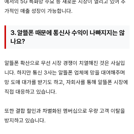
에서의 5G 특화망 수요 등 새로운 시장이 열리고 있어 추
가적인 매출 성장이 가능합니다.
3. 알뜰폰 때문에 통신사 수익이 나빠지지는 않
나요?
알뜰폰 확산으로 무선 시장 경쟁이 치열해진 것은 사실입
니다. 하지만 통신 3사는 알뜰폰 업체에 망을 대여해주며
망 도매 대가를 받기도 하고, 자회사를 통해 알뜰폰 시장에
직접 대응하고 있습니다.
또한 결합 할인과 차별화된 멤버십으로 우량 고객 이탈을
방지하고 있습니다.