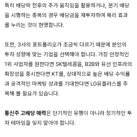
특히 배당락 전후의 주가 움직임을 활용하거나, 분기 배당
을 시행하는 종목의 경우 배당금을 재투자하여 복리 효과
를 누리는 것이 현명합니다.
또한, 3사의 포트폴리오가 조금씩 다르기 때문에 본인의
투자 성향에 맞는 기업을 선택해야 합니다. 가장 안정적인
1위 사업자를 원한다면 SK텔레콤을, B2B와 유선 인프라의
확장성을 중시한다면 KT를, 상대적으로 높은 배당 수익률
과 공격적인 마케팅 성과를 기대한다면 LG유플러스를 주
목해 볼 필요가 있습니다.
통신주 고배당 매력
은 단기적인 유행이 아니라 장기적인 투
자 테마임을 잊지 말아야 합니다.