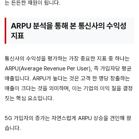
는 든든한 재원이 됩니다.
ARPU 분석을 통해 본 통신사의 수익성
지표
통신사의 수익성을 평가하는 가장 중요한 지표 중 하나는
ARPU(Average Revenue Per User), 즉 가입자당 평균
매출입니다. ARPU가 높다는 것은 고객 한 명당 창출하는
매출이 크다는 것을 의미하며, 이는 기업의 이익 질을 결정
짓는 핵심 요소입니다.
5G 가입자의 증가는 자연스럽게 ARPU 상승을 견인해 왔
습니다.