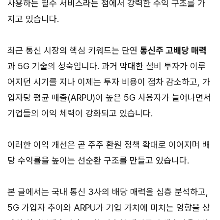
사용하는 필수 서비스라는 점에서 강력한 수익 구조를 가
지고 있습니다.
최근 통신 시장의 핵심 키워드는 단연
통신주 고배당 매력
과 5G 기술의 성숙입니다. 과거 막대한 설비 투자가 이루
어지던 시기를 지나 이제는 투자 비용이 점차 감소하고, 가
입자당 평균 매출(ARPU)이 높은 5G 사용자가 늘어나면서
기업들의 이익 체력이 강화되고 있습니다.
이러한 이익 개선은 곧 주주 환원 정책 확대로 이어지며 배
당 수익률을 높이는 선순환 구조를 만들고 있습니다.
본 글에서는 국내 통신 3사의 배당 매력을 심층 분석하고,
5G 가입자 추이와 ARPU가 기업 가치에 미치는 영향을 상