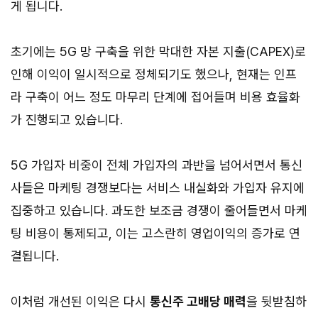
게 됩니다.
초기에는 5G 망 구축을 위한 막대한 자본 지출(CAPEX)로
인해 이익이 일시적으로 정체되기도 했으나, 현재는 인프
라 구축이 어느 정도 마무리 단계에 접어들며 비용 효율화
가 진행되고 있습니다.
5G 가입자 비중이 전체 가입자의 과반을 넘어서면서 통신
사들은 마케팅 경쟁보다는 서비스 내실화와 가입자 유지에
집중하고 있습니다. 과도한 보조금 경쟁이 줄어들면서 마케
팅 비용이 통제되고, 이는 고스란히 영업이익의 증가로 연
결됩니다.
이처럼 개선된 이익은 다시
통신주 고배당 매력
을 뒷받침하