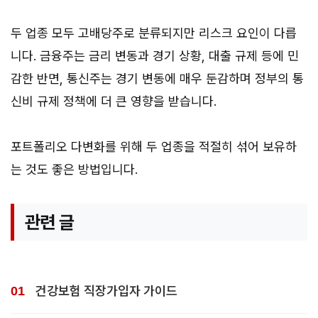
두 업종 모두 고배당주로 분류되지만 리스크 요인이 다릅
니다. 금융주는 금리 변동과 경기 상황, 대출 규제 등에 민
감한 반면, 통신주는 경기 변동에 매우 둔감하며 정부의 통
신비 규제 정책에 더 큰 영향을 받습니다.
포트폴리오 다변화를 위해 두 업종을 적절히 섞어 보유하
는 것도 좋은 방법입니다.
관련 글
건강보험 직장가입자 가이드