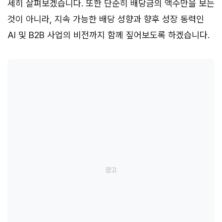
세히 살펴보겠습니다. 또한 단순히 배당금의 액수만을 보는
것이 아니라, 지속 가능한 배당 성향과 향후 성장 동력인
AI 및 B2B 사업의 비전까지 함께 짚어보도록 하겠습니다.