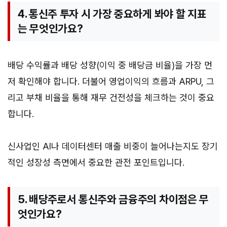
4. 통신주 투자 시 가장 중요하게 봐야 할 지표
는 무엇인가요?
배당 수익률과 배당 성향(이익 중 배당금 비율)을 가장 먼
저 확인해야 합니다. 더불어 영업이익의 흐름과 ARPU, 그
리고 부채 비율을 통해 재무 건전성을 체크하는 것이 중요
합니다.
신사업인 AI나 데이터센터 매출 비중이 늘어나는지도 장기
적인 성장성 측면에서 중요한 관전 포인트입니다.
5. 배당주로서 통신주와 금융주의 차이점은 무
엇인가요?