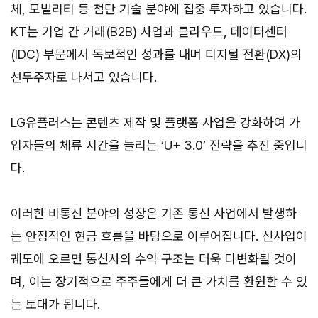
체, 모빌리티 등 첨단 기술 분야에 집중 투자하고 있습니다.
KT는 기업 간 거래(B2B) 사업과 클라우드, 데이터센터
(IDC) 부문에서 독보적인 성과를 내며 디지털 전환(DX)의
선두주자로 나서고 있습니다.
LG유플러스는 콘텐츠 제작 및 플랫폼 사업을 강화하여 가
입자들의 체류 시간을 늘리는 ‘U+ 3.0’ 전략을 추진 중입니
다.
이러한 비통신 분야의 성장은 기존 통신 사업에서 발생하
는 안정적인 현금 흐름을 바탕으로 이루어집니다. 신사업이
궤도에 오르면 통신사의 수익 구조는 더욱 다변화될 것이
며, 이는 장기적으로 주주들에게 더 큰 가치를 환원할 수 있
는 토대가 됩니다.