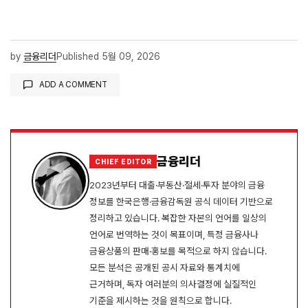
by
금융리더
Published
5월 09, 2026
ADD A COMMENT
로그인
금융리더
CHIEF EDITOR
2023년부터 대출·부동산·절세·투자 분야의 금융
정보를 한국은행·금융감독원 공식 데이터 기반으로
정리하고 있습니다. 복잡한 자본의 언어를 일상의
언어로 번역하는 것이 목표이며, 특정 금융사나
금융상품의 판매·홍보를 목적으로 하지 않습니다.
모든 분석은 공개된 공시 자료와 통계치에
근거하며, 독자 여러분의 의사결정에 실질적인
기준을 제시하는 것을 원칙으로 합니다.