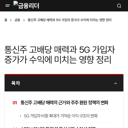
홈
금융
통신주 고배당 매력과 5G 가입자 증가가 수익에 미치는 영향 정리
통신주 고배당 매력과 5G 가입자
증가가 수익에 미치는 영향 정리
목차
통신주 고배당 매력의 근거와 주주 환원 정책의 변화
5G 가입자 비중 확대가 가져온 이익 구조의 변화