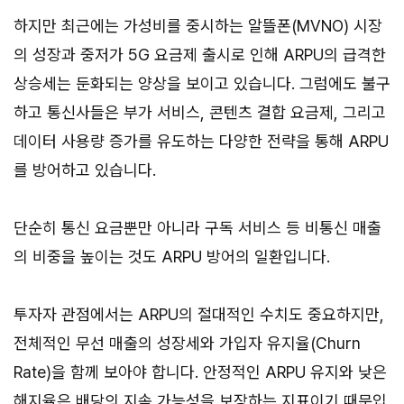
하지만 최근에는 가성비를 중시하는 알뜰폰(MVNO) 시장
의 성장과 중저가 5G 요금제 출시로 인해 ARPU의 급격한
상승세는 둔화되는 양상을 보이고 있습니다. 그럼에도 불구
하고 통신사들은 부가 서비스, 콘텐츠 결합 요금제, 그리고
데이터 사용량 증가를 유도하는 다양한 전략을 통해 ARPU
를 방어하고 있습니다.
단순히 통신 요금뿐만 아니라 구독 서비스 등 비통신 매출
의 비중을 높이는 것도 ARPU 방어의 일환입니다.
투자자 관점에서는 ARPU의 절대적인 수치도 중요하지만,
전체적인 무선 매출의 성장세와 가입자 유지율(Churn
Rate)을 함께 보아야 합니다. 안정적인 ARPU 유지와 낮은
해지율은 배당의 지속 가능성을 보장하는 지표이기 때문입