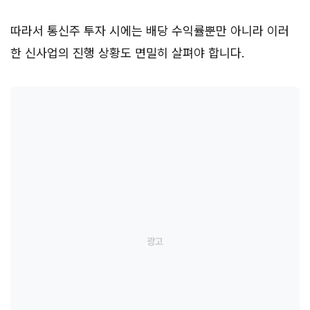
따라서 통신주 투자 시에는 배당 수익률뿐만 아니라 이러
한 신사업의 진행 상황도 면밀히 살펴야 합니다.