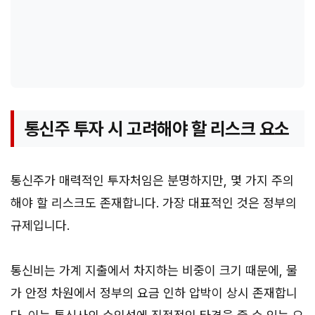
통신주 투자 시 고려해야 할 리스크 요소
통신주가 매력적인 투자처임은 분명하지만, 몇 가지 주의
해야 할 리스크도 존재합니다. 가장 대표적인 것은 정부의
규제입니다.
통신비는 가계 지출에서 차지하는 비중이 크기 때문에, 물
가 안정 차원에서 정부의 요금 인하 압박이 상시 존재합니