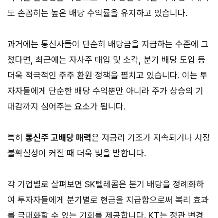
도 손꼽히는 높은 배당 수익률을 유지하고 있습니다.
과거에는 통신사들이 단순히 배당금을 지급하는 수준에 그
쳤다면, 최근에는 자사주 매입 및 소각, 분기 배당 도입 등
더욱 적극적인 주주 환원 정책을 펼치고 있습니다. 이는 투
자자들에게 단순한 배당 수익뿐만 아니라 주가 상승의 기
대감까지 심어주는 요소가 됩니다.
특히
통신주 고배당 매력
은 저금리 기조가 지속되거나 시장
불확실성이 커질 때 더욱 빛을 발합니다.
각 기업별로 살펴보면 SK텔레콤은 분기 배당을 정례화하
여 투자자들에게 분기별로 현금을 지급함으로써 복리 효과
를 극대화할 수 있는 기회를 제공합니다. KT는 정관 변경