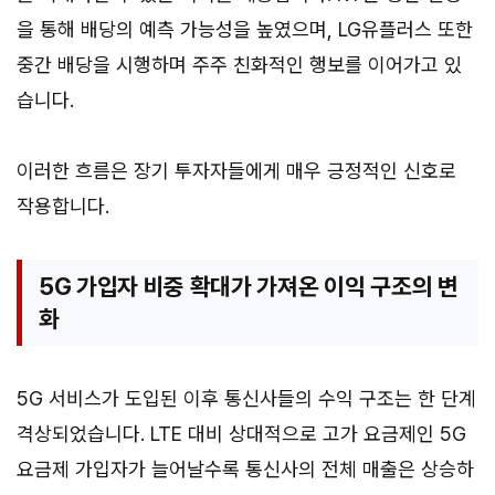
을 통해 배당의 예측 가능성을 높였으며, LG유플러스 또한
중간 배당을 시행하며 주주 친화적인 행보를 이어가고 있
습니다.
이러한 흐름은 장기 투자자들에게 매우 긍정적인 신호로
작용합니다.
5G 가입자 비중 확대가 가져온 이익 구조의 변
화
5G 서비스가 도입된 이후 통신사들의 수익 구조는 한 단계
격상되었습니다. LTE 대비 상대적으로 고가 요금제인 5G
요금제 가입자가 늘어날수록 통신사의 전체 매출은 상승하