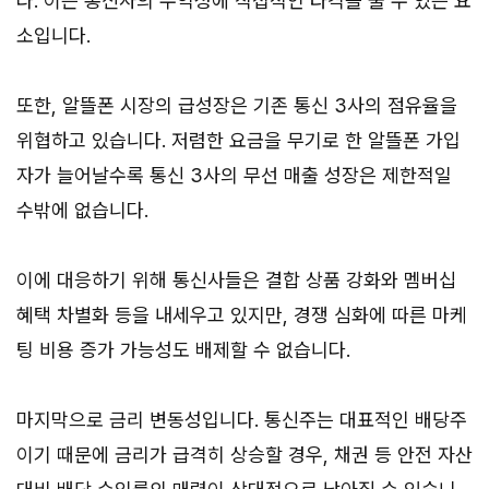
다. 이는 통신사의 수익성에 직접적인 타격을 줄 수 있는 요
소입니다.
또한, 알뜰폰 시장의 급성장은 기존 통신 3사의 점유율을
위협하고 있습니다. 저렴한 요금을 무기로 한 알뜰폰 가입
자가 늘어날수록 통신 3사의 무선 매출 성장은 제한적일
수밖에 없습니다.
이에 대응하기 위해 통신사들은 결합 상품 강화와 멤버십
혜택 차별화 등을 내세우고 있지만, 경쟁 심화에 따른 마케
팅 비용 증가 가능성도 배제할 수 없습니다.
마지막으로 금리 변동성입니다. 통신주는 대표적인 배당주
이기 때문에 금리가 급격히 상승할 경우, 채권 등 안전 자산