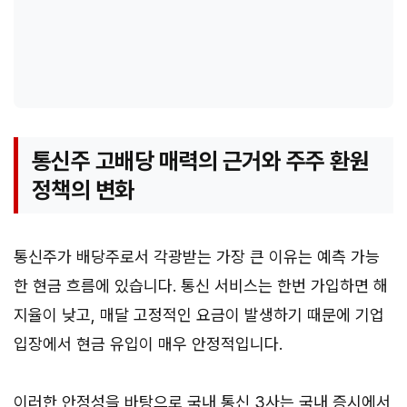
통신주 고배당 매력의 근거와 주주 환원
정책의 변화
통신주가 배당주로서 각광받는 가장 큰 이유는 예측 가능
한 현금 흐름에 있습니다. 통신 서비스는 한번 가입하면 해
지율이 낮고, 매달 고정적인 요금이 발생하기 때문에 기업
입장에서 현금 유입이 매우 안정적입니다.
이러한 안정성을 바탕으로 국내 통신 3사는 국내 증시에서