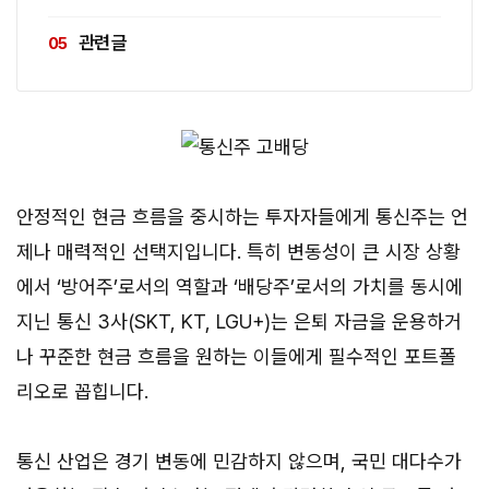
관련 글
안정적인 현금 흐름을 중시하는 투자자들에게 통신주는 언
제나 매력적인 선택지입니다. 특히 변동성이 큰 시장 상황
에서 ‘방어주’로서의 역할과 ‘배당주’로서의 가치를 동시에
지닌 통신 3사(SKT, KT, LGU+)는 은퇴 자금을 운용하거
나 꾸준한 현금 흐름을 원하는 이들에게 필수적인 포트폴
리오로 꼽힙니다.
통신 산업은 경기 변동에 민감하지 않으며, 국민 대다수가