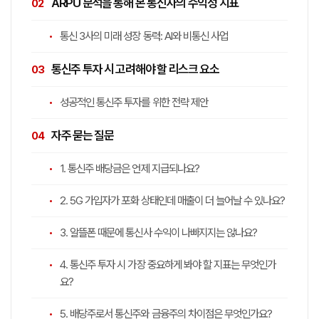
ARPU 분석을 통해 본 통신사의 수익성 지표
통신 3사의 미래 성장 동력: AI와 비통신 사업
통신주 투자 시 고려해야 할 리스크 요소
성공적인 통신주 투자를 위한 전략 제안
자주 묻는 질문
1. 통신주 배당금은 언제 지급되나요?
2. 5G 가입자가 포화 상태인데 매출이 더 늘어날 수 있나요?
3. 알뜰폰 때문에 통신사 수익이 나빠지지는 않나요?
4. 통신주 투자 시 가장 중요하게 봐야 할 지표는 무엇인가
요?
5. 배당주로서 통신주와 금융주의 차이점은 무엇인가요?