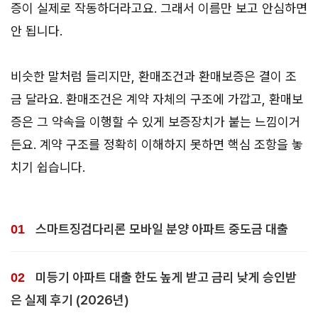
증이 실제로 작동하더라고요. 그래서 이름만 보고 안심하면
안 됩니다.
비슷한 말처럼 들리지만, 환매조건과 환매보증은 결이 조
금 달라요. 환매조건은 계약 자체의 구조에 가깝고, 환매보
증은 그 약속을 이행할 수 있게 보증장치가 붙는 느낌이거
든요. 계약 구조를 정확히 이해하지 못하면 핵심 조항을 놓
치기 쉽습니다.
스마트징검다리론 모바일 분양 아파트 중도금 대출
미등기 아파트 대출 한도 높게 받고 금리 낮게 승인받
은 실제 후기 (2026년)