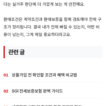
다는 실거주 판단에 더 가깝게 보는 게 안전해요.
환매조건은 계약조건과 환매보증을 함께 검토해야 전체 구
조가 정리됩니다. 결국 내가 언제 빠질 수 있는지, 어떤 비
용이 남는지, 그게 제일 중요하더라고요.
관련 글
상품가입 전 확인할 조건과 혜택 비교법
SGI 전세보증보험 완벽 가이드