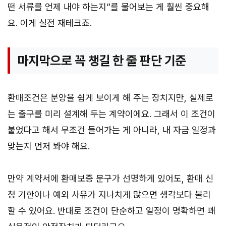
떤 서류를 언제 내야 하는지”를 물어보는 게 훨씬 중요해
요. 이게 실전 재테크죠.
마지막으로 꼭 챙길 한 줄 판단 기준
환매조건은 분양을 쉽게 보이게 해 주는 장치지만, 실제로
는 출구를 미리 설계해 두는 계약이에요. 그래서 이 조건이
붙었다고 해서 무조건 들어가는 게 아니라, 내 자금 일정과
맞는지 먼저 봐야 해요.
만약 계약서에 환매보증 문구가 선명하게 있어도, 환매 신
청 기한이나 예외 사유가 지나치게 많으면 생각보다 불리
할 수 있어요. 반대로 조건이 단순하고 일정이 명확하면 꽤