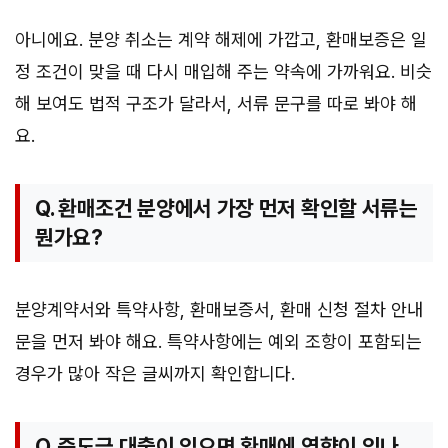
아니에요. 분양 취소는 계약 해제에 가깝고, 환매보증은 일
정 조건이 맞을 때 다시 매입해 주는 약속에 가까워요. 비슷
해 보여도 법적 구조가 달라서, 서류 문구를 따로 봐야 해
요.
Q. 환매조건 분양에서 가장 먼저 확인할 서류는
뭔가요?
분양계약서와 특약사항, 환매보증서, 환매 신청 절차 안내
문을 먼저 봐야 해요. 특약사항에는 예외 조항이 포함되는
경우가 많아 작은 글씨까지 확인합니다.
Q. 중도금 대출이 있으면 환매에 영향이 있나