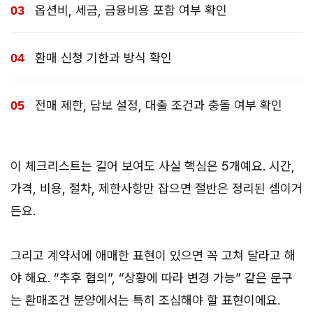
옵션비, 세금, 금융비용 포함 여부 확인
환매 신청 기한과 방식 확인
전매 제한, 담보 설정, 대출 조건과 충돌 여부 확인
이 체크리스트는 길어 보여도 사실 핵심은 5개예요. 시간,
가격, 비용, 절차, 제한사항만 잡으면 절반은 정리된 셈이거
든요.
그리고 계약서에 애매한 표현이 있으면 꼭 고쳐 달라고 해
야 해요. “추후 협의”, “상황에 따라 변경 가능” 같은 문구
는 환매조건 분양에서는 특히 조심해야 할 표현이에요.