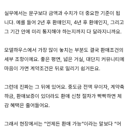
실무에서는 문구보다 금액과 수치가 더 중요한 기준이 됩
니다. 예를 들어 2년 후 환매인지, 4년 후 환매인지, 그리고
그 기간 안에 미리 통지해야 하는지까지 다 달라지니까요.
모델하우스에서 가장 많이 놓치는 부분도 결국 환매조건의
세부 조항이에요. 좋은 평면, 넓은 거실, 대단지 커뮤니티에
마음이 가면 계약조건은 뒤로 밀리기 쉽거든요.
그런데 진짜는 그 뒤에 있어요. 중도금 전액 무이자, 계약축
하금, 환매보증이 있더라도 환매 신청 절차가 빡빡하면 체
감 혜택은 줄어들어요.
그래서 현장에서는 “언제든 환매 가능”이라는 말보다 “어