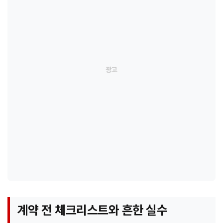
계약 전 체크리스트와 흔한 실수