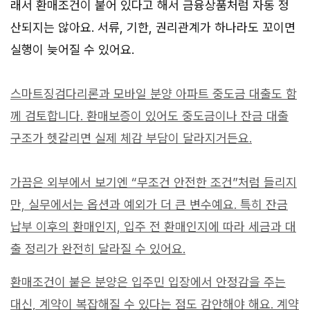
래서 환매조건이 붙어 있다고 해서 금융상품처럼 자동 정
산되지는 않아요. 서류, 기한, 권리관계가 하나라도 꼬이면
실행이 늦어질 수 있어요.
스마트징검다리론과 모바일 분양 아파트 중도금 대출도 함
께 검토합니다. 환매보증이 있어도 중도금이나 잔금 대출
구조가 헷갈리면 실제 체감 부담이 달라지거든요.
가끔은 외부에서 보기엔 “무조건 안전한 조건”처럼 들리지
만, 실무에서는 옵션과 예외가 더 큰 변수예요. 특히 잔금
납부 이후의 환매인지, 입주 전 환매인지에 따라 세금과 대
출 정리가 완전히 달라질 수 있어요.
환매조건이 붙은 분양은 입주민 입장에서 안정감을 주는
대신, 계약이 복잡해질 수 있다는 점도 감안해야 해요. 계약