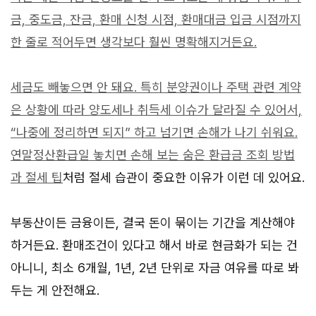
금, 중도금, 잔금, 환매 신청 시점, 환매대금 입금 시점까지
한 줄로 적어두면 생각보다 훨씬 명확해지거든요.
세금도 빼놓으면 안 돼요. 특히 분양권이나 주택 관련 계약
은 상황에 따라 양도세나 취득세 이슈가 달라질 수 있어서,
“나중에 정리하면 되지” 하고 넘기면 손해가 나기 쉬워요.
연말정산환급일 놓치면 손해 보는 숨은 환급금 조회 방법
과 절세 팁
처럼 절세 습관이 중요한 이유가 이런 데 있어요.
부동산이든 금융이든, 결국 돈이 묶이는 기간을 계산해야
하거든요. 환매조건이 있다고 해서 바로 현금화가 되는 건
아니니, 최소 6개월, 1년, 2년 단위로 자금 여유를 따로 봐
두는 게 안전해요.