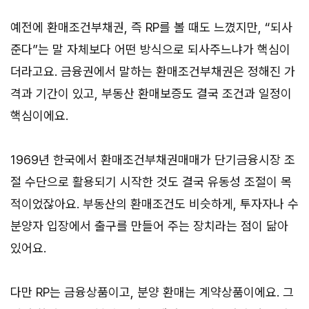
예전에 환매조건부채권, 즉 RP를 볼 때도 느꼈지만, “되사
준다”는 말 자체보다 어떤 방식으로 되사주느냐가 핵심이
더라고요. 금융권에서 말하는 환매조건부채권은 정해진 가
격과 기간이 있고, 부동산 환매보증도 결국 조건과 일정이
핵심이에요.
1969년 한국에서 환매조건부채권매매가 단기금융시장 조
절 수단으로 활용되기 시작한 것도 결국 유동성 조절이 목
적이었잖아요. 부동산의 환매조건도 비슷하게, 투자자나 수
분양자 입장에서 출구를 만들어 주는 장치라는 점이 닮아
있어요.
다만 RP는 금융상품이고, 분양 환매는 계약상품이에요. 그