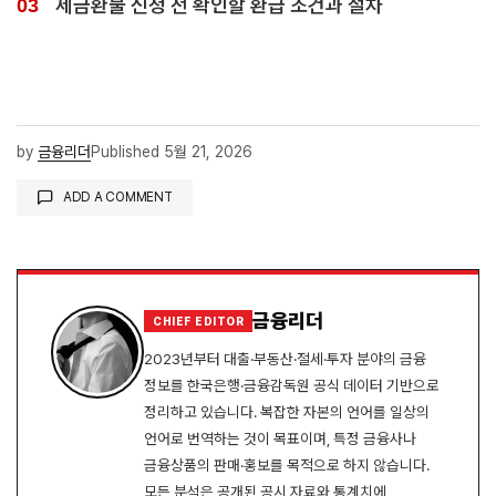
세금환불 신청 전 확인할 환급 조건과 절차
by
금융리더
Published
5월 21, 2026
ADD A COMMENT
로그인
금융리더
CHIEF EDITOR
2023년부터 대출·부동산·절세·투자 분야의 금융
정보를 한국은행·금융감독원 공식 데이터 기반으로
정리하고 있습니다. 복잡한 자본의 언어를 일상의
언어로 번역하는 것이 목표이며, 특정 금융사나
금융상품의 판매·홍보를 목적으로 하지 않습니다.
모든 분석은 공개된 공시 자료와 통계치에