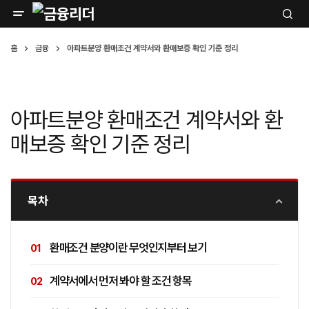
홈
금융
아파트분양 환매조건 계약서와 환매보증 확인 기준 정리
아파트분양 환매조건 계약서와 환
매보증 확인 기준 정리
목차
환매조건 분양이란 무엇인지부터 보기
계약서에서 먼저 봐야 할 조건 항목