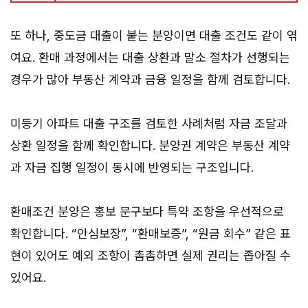
또 하나, 중도금 대출이 붙는 분양이면 대출 조건도 같이 엮
여요. 환매 과정에서는 대출 상환과 말소 절차가 선행되는
경우가 많아 부동산 계약과 금융 일정을 함께 검토합니다.
미등기 아파트 대출 구조를 검토한 사례처럼 자금 조달과
상환 일정을 함께 확인합니다. 분양권 계약은 부동산 계약
과 자금 집행 일정이 동시에 반영되는 구조입니다.
환매조건 분양은 홍보 문구보다 특약 조항을 우선적으로
확인합니다. “안심보장”, “환매보증”, “원금 회수” 같은 표
현이 있어도 예외 조항이 촘촘하면 실제 권리는 좁아질 수
있어요.