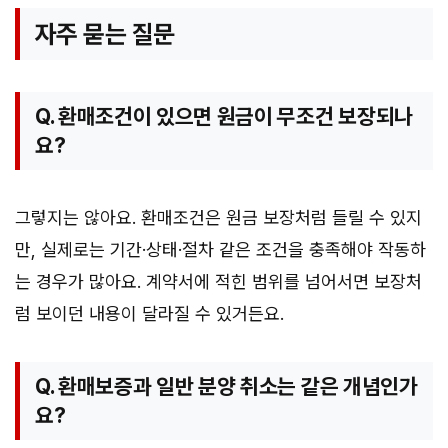
자주 묻는 질문
Q. 환매조건이 있으면 원금이 무조건 보장되나
요?
그렇지는 않아요. 환매조건은 원금 보장처럼 들릴 수 있지
만, 실제로는 기간·상태·절차 같은 조건을 충족해야 작동하
는 경우가 많아요. 계약서에 적힌 범위를 넘어서면 보장처
럼 보이던 내용이 달라질 수 있거든요.
Q. 환매보증과 일반 분양 취소는 같은 개념인가
요?