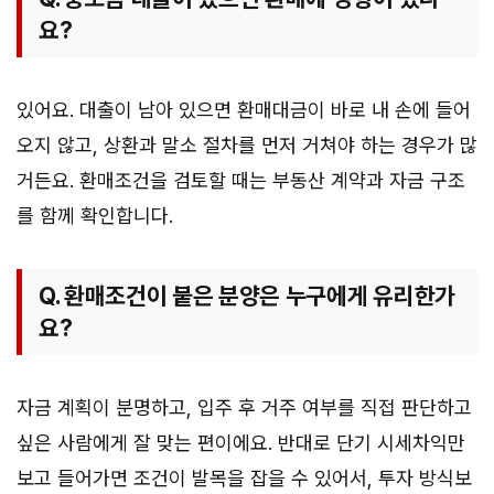
요?
있어요. 대출이 남아 있으면 환매대금이 바로 내 손에 들어
오지 않고, 상환과 말소 절차를 먼저 거쳐야 하는 경우가 많
거든요. 환매조건을 검토할 때는 부동산 계약과 자금 구조
를 함께 확인합니다.
Q. 환매조건이 붙은 분양은 누구에게 유리한가
요?
자금 계획이 분명하고, 입주 후 거주 여부를 직접 판단하고
싶은 사람에게 잘 맞는 편이에요. 반대로 단기 시세차익만
보고 들어가면 조건이 발목을 잡을 수 있어서, 투자 방식보