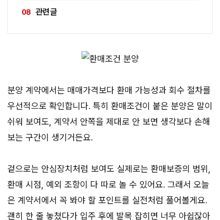
관련 글
분양 계약에서는 매매가격보다 환매 가능성과 회수 절차를
우선적으로 확인합니다. 특히 환매조건이 붙은 분양은 말이
쉬워 보여도, 계약서 안쪽을 제대로 안 보면 생각보다 손해
보는 구간이 생기거든요.
겉으로는 안심장치처럼 보여도 실제로는 환매보증의 범위,
환매 시점, 예외 조항이 다 따로 놀 수 있어요. 그래서 오늘
은 계약서에서 꼭 봐야 할 포인트를 실전처럼 풀어볼게요.
괜히 한 줄 놓쳤다가 입주 후에 발목 잡히면 너무 아쉽잖아