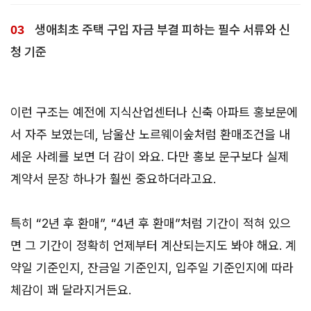
생애최초 주택 구입 자금 부결 피하는 필수 서류와 신
청 기준
이런 구조는 예전에 지식산업센터나 신축 아파트 홍보문에
서 자주 보였는데, 남울산 노르웨이숲처럼 환매조건을 내
세운 사례를 보면 더 감이 와요. 다만 홍보 문구보다 실제
계약서 문장 하나가 훨씬 중요하더라고요.
특히 “2년 후 환매”, “4년 후 환매”처럼 기간이 적혀 있으
면 그 기간이 정확히 언제부터 계산되는지도 봐야 해요. 계
약일 기준인지, 잔금일 기준인지, 입주일 기준인지에 따라
체감이 꽤 달라지거든요.