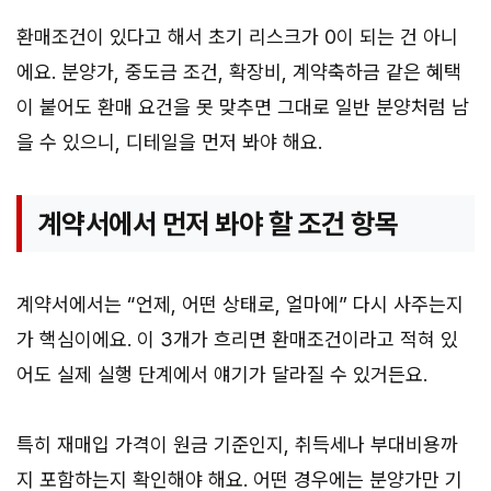
환매조건이 있다고 해서 초기 리스크가 0이 되는 건 아니
에요. 분양가, 중도금 조건, 확장비, 계약축하금 같은 혜택
이 붙어도 환매 요건을 못 맞추면 그대로 일반 분양처럼 남
을 수 있으니, 디테일을 먼저 봐야 해요.
계약서에서 먼저 봐야 할 조건 항목
계약서에서는 “언제, 어떤 상태로, 얼마에” 다시 사주는지
가 핵심이에요. 이 3개가 흐리면 환매조건이라고 적혀 있
어도 실제 실행 단계에서 얘기가 달라질 수 있거든요.
특히 재매입 가격이 원금 기준인지, 취득세나 부대비용까
지 포함하는지 확인해야 해요. 어떤 경우에는 분양가만 기