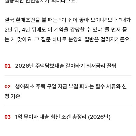
실용적인 안전장치가 되더라고요.
결국 환매조건을 볼 때는 “이 집이 좋아 보이냐”보다 “내가
2년 뒤, 4년 뒤에도 이 계약을 감당할 수 있냐”를 먼저 묻
는 게 맞아요. 그 질문 하나로 분양의 절반은 걸러지거든요.
2026년 주택담보대출 갈아타기 최저금리 꿀팁
생애최초 주택 구입 자금 부결 피하는 필수 서류와 신
청 기준
1억 무이자 대출 최신 조건 총정리 (2026년)