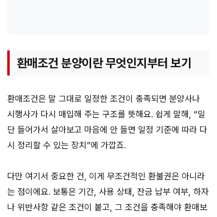
환매조건 분양이란 무엇인지부터 보기
환매조건은 말 그대로 일정한 조건이 충족되면 분양사나
시행사가 다시 매입해 주는 구조를 뜻해요. 쉽게 말해, “일
단 들어가서 살아보고 마음에 안 들면 일정 기준에 따라 다
시 정리할 수 있는 장치”에 가깝죠.
다만 여기서 중요한 건, 이게 무조건적인 환불권은 아니라
는 점이에요. 보통은 기간, 사용 상태, 잔금 납부 여부, 하자
나 위반사항 같은 조건이 붙고, 그 조건을 충족해야 환매보