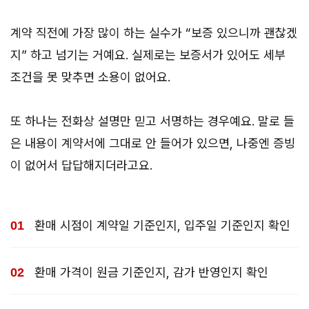
계약 직전에 가장 많이 하는 실수가 “보증 있으니까 괜찮겠
지” 하고 넘기는 거예요. 실제로는 보증서가 있어도 세부
조건을 못 맞추면 소용이 없어요.
또 하나는 전화상 설명만 믿고 서명하는 경우예요. 말로 들
은 내용이 계약서에 그대로 안 들어가 있으면, 나중엔 증빙
이 없어서 답답해지더라고요.
환매 시점이 계약일 기준인지, 입주일 기준인지 확인
환매 가격이 원금 기준인지, 감가 반영인지 확인