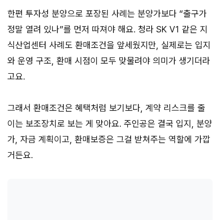
한편 투자성 분양으로 포장된 사례는 분양가보다 “출구가
정말 열려 있나”를 먼저 따져야 해요. 청라 SK V1 같은 지
식산업센터 사례도 환매조건을 앞세웠지만, 실제로는 입지
와 운영 구조, 환매 시점이 모두 맞물려야 의미가 생기더라
고요.
그래서 환매조건은 혜택처럼 보기보다, 계약 리스크를 줄
이는 보조장치로 보는 게 맞아요. 주인공은 결국 입지, 분양
가, 자금 계획이고, 환매보증은 그걸 받쳐주는 역할에 가깝
거든요.