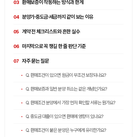
환매보증이 작동하는 방식과 한계
분양가·중도금·세금까지 같이 보는 이유
계약 전 체크리스트와 흔한 실수
마지막으로 꼭 챙길 한 줄 판단 기준
자주 묻는 질문
Q. 환매조건이 있으면 원금이 무조건 보장되나요?
Q. 환매보증과 일반 분양 취소는 같은 개념인가요?
Q. 환매조건 분양에서 가장 먼저 확인할 서류는 뭔가요?
Q. 중도금 대출이 있으면 환매에 영향이 있나요?
Q. 환매조건이 붙은 분양은 누구에게 유리한가요?