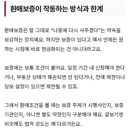
환매보증이 작동하는 방식과 한계
환매보증은 말 그대로 “나중에 다시 사주겠다”는 약속을
보강하는 장치예요. 하지만 보증이 있다고 해서 언제든 원
하는 시점에 바로 현금화되는 건 아니더라고요.
보증에는 보통 조건이 붙어요. 일정 기간 내 신청해야 한다
거나, 부동산 상태가 훼손되면 안 된다거나, 전매 제한이나
담보 설정이 있으면 제한될 수 있죠.
그래서 환매조건을 볼 때는 보증 주체가 시행사인지, 보증
기관인지, 아니면 별도 약정인지 구분해야 해요. 겉보기엔
비슷해도 법적 강도는 꽤 다르거든요.