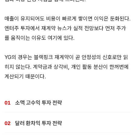
매출이 유지되어도 비용이 빠르게 쌓이면 이익은 둔화된다.
엔터주 투자에서 재계약 뉴스가 실적 전망보다 먼저 주가
를 움직이는 이유도 여기에 있다.
YG의 경우는 블랙핑크 재계약이 곧 안정성의 신호로만 읽
히지 않는다. 계약금과 상각비, 개인 활동 분산이 한꺼번에
계산되기 때문이다.
소액 고수익 투자 전략
달러 환차익 투자 전략