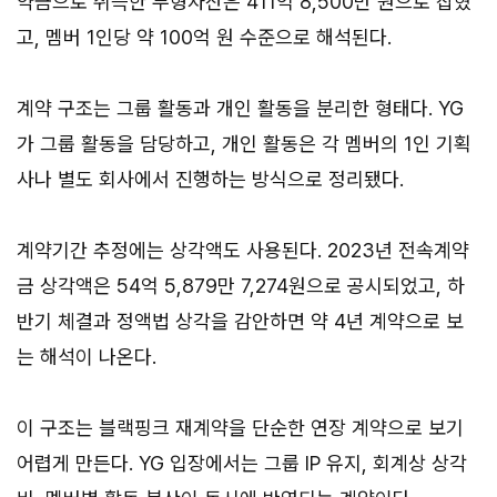
약금으로 취득한 무형자산은 411억 8,500만 원으로 잡혔
고, 멤버 1인당 약 100억 원 수준으로 해석된다.
계약 구조는 그룹 활동과 개인 활동을 분리한 형태다. YG
가 그룹 활동을 담당하고, 개인 활동은 각 멤버의 1인 기획
사나 별도 회사에서 진행하는 방식으로 정리됐다.
계약기간 추정에는 상각액도 사용된다. 2023년 전속계약
금 상각액은 54억 5,879만 7,274원으로 공시되었고, 하
반기 체결과 정액법 상각을 감안하면 약 4년 계약으로 보
는 해석이 나온다.
이 구조는 블랙핑크 재계약을 단순한 연장 계약으로 보기
어렵게 만든다. YG 입장에서는 그룹 IP 유지, 회계상 상각