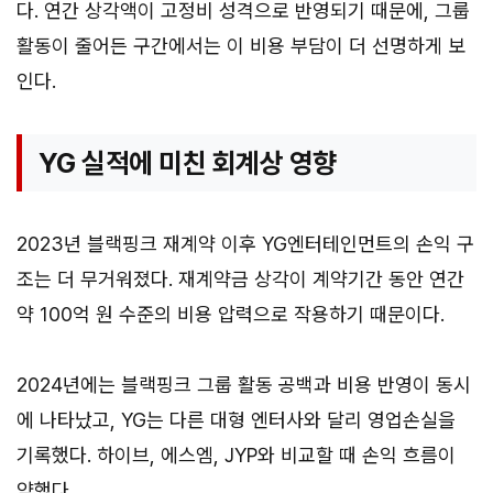
다. 연간 상각액이 고정비 성격으로 반영되기 때문에, 그룹
활동이 줄어든 구간에서는 이 비용 부담이 더 선명하게 보
인다.
YG 실적에 미친 회계상 영향
2023년 블랙핑크 재계약 이후 YG엔터테인먼트의 손익 구
조는 더 무거워졌다. 재계약금 상각이 계약기간 동안 연간
약 100억 원 수준의 비용 압력으로 작용하기 때문이다.
2024년에는 블랙핑크 그룹 활동 공백과 비용 반영이 동시
에 나타났고, YG는 다른 대형 엔터사와 달리 영업손실을
기록했다. 하이브, 에스엠, JYP와 비교할 때 손익 흐름이
약했다.