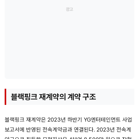
블랙핑크 재계약의 계약 구조
블랙핑크 재계약은 2023년 하반기 YG엔터테인먼트 사업
보고서에 반영된 전속계약금과 연결된다. 2023년 전속계