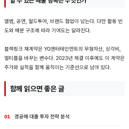
할 수 있는 매출 항목은 무엇인가
앨범, 공연, 월드투어, 브랜드 협업이 남는다. 다만 활동 빈
도와 배분 구조에 따라 기여도는 달라진다.
블랙핑크 재계약은 YG엔터테인먼트의 무형자산, 상각비,
멀티플을 바꾸는 변수다. 2023년 체결 이후에도 이 계약은
주가와 실적을 함께 움직이는 기준선으로 남아 있다.
함께 읽으면 좋은 글
경공매 대출 투자 전략 분석