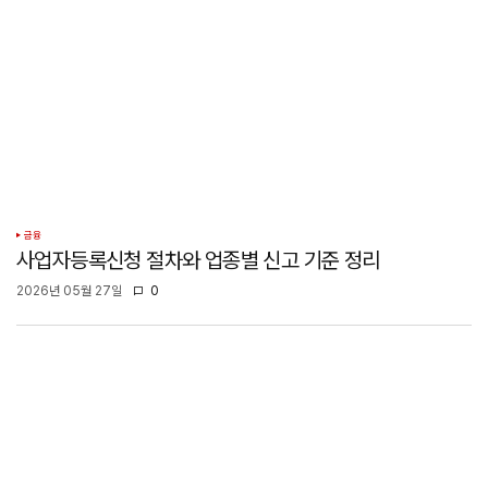
금융
사업자등록신청 절차와 업종별 신고 기준 정리
2026년 05월 27일
0