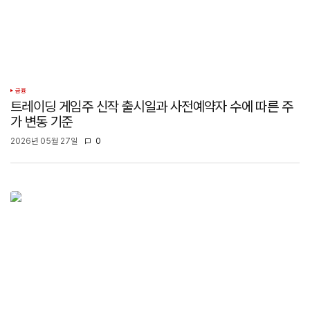
금융
트레이딩 게임주 신작 출시일과 사전예약자 수에 따른 주
가 변동 기준
2026년 05월 27일
0