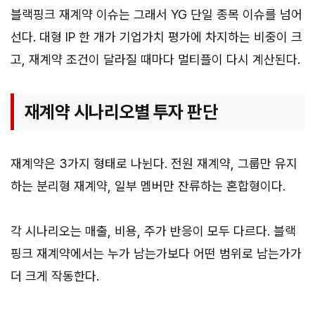
블랙핑크 재계약 이슈는 그래서 YG 단일 종목 이슈를 넘어
선다. 대형 IP 한 개가 기업가치 평가에 차지하는 비중이 크
고, 재계약 조건이 달라질 때마다 멀티플이 다시 계산된다.
재계약 시나리오별 투자 판단
재계약은 3가지 형태로 나뉜다. 전원 재계약, 그룹만 유지
하는 분리형 재계약, 일부 멤버만 잔류하는 혼합형이다.
각 시나리오는 매출, 비용, 주가 반응이 모두 다르다. 블랙
핑크 재계약에서는 누가 남는가보다 어떤 범위로 남는가가
더 크게 작동한다.