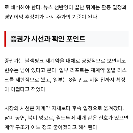
로 해석해야 한다. 뉴스 선반영이 끝난 뒤에는 활동 일정과
영업이익 추정치가 다시 주가의 기준이 된다.
증권가 시선과 확인 포인트
증권가는 블랙핑크 재계약을 대체로 긍정적으로 보면서도
변수는 남아 있다고 본다. 일부 리포트는 재계약 불발 리스
크를 제한적으로 봤고, 일부는 8월 만료 시점 전까지 확정
이 어렵다고 적었다.
시장의 시선은 재계약 자체보다 후속 일정으로 옮겨갔다.
남미 공연, 북미 앙코르, 월드투어 재개 같은 신호가 있으면
계약 구조가 어느 정도 굳어졌다고 해석된다.