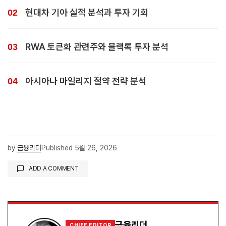
현대차 기아 실적 분석과 투자 기회
RWA 토큰화 관련주와 블랙록 투자 분석
아시아나 마일리지 절약 전략 분석
by
금융리더
Published
5월 26, 2026
ADD A COMMENT
로그인
금융리더
CHIEF EDITOR