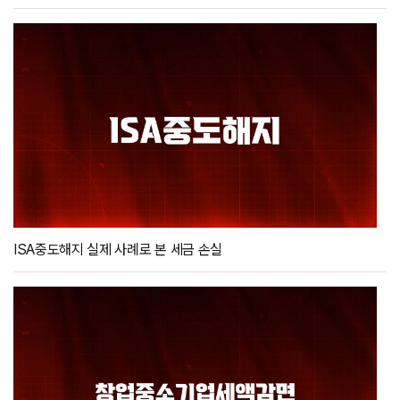
ISA중도해지 실제 사례로 본 세금 손실