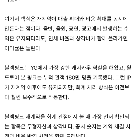
여기서 핵심은 재계약이 매출 확대와 비용 확대를 동시에
만든다는 점이다. 음반, 음원, 공연, 광고에서 발생하는 수
익은 유지되더라도, 인세 비율과 상각비가 함께 올라가면
이익률은 눌린다.
블랙핑크는 YG에서 가장 강한 캐시카우 역할을 해왔고, 월
드투어 본 핑크는 누적 관객 180만 명을 기록했다. 그런 IP
가 재계약 이후에도 유지되지만, 회계 처리 방식은 이전보
다 훨씬 보수적으로 작동한다.
블랙핑크 재계약을 회계 관점에서 볼 때 가장 먼저 확인되
는 항목은 무형자산과 상각비다. 공시 숫자는 계약 체결 시
점과 비용 반영 시점을 함께 드러낸다.