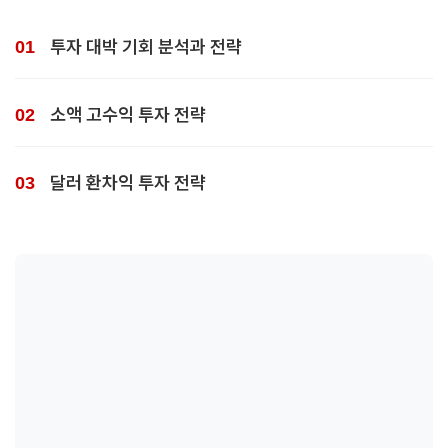
투자 대박 기회 분석과 전략
소액 고수익 투자 전략
달러 환차익 투자 전략