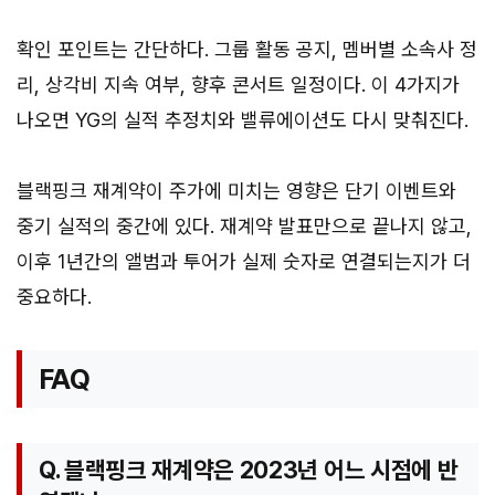
확인 포인트는 간단하다. 그룹 활동 공지, 멤버별 소속사 정
리, 상각비 지속 여부, 향후 콘서트 일정이다. 이 4가지가
나오면 YG의 실적 추정치와 밸류에이션도 다시 맞춰진다.
블랙핑크 재계약이 주가에 미치는 영향은 단기 이벤트와
중기 실적의 중간에 있다. 재계약 발표만으로 끝나지 않고,
이후 1년간의 앨범과 투어가 실제 숫자로 연결되는지가 더
중요하다.
FAQ
Q. 블랙핑크 재계약은 2023년 어느 시점에 반