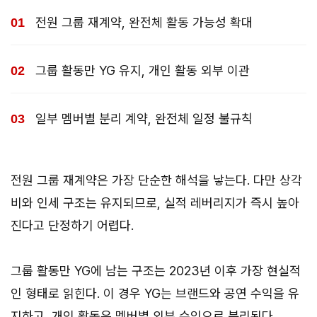
전원 그룹 재계약, 완전체 활동 가능성 확대
그룹 활동만 YG 유지, 개인 활동 외부 이관
일부 멤버별 분리 계약, 완전체 일정 불규칙
전원 그룹 재계약은 가장 단순한 해석을 낳는다. 다만 상각
비와 인세 구조는 유지되므로, 실적 레버리지가 즉시 높아
진다고 단정하기 어렵다.
그룹 활동만 YG에 남는 구조는 2023년 이후 가장 현실적
인 형태로 읽힌다. 이 경우 YG는 브랜드와 공연 수익을 유
지하고, 개인 활동은 멤버별 외부 수익으로 분리된다.