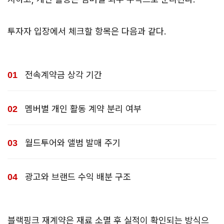
투자자 입장에서 체크할 항목은 다음과 같다.
전속계약금 상각 기간
멤버별 개인 활동 계약 분리 여부
월드투어와 앨범 발매 주기
광고와 브랜드 수익 배분 구조
블랙핑크 재계약은 재료 소멸 후 실적이 확인되는 방식으