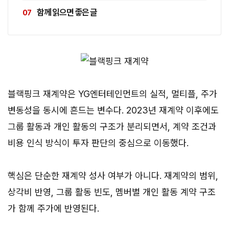
함께 읽으면 좋은 글
블랙핑크 재계약은 YG엔터테인먼트의 실적, 멀티플, 주가
변동성을 동시에 흔드는 변수다. 2023년 재계약 이후에도
그룹 활동과 개인 활동의 구조가 분리되면서, 계약 조건과
비용 인식 방식이 투자 판단의 중심으로 이동했다.
핵심은 단순한 재계약 성사 여부가 아니다. 재계약의 범위,
상각비 반영, 그룹 활동 빈도, 멤버별 개인 활동 계약 구조
가 함께 주가에 반영된다.