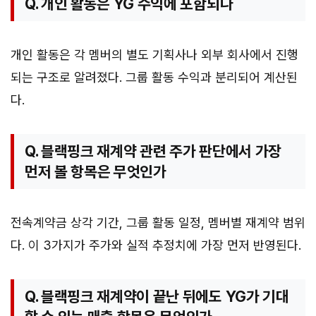
Q. 개인 활동은 YG 수익에 포함되나
개인 활동은 각 멤버의 별도 기획사나 외부 회사에서 진행
되는 구조로 알려졌다. 그룹 활동 수익과 분리되어 계산된
다.
Q. 블랙핑크 재계약 관련 주가 판단에서 가장
먼저 볼 항목은 무엇인가
전속계약금 상각 기간, 그룹 활동 일정, 멤버별 재계약 범위
다. 이 3가지가 주가와 실적 추정치에 가장 먼저 반영된다.
Q. 블랙핑크 재계약이 끝난 뒤에도 YG가 기대