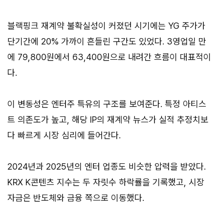
블랙핑크 재계약 불확실성이 커졌던 시기에는 YG 주가가
단기간에 20% 가까이 흔들린 구간도 있었다. 3영업일 만
에 79,800원에서 63,400원으로 내려간 흐름이 대표적이
다.
이 변동성은 엔터주 특유의 구조를 보여준다. 특정 아티스
트 의존도가 높고, 해당 IP의 재계약 뉴스가 실적 추정치보
다 빠르게 시장 심리에 들어간다.
2024년과 2025년의 엔터 업종도 비슷한 압력을 받았다.
KRX K콘텐츠 지수는 두 자릿수 하락률을 기록했고, 시장
자금은 반도체와 금융 쪽으로 이동했다.