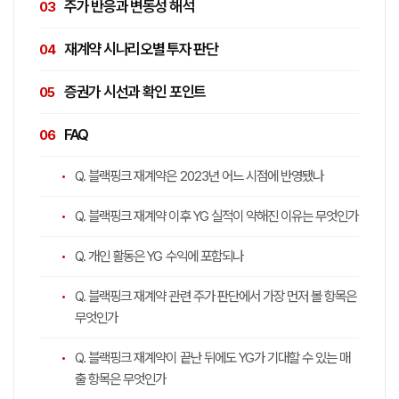
주가 반응과 변동성 해석
재계약 시나리오별 투자 판단
증권가 시선과 확인 포인트
FAQ
Q. 블랙핑크 재계약은 2023년 어느 시점에 반영됐나
Q. 블랙핑크 재계약 이후 YG 실적이 약해진 이유는 무엇인가
Q. 개인 활동은 YG 수익에 포함되나
Q. 블랙핑크 재계약 관련 주가 판단에서 가장 먼저 볼 항목은
무엇인가
Q. 블랙핑크 재계약이 끝난 뒤에도 YG가 기대할 수 있는 매
출 항목은 무엇인가