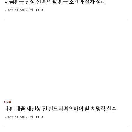
세금환급 신청 전 확인할 환급 조건과 절차 정리
2026년 05월 27일
0
금융
대환 대출 재신청 전 반드시 확인해야 할 치명적 실수
2026년 05월 27일
0