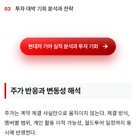
투자 대박 기회 분석과 전략
현대차 기아 실적 분석과 투자 기회
주가 반응과 변동성 해석
주가는 계약 체결 사실만으로 움직이지 않는다. 체결 방식,
멤버별 범위, 개인 활동 이적 가능성, 월드투어 일정까지 동
시에 반영한다.