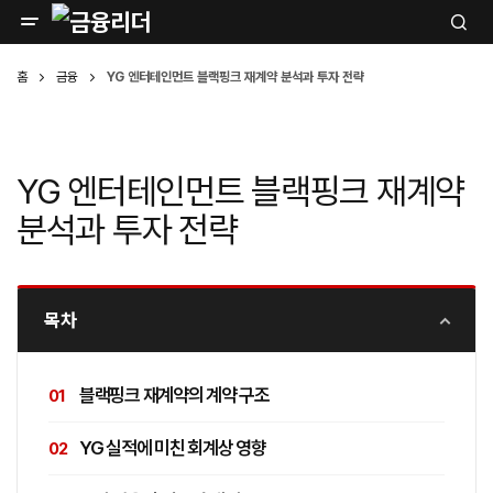
홈
금융
YG 엔터테인먼트 블랙핑크 재계약 분석과 투자 전략
YG 엔터테인먼트 블랙핑크 재계약
분석과 투자 전략
목차
블랙핑크 재계약의 계약 구조
YG 실적에 미친 회계상 영향