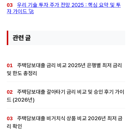
우리 기술 투자 주가 전망 2025 : 핵심 요약 및 투
자 가이드 🚀
관련 글
주택담보대출 금리 비교 2025년 은행별 최저 금리
및 한도 총정리
주택담보대출 갈아타기 금리 비교 및 승인 후기 가이
드 (2026년)
주택담보대출 비거치식 상품 비교 2026년 최저 금
리 확인