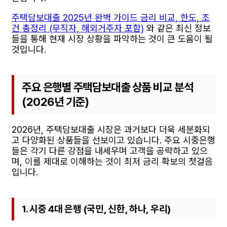
주택담보대출 2025년 완벽 가이드 금리 비교, 한도, 조
건 총정리 (무직자, 해외거주자 포함)
와 같은 최신 정보
들을 통해 현재 시장 상황을 파악하는 것이 큰 도움이 될
것입니다.
주요 은행별 주택담보대출 상품 비교 분석
(2026년 기준)
2026년, 주택담보대출 시장은 과거보다 더욱 세분화되
고 다양화된 상품들을 선보이고 있습니다. 주요 시중은행
들은 각기 다른 강점을 내세우며 고객을 공략하고 있으
며, 이를 제대로 이해하는 것이 최저 금리 확보의 첫걸음
입니다.
1. 시중 4대 은행 (국민, 신한, 하나, 우리)