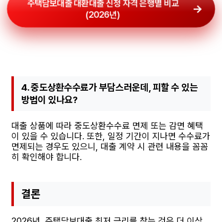
주택담보대출 대환대출 신청 자격 은행별 비교
(2026년)
4. 중도상환수수료가 부담스러운데, 피할 수 있는
방법이 있나요?
대출 상품에 따라 중도상환수수료 면제 또는 감면 혜택
이 있을 수 있습니다. 또한, 일정 기간이 지나면 수수료가
면제되는 경우도 있으니, 대출 계약 시 관련 내용을 꼼꼼
히 확인해야 합니다.
결론
2026년, 주택담보대출 최저 금리를 찾는 것은 더 이상