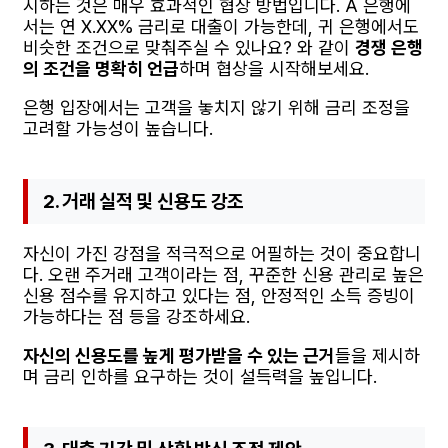
시하는 것은 매우 효과적인 협상 방법입니다. A 은행에
서는 연 X.XX% 금리로 대출이 가능한데, 귀 은행에서도
비슷한 조건으로 맞춰주실 수 있나요? 와 같이
경쟁 은행
의 조건을 명확히 언급
하며 협상을 시작해보세요.
은행 입장에서는 고객을 놓치지 않기 위해 금리 조정을
고려할 가능성이 높습니다.
2. 거래 실적 및 신용도 강조
자신이 가진 강점을 적극적으로 어필하는 것이 중요합니
다. 오랜 주거래 고객이라는 점, 꾸준한 신용 관리로 높은
신용 점수를 유지하고 있다는 점, 안정적인 소득 증빙이
가능하다는 점 등을 강조하세요.
자신의 신용도를 높게 평가받을 수 있는 근거
들을 제시하
며 금리 인하를 요구하는 것이 설득력을 높입니다.