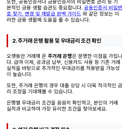
또한, 공동인증서나 금융인증서의 비밀번호 관리 등 기
본적인 금융 생활 습관도 중요합니다.
공동인증서 비밀번
호 찾기, 변경 및 재발급 완벽 가이드
와 같은 정보는 이
러한 금융 생활에 도움을 줄 수 있습니다.
2. 주거래 은행 활용 및 우대금리 조건 확인
오랫동안 거래해 온
주거래 은행
은 분명한 이점을 가집니
다. 급여 이체, 공과금 납부, 신용카드 사용 등 기존 거래
실적을 바탕으로 추가적인 우대금리를 적용받을 가능성
이 높습니다.
또한, 주거래 은행의 경우 대출 상담 시 더욱 적극적인 금
리 조정을 기대해볼 수 있습니다.
은행별 우대금리 조건을 꼼꼼히 확인하고, 본인의 거래
실적과 비교하여 가장 유리한 조건을 찾아보세요.