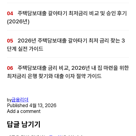
주택담보대출 갈아타기 최저금리 비교 및 승인 후기
(2026년)
2026년 주택담보대출 갈아타기 최저 금리 찾는 3
단계 실전 가이드
주택담보대출 금리 비교, 2026년 내 집 마련을 위한
최저금리 은행 찾기와 대출 이자 절약 가이드
금융리더
by
Published
4월 13, 2026
Add a comment
답글 남기기