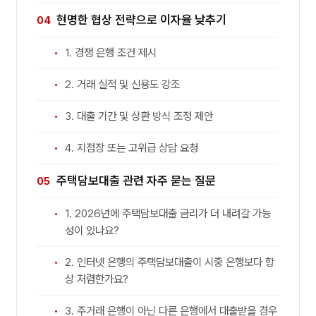
현명한 협상 전략으로 이자율 낮추기
1. 경쟁 은행 조건 제시
2. 거래 실적 및 신용도 강조
3. 대출 기간 및 상환 방식 조정 제안
4. 지점장 또는 고위급 상담 요청
주택담보대출 관련 자주 묻는 질문
1. 2026년에 주택담보대출 금리가 더 내려갈 가능
성이 있나요?
2. 인터넷 은행의 주택담보대출이 시중 은행보다 항
상 저렴한가요?
3. 주거래 은행이 아닌 다른 은행에서 대출받을 경우