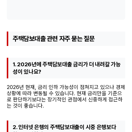
주택담보대출 관련 자주 묻는 질문
1. 2026년에 주택담보대출 금리가 더 내려갈 가능
성이 있나요?
2026년 현재, 금리 인하 가능성이 점쳐지고 있으나 경제
상황에 따라 변동될 수 있습니다. 현재 금리만을 기준으
로 판단하기보다는 장기적인 관점에서 신중하게 접근하
는 것이 좋습니다.
2. 인터넷 은행의 주택담보대출이 시중 은행보다