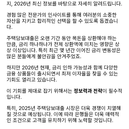
지, 2026년 최신 정보를 바탕으로 자세히 알려드립니다.
경험 많은 전문가의 인사이트를 통해 여러분의 소중한
자산을 지키고 합리적인 선택을 할 수 있도록 돕겠습니
다.
주택담보대출은 오랜 기간 동안 목돈을 상환해야 하는
만큼, 금리 하나하나가 전체 상환액에 미치는 영향은 상
상 이상입니다. 특히 최근 몇 년간 이어진 금리 변동성은
많은 분들에게 불안감을 안겨주었죠.
하지만 2026년 현재, 금리 인하 가능성과 함께 다양한
금융 상품들이 출시되면서 최저 이자율을 찾을 수 있는
기회도 열리고 있습니다.
이 기회를 제대로 잡기 위해서는
정보력과 전략
이 필수적
입니다.
특히, 2025년 주택담보대출 시장은 더욱 경쟁이 치열해
질 것으로 예상됩니다. 이에 따라 은행들은 더욱 매력적
인 조건으로 고객을 유치하기 위해 노력할 것입니다.