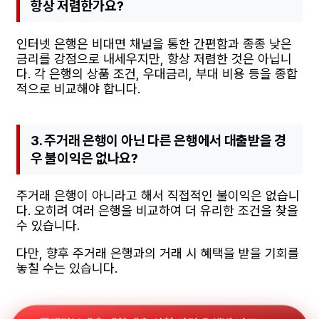
항상 저렴한가요?
인터넷 은행은 비대면 채널을 통한 간편함과 종종 낮은
금리를 강점으로 내세우지만, 항상 저렴한 것은 아닙니
다. 각 은행의 상품 조건, 우대금리, 부대 비용 등을 종합
적으로 비교해야 합니다.
3. 주거래 은행이 아닌 다른 은행에서 대출받을 경
우 불이익은 없나요?
주거래 은행이 아니라고 해서 직접적인 불이익은 없습니
다. 오히려 여러 은행을 비교하여 더 유리한 조건을 찾을
수 있습니다.
다만, 향후 주거래 은행과의 거래 시 혜택을 받을 기회를
놓칠 수는 있습니다.