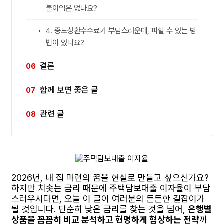
불이익은 없나요?
4. 중도상환수수료가 부담스러운데, 피할 수 있는 방
법이 있나요?
결론
함께 보면 좋은 글
관련 글
2026년, 내 집 마련의 꿈을 현실로 만들고 싶으신가요?
하지만 치솟는 금리 때문에 주택담보대출 이자율이 부담
스러우시다면, 오늘 이 글이 여러분의 든든한 길잡이가
될 것입니다. 단순히 낮은 금리를 찾는 것을 넘어,
은행별
상품을 꼼꼼히 비교 분석하고 현명하게 협상하는 전략
까