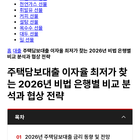
천연가스 선물
휘발유 선물
커피 선물
설탕 선물
옥수수 선물
대두 선물
밀 선물
홈
대출
주택담보대출 이자율 최저가 찾는 2026년 비법 은행별
비교 분석과 협상 전략
주택담보대출 이자율 최저가 찾
는 2026년 비법 은행별 비교 분
석과 협상 전략
목차
2026년 주택담보대출 금리 동향 및 전망