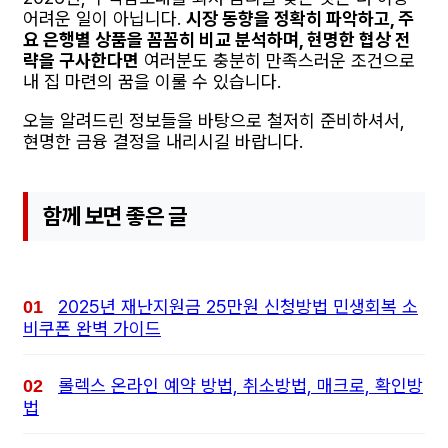
어려운 일이 아닙니다.
시장 동향을 정확히 파악하고, 주
요 은행별 상품을 꼼꼼히 비교 분석하며, 현명한 협상 전
략을 구사한다면
여러분도 충분히 만족스러운 조건으로
내 집 마련의 꿈을 이룰 수 있습니다.
오늘 알려드린 정보들을 바탕으로 철저히 준비하셔서,
현명한 금융 결정을 내리시길 바랍니다.
함께 보면 좋은 글
2025년 재난지원금 25만원 신청방법 민생회복 소
비쿠폰 완벽 가이드
롤렉스 온라인 예약 방법, 취소방법, 매크로, 확인방
법