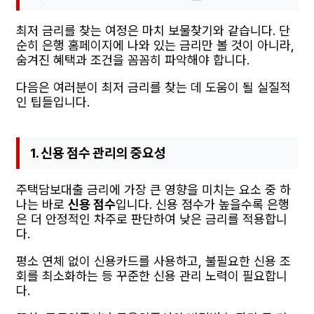
최저 금리를 찾는 여정은 마치 보물찾기와 같습니다. 단
순히 은행 홈페이지에 나와 있는 금리만 볼 것이 아니라,
숨겨진 혜택과 조건을 꼼꼼히 파악해야 합니다.
다음은 여러분이 최저 금리를 찾는 데 도움이 될 실질적
인 팁들입니다.
1. 신용 점수 관리의 중요성
주택담보대출 금리에 가장 큰 영향을 미치는 요소 중 하
나는 바로
신용 점수
입니다. 신용 점수가 높을수록 은행
은 더 안정적인 차주로 판단하여 낮은 금리를 적용합니
다.
평소 연체 없이 신용카드를 사용하고, 불필요한 신용 조
회를 최소화하는 등 꾸준한 신용 관리 노력이 필요합니
다.