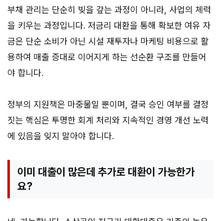
부채 관리는 단순히 빚을 갚는 과정이 아니라, 사업의 체력
을 키우는 과정입니다. 저금리 대환을 통해 확보한 여유 자
금은 단순 소비가 아닌 시설 재투자나 마케팅 비용으로 활
용하여 매출 증대로 이어지게 하는 선순환 구조를 만들어
야 합니다.
정부의 지원책은 마중물일 뿐이며, 결국 승인 여부를 결정
짓는 핵심은 투명한 회계 처리와 지속적인 경영 개선 노력
에 있음을 잊지 말아야 합니다.
이미 대출이 많은데 추가로 대환이 가능한가
요?