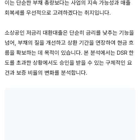
이는 단순한 부채 총량보다는 사업의 지속 가능성과 매출
회복세를 우선적으로 고려하겠다는 취지입니다.
소상공인 저금리 대환대출은 단순히 금리를 낮추는 기능을
넘어, 부채의 질을 개선하고 상환 기간을 연장하여 현금 흐
름을 확보하는 데 목적이 있습니다. 본 분석에서는 DSR 한
도를 초과한 상황에서도 승인을 받을 수 있는 구체적인 요
건과 보증 비율의 변화를 분석합니다.