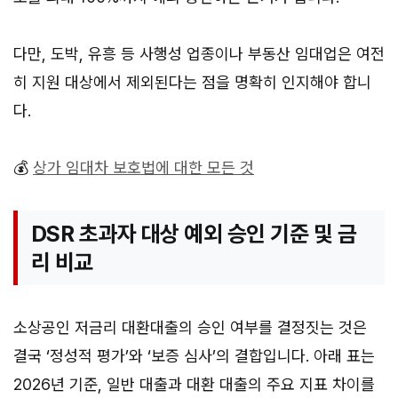
다만, 도박, 유흥 등 사행성 업종이나 부동산 임대업은 여전
히 지원 대상에서 제외된다는 점을 명확히 인지해야 합니
다.
💰
상가 임대차 보호법에 대한 모든 것
DSR 초과자 대상 예외 승인 기준 및 금
리 비교
소상공인 저금리 대환대출의 승인 여부를 결정짓는 것은
결국 ‘정성적 평가’와 ‘보증 심사’의 결합입니다. 아래 표는
2026년 기준, 일반 대출과 대환 대출의 주요 지표 차이를