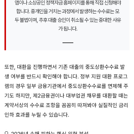
앱이나 소상공인 정책자금 홈페이지를 통해 직접 신청해야
합니다. 중개인을 거치는 과정에서 발생하는 수수료는 모
두 불법이며, 추후 대출 승인이 취소될 수 있는 중대한 사유
가 됩니다.
또한, 대환을 진행하면서 기존 대출의 중도상환수수료 발
생 여부를 반드시 확인해야 합니다. 정부 지원 대환 프로그
램의 경우 일부 금융기관에서 중도상환수수료를 면제해 주
기도 하지만, 제2금융권이나 대부업권 채무를 대환할 때는
계약서상의 수수료 조항을 꼼꼼히 따져봐야 실질적인 금리
인하 효과를 누릴 수 있습니다.
🔍 2026년 손해 피하는 핵심 위험 분석