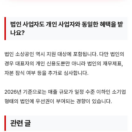
법인 사업자도 개인 사업자와 동일한 혜택을 받
나요?
법인 소상공인 역시 지원 대상에 포함됩니다. 다만 법인의
경우 대표자의 개인 신용도뿐만 아니라 법인의 재무제표,
자본 잠식 여부 등을 추가로 심사합니다.
2026년 기준으로는 매출 규모가 일정 수준 이하인 소기업
형태의 법인에 우선권이 부여되는 경향이 있습니다.
관련 글