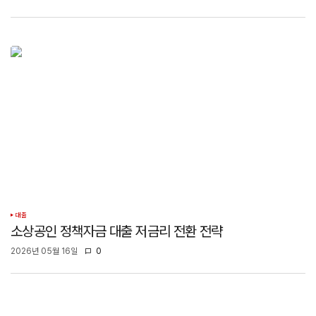
대출
소상공인 정책자금 대출 저금리 전환 전략
2026년 05월 16일
0