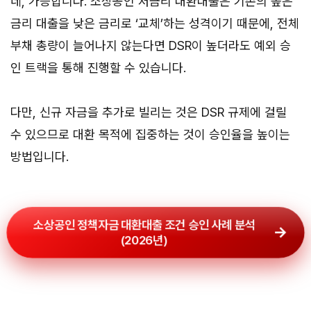
네, 가능합니다. 소상공인 저금리 대환대출은 기존의 높은
금리 대출을 낮은 금리로 ‘교체’하는 성격이기 때문에, 전체
부채 총량이 늘어나지 않는다면 DSR이 높더라도 예외 승
인 트랙을 통해 진행할 수 있습니다.
다만, 신규 자금을 추가로 빌리는 것은 DSR 규제에 걸릴
수 있으므로 대환 목적에 집중하는 것이 승인율을 높이는
방법입니다.
소상공인 정책자금 대환대출 조건 승인 사례 분석
(2026년)