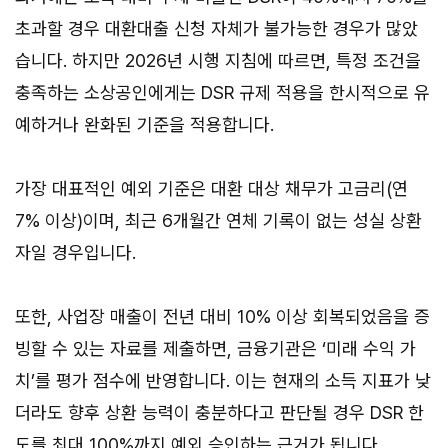
초과할 경우 대환대출 신청 자체가 불가능한 경우가 많았
습니다. 하지만 2026년 시행 지침에 따르면, 특정 조건을
충족하는 소상공인에게는 DSR 규제 적용을 한시적으로 유
예하거나 완화된 기준을 적용합니다.
가장 대표적인 예외 기준은 대환 대상 채무가 고금리(연
7% 이상)이며, 최근 6개월간 연체 기록이 없는 성실 상환
자일 경우입니다.
또한, 사업장 매출이 전년 대비 10% 이상 회복되었음을 증
빙할 수 있는 자료를 제출하면, 금융기관은 ‘미래 수익 가
치’를 평가 점수에 반영합니다. 이는 현재의 소득 지표가 낮
더라도 향후 상환 능력이 충분하다고 판단될 경우 DSR 한
도를 최대 100%까지 예외 승인하는 근거가 됩니다.