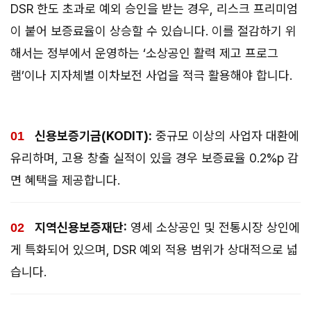
DSR 한도 초과로 예외 승인을 받는 경우, 리스크 프리미엄
이 붙어 보증료율이 상승할 수 있습니다. 이를 절감하기 위
해서는 정부에서 운영하는 ‘소상공인 활력 제고 프로그
램’이나 지자체별 이차보전 사업을 적극 활용해야 합니다.
신용보증기금(KODIT):
중규모 이상의 사업자 대환에
유리하며, 고용 창출 실적이 있을 경우 보증료율 0.2%p 감
면 혜택을 제공합니다.
지역신용보증재단:
영세 소상공인 및 전통시장 상인에
게 특화되어 있으며, DSR 예외 적용 범위가 상대적으로 넓
습니다.