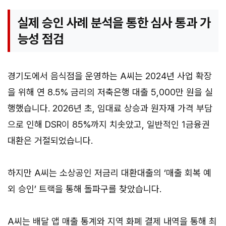
실제 승인 사례 분석을 통한 심사 통과 가
능성 점검
경기도에서 음식점을 운영하는 A씨는 2024년 사업 확장
을 위해 연 8.5% 금리의 저축은행 대출 5,000만 원을 실
행했습니다. 2026년 초, 임대료 상승과 원자재 가격 부담
으로 인해 DSR이 85%까지 치솟았고, 일반적인 1금융권
대환은 거절되었습니다.
하지만 A씨는 소상공인 저금리 대환대출의 ‘매출 회복 예
외 승인’ 트랙을 통해 돌파구를 찾았습니다.
A씨는 배달 앱 매출 통계와 지역 화폐 결제 내역을 통해 최