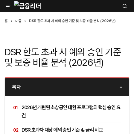
홈
대출
DSR 한도 초과 시 예외 승인 기준 및 보증 비율 분석 (2026년)
DSR 한도 초과 시 예외 승인 기준
및 보증 비율 분석 (2026년)
목차
2026년 개편된 소상공인 대환 프로그램의 핵심 승인 요
건
DSR 초과자 대상 예외 승인 기준 및 금리 비교