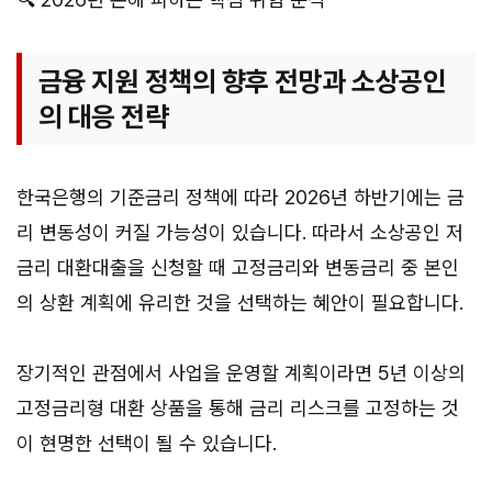
금융 지원 정책의 향후 전망과 소상공인
의 대응 전략
한국은행의 기준금리 정책에 따라 2026년 하반기에는 금
리 변동성이 커질 가능성이 있습니다. 따라서 소상공인 저
금리 대환대출을 신청할 때 고정금리와 변동금리 중 본인
의 상환 계획에 유리한 것을 선택하는 혜안이 필요합니다.
장기적인 관점에서 사업을 운영할 계획이라면 5년 이상의
고정금리형 대환 상품을 통해 금리 리스크를 고정하는 것
이 현명한 선택이 될 수 있습니다.