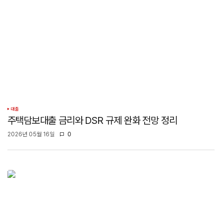
대출
주택담보대출 금리와 DSR 규제 완화 전망 정리
2026년 05월 16일
0