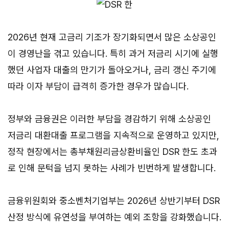
2026년 현재 고금리 기조가 장기화되면서 많은 소상공인
이 경영난을 겪고 있습니다. 특히 과거 저금리 시기에 실행
했던 사업자 대출의 만기가 돌아오거나, 금리 갱신 주기에
따라 이자 부담이 급격히 증가한 경우가 많습니다.
정부와 금융권은 이러한 부담을 경감하기 위해 소상공인
저금리 대환대출 프로그램을 지속적으로 운영하고 있지만,
정작 현장에서는 총부채원리금상환비율인 DSR 한도 초과
로 인해 문턱을 넘지 못하는 사례가 빈번하게 발생합니다.
금융위원회와 중소벤처기업부는 2026년 상반기부터 DSR
산정 방식에 유연성을 부여하는 예외 조항을 강화했습니다.