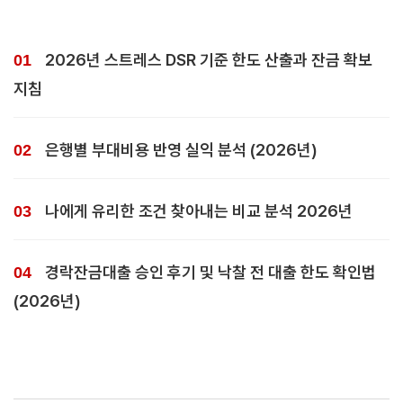
2026년 스트레스 DSR 기준 한도 산출과 잔금 확보
지침
은행별 부대비용 반영 실익 분석 (2026년)
나에게 유리한 조건 찾아내는 비교 분석 2026년
경락잔금대출 승인 후기 및 낙찰 전 대출 한도 확인법
(2026년)