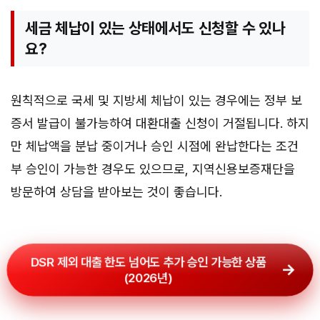
세금 체납이 있는 상태에서도 신청할 수 있나
요?
원칙적으로 국세 및 지방세 체납이 있는 경우에는 정부 보
증서 발급이 불가능하여 대환대출 신청이 거절됩니다. 하지
만 체납액을 분납 중이거나 승인 시점에 완납한다는 조건
부 승인이 가능한 경우도 있으므로, 지역신용보증재단을
방문하여 상담을 받아보는 것이 좋습니다.
DSR 제외 대출 한도 넘어도 추가 승인 가능한 상품
(2026년)