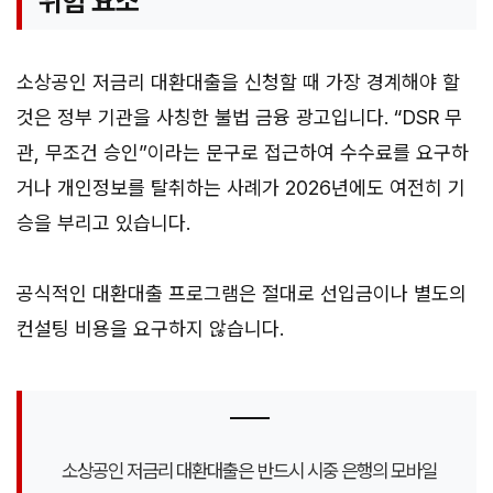
위험 요소
소상공인 저금리 대환대출을 신청할 때 가장 경계해야 할
것은 정부 기관을 사칭한 불법 금융 광고입니다. “DSR 무
관, 무조건 승인”이라는 문구로 접근하여 수수료를 요구하
거나 개인정보를 탈취하는 사례가 2026년에도 여전히 기
승을 부리고 있습니다.
공식적인 대환대출 프로그램은 절대로 선입금이나 별도의
컨설팅 비용을 요구하지 않습니다.
소상공인 저금리 대환대출은 반드시 시중 은행의 모바일