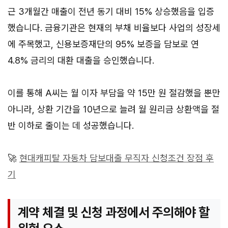
근 3개월간 매출이 전년 동기 대비 15% 상승했음을 입증
했습니다. 금융기관은 현재의 부채 비율보다 사업의 성장세
에 주목했고, 신용보증재단의 95% 보증을 담보로 연
4.8% 금리의 대환 대출을 승인했습니다.
이를 통해 A씨는 월 이자 부담을 약 15만 원 절감했을 뿐만
아니라, 상환 기간을 10년으로 늘려 월 원리금 상환액을 절
반 이하로 줄이는 데 성공했습니다.
🚀
현대캐피탈 자동차 담보대출 무직자 신청조건 장점 후
기
계약 체결 및 신청 과정에서 주의해야 할