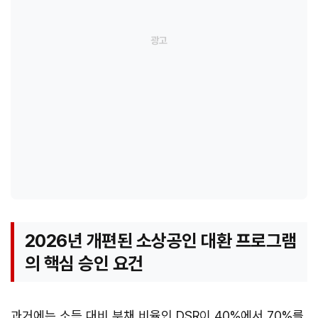
2026년 개편된 소상공인 대환 프로그램
의 핵심 승인 요건
과거에는 소득 대비 부채 비율인 DSR이 40%에서 70%를