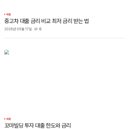
대출
중고차 대출 금리 비교 최저 금리 받는 법
2026년 05월 17일
0
대출
꼬마빌딩 투자 대출 한도와 금리