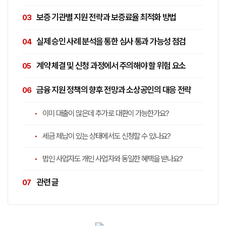
보증 기관별 지원 전략과 보증료율 최적화 방법
실제 승인 사례 분석을 통한 심사 통과 가능성 점검
계약 체결 및 신청 과정에서 주의해야 할 위험 요소
금융 지원 정책의 향후 전망과 소상공인의 대응 전략
이미 대출이 많은데 추가로 대환이 가능한가요?
세금 체납이 있는 상태에서도 신청할 수 있나요?
법인 사업자도 개인 사업자와 동일한 혜택을 받나요?
관련 글