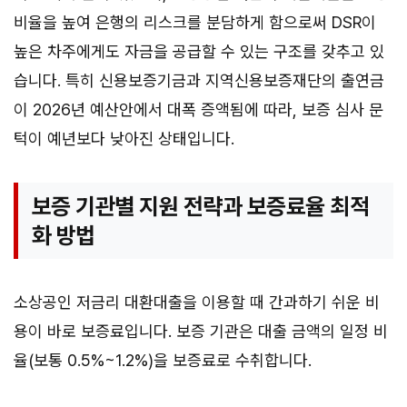
비율을 높여 은행의 리스크를 분담하게 함으로써 DSR이
높은 차주에게도 자금을 공급할 수 있는 구조를 갖추고 있
습니다. 특히 신용보증기금과 지역신용보증재단의 출연금
이 2026년 예산안에서 대폭 증액됨에 따라, 보증 심사 문
턱이 예년보다 낮아진 상태입니다.
보증 기관별 지원 전략과 보증료율 최적
화 방법
소상공인 저금리 대환대출을 이용할 때 간과하기 쉬운 비
용이 바로 보증료입니다. 보증 기관은 대출 금액의 일정 비
율(보통 0.5%~1.2%)을 보증료로 수취합니다.