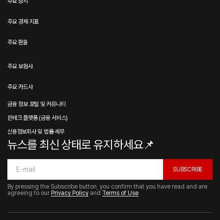
주요 증시
주요 경제 지표
주요 환율
주요 보험사
주요 카드사
금융 정보 포털 및 커뮤니티
핀테크 플랫폼 (금융 서비스)
신용정보회사 및 법률·세무
뉴스를 최신 상태로 유지하세요📌
SUBSCRIBE
By pressing the Subscribe button, you confirm that you have read and are
agreeing to our
Privacy Policy
and
Terms of Use